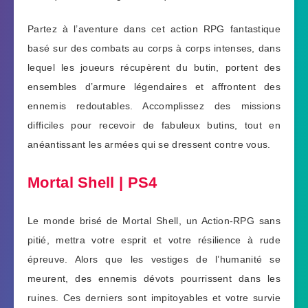
Partez à l’aventure dans cet action RPG fantastique
basé sur des combats au corps à corps intenses, dans
lequel les joueurs récupèrent du butin, portent des
ensembles d’armure légendaires et affrontent des
ennemis redoutables. Accomplissez des missions
difficiles pour recevoir de fabuleux butins, tout en
anéantissant les armées qui se dressent contre vous.
Mortal Shell | PS4
Le monde brisé de Mortal Shell, un Action-RPG sans
pitié, mettra votre esprit et votre résilience à rude
épreuve. Alors que les vestiges de l’humanité se
meurent, des ennemis dévots pourrissent dans les
ruines. Ces derniers sont impitoyables et votre survie