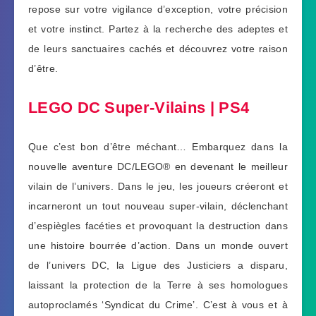
repose sur votre vigilance d’exception, votre précision
et votre instinct. Partez à la recherche des adeptes et
de leurs sanctuaires cachés et découvrez votre raison
d’être.
LEGO DC Super-Vilains | PS4
Que c’est bon d’être méchant… Embarquez dans la
nouvelle aventure DC/LEGO® en devenant le meilleur
vilain de l’univers. Dans le jeu, les joueurs créeront et
incarneront un tout nouveau super-vilain, déclenchant
d’espiègles facéties et provoquant la destruction dans
une histoire bourrée d’action. Dans un monde ouvert
de l’univers DC, la Ligue des Justiciers a disparu,
laissant la protection de la Terre à ses homologues
autoproclamés ‘Syndicat du Crime’. C’est à vous et à