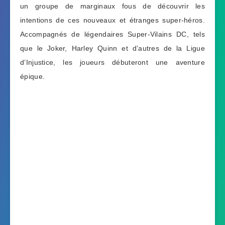
un groupe de marginaux fous de découvrir les
intentions de ces nouveaux et étranges super-héros.
Accompagnés de légendaires Super-Vilains DC, tels
que le Joker, Harley Quinn et d’autres de la Ligue
d’Injustice, les joueurs débuteront une aventure
épique.