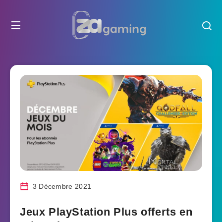
3 Décembre 2021
Jeux PlayStation Plus offerts en