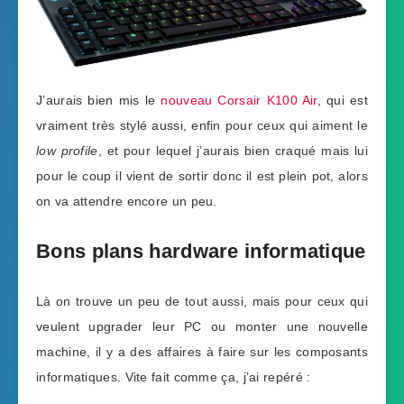
J’aurais bien mis le
nouveau Corsair K100 Air
, qui est
vraiment très stylé aussi, enfin pour ceux qui aiment le
low profile
, et pour lequel j’aurais bien craqué mais lui
pour le coup il vient de sortir donc il est plein pot, alors
on va attendre encore un peu.
Bons plans hardware informatique
Là on trouve un peu de tout aussi, mais pour ceux qui
veulent upgrader leur PC ou monter une nouvelle
machine, il y a des affaires à faire sur les composants
informatiques. Vite fait comme ça, j’ai repéré :