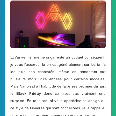
Et j’ai vérifié, même si ça reste un budget conséquent,
je vous l’accorde, là on est généralement sur les tarifs
les plus bas constatés, même en remontant sur
plusieurs mois voire années pour certains modèles.
Mais Nanoleaf a l’habitude de faire ses
promos durant
le Black Friday
donc ce n’est pas vraiment une
surprise. En tout cas, si vous appréciez ce design ou
ce style de lumières qui sont connectées, je le rappelle,
pour le coup c’est une bonne occasion de craquer.