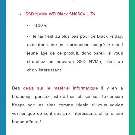
SSD NVMe WD Black SN850X 1 To
~110 €
le tarif est au plus bas pour ce Black Friday,
avec donc une belle promotion malgré le relatif
jeune âge de ce produit, donc pareil, si vous
cherchez un nouveau SSD NVMe, c’est un
choix intéressant
Des
deals sur le matériel informatique
il y en a
beaucoup, pensez juste à bien utiliser soit l’extension
Keepa soit les sites comme Idealo si vous voulez
vérifier que ce sont des prix intéressants et faire une
bonne affaire !