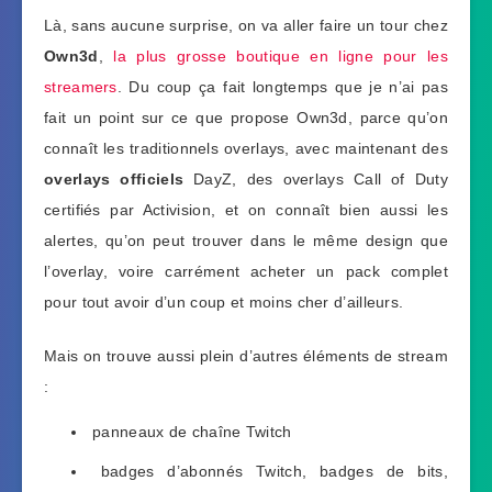
Là, sans aucune surprise, on va aller faire un tour chez
Own3d
,
la plus grosse boutique en ligne pour les
streamers
. Du coup ça fait longtemps que je n’ai pas
fait un point sur ce que propose Own3d, parce qu’on
connaît les traditionnels overlays, avec maintenant des
overlays officiels
DayZ, des overlays Call of Duty
certifiés par Activision, et on connaît bien aussi les
alertes, qu’on peut trouver dans le même design que
l’overlay, voire carrément acheter un pack complet
pour tout avoir d’un coup et moins cher d’ailleurs.
Mais on trouve aussi plein d’autres éléments de stream
:
panneaux de chaîne Twitch
badges d’abonnés Twitch, badges de bits,