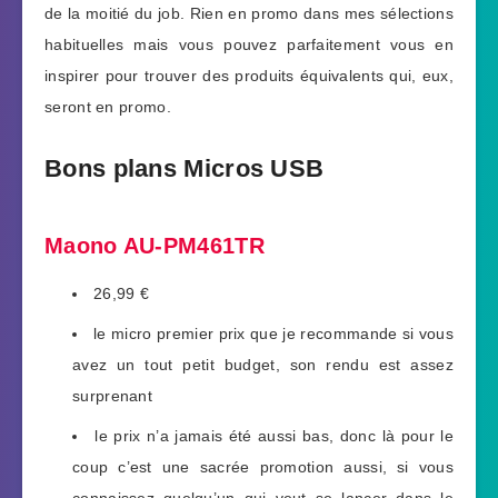
de la moitié du job. Rien en promo dans mes sélections
habituelles mais vous pouvez parfaitement vous en
inspirer pour trouver des produits équivalents qui, eux,
seront en promo.
Bons plans Micros USB
Maono AU-PM461TR
26,99 €
le micro premier prix que je recommande si vous
avez un tout petit budget, son rendu est assez
surprenant
le prix n’a jamais été aussi bas, donc là pour le
coup c’est une sacrée promotion aussi, si vous
connaissez quelqu’un qui veut se lancer dans le