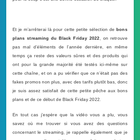
Et je m’arrêterai là pour cette petite sélection de
bons
plans streaming du Black Friday 2022
, on retrouve
pas mal d’éléments de l’année dernière, en même
temps ça reste des valeurs sûres et des produits qui
ont pour la grande majorité été testés ici-même sur
cette chaîne, et on a pu vérifier que ce n’était pas des
fakes promos non plus, avec des tarifs plutôt bas, donc
je suis assez satisfait de cette petite pêche aux bons
plans et de ce début de Black Friday 2022.
En tout cas j’espère que la vidéo vous a plu, vous
savez où me trouver si vous avez des questions
concernant le streaming, je rappelle également que je