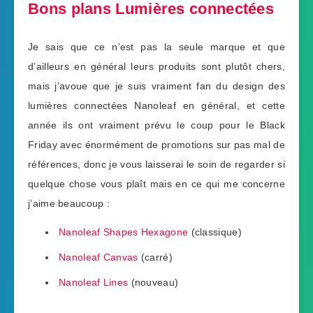
Bons plans Lumières connectées
Je sais que ce n’est pas la seule marque et que
d’ailleurs en général leurs produits sont plutôt chers,
mais j’avoue que je suis vraiment fan du design des
lumières connectées Nanoleaf en général, et cette
année ils ont vraiment prévu le coup pour le Black
Friday avec énormément de promotions sur pas mal de
références, donc je vous laisserai le soin de regarder si
quelque chose vous plaît mais en ce qui me concerne
j’aime beaucoup :
Nanoleaf Shapes Hexagone
(classique)
Nanoleaf Canvas
(carré)
Nanoleaf Lines
(nouveau)