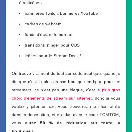
émoticônes
bannières Twitch, bannières YouTube
cadres de webcam
fonds d’écran de bureau
transitions stinger pour OBS
icônes pour le Stream Deck !
On trouve vraiment de tout sur cette boutique, quand je
dis que c’est la plus grosse boutique en ligne pour les
streamers, ce n’est pas une blague, c’est le
plus gros
choix d’éléments de stream sur internet
, donc si vous
voulez y jeter un œil, vous trouverez mon lien affilié
dans la description, et en plus avec le code TOMTOM,
vous aurez
50 % de réduction sur toute la
boutique
!