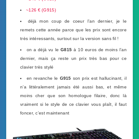
~126 € (G915)
déjà mon coup de coeur l’an dernier, je le
remets cette année parce que les prix sont encore
très intéressants, surtout sur la version sans fil !
on a déjà vu le
G815
à 10 euros de moins l’an
dernier, mais ça reste un prix très bas pour ce
clavier très stylé
en revanche le
G915
son prix est hallucinant, il
n’a littéralement jamais été aussi bas, et même
moins cher que son homologue filaire, donc là
vraiment si le style de ce clavier vous plaît, il faut
foncer, c’est maintenant