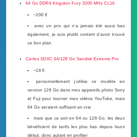
64 Go DDR4 Kingston Fury 3200 MHz CL16
~200 €
avec un prix qui n’a jamais été aussi bas
également, je suis plutôt content d’avoir trouvé
ce bon plan
Cartes SDXC 64/128 Go Sandisk Extreme Pro
~18 €
personnellement j’utilise ce modèle en
version 128 Go dans mes appareils photo Sony
et Fuji pour tourner mes vidéos YouTube, mais
64 Go seraient suffisant en vrai
mais que ce soit en 64 ou 128 Go, les deux
bénéficient de tarifs les plus bas depuis leurs
début, donc autant en profiter