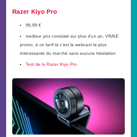
Razer Kiyo Pro
99,99 €
meilleur prix constaté sur plus d’un an, VRAIE
promo, à ce tarif-là c’est la webcam la plus
intéressante du marché sans aucune hésitation
Test de la Razer Kiyo Pro