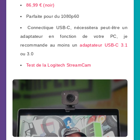
86,99 € (noir)
Parfaite pour du 1080p60
Connectique USB-C, nécessitera peut-être un
adaptateur en fonction de votre PC, je
recommande au moins un
adaptateur USB-C 3.1
ou 3.0
Test de la Logitech StreamCam