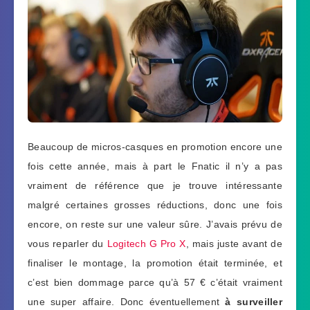
Beaucoup de micros-casques en promotion encore une
fois cette année, mais à part le Fnatic il n’y a pas
vraiment de référence que je trouve intéressante
malgré certaines grosses réductions, donc une fois
encore, on reste sur une valeur sûre. J’avais prévu de
vous reparler du
Logitech G Pro X
, mais juste avant de
finaliser le montage, la promotion était terminée, et
c’est bien dommage parce qu’à 57 € c’était vraiment
une super affaire. Donc éventuellement
à surveiller