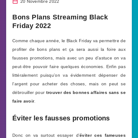
20 Novembre 2022
Bons Plans Streaming Black
Friday 2022
Comme chaque année, le Black Friday va permettre de
profiter de bons plans et ça sera aussi la foire aux
fausses promotions, mais avec un peu d’astuce on va
peut-être pouvoir faire quelques économies. Enfin pas
littéralement puisqu’on va évidemment dépenser de
l’argent pour acheter des choses, mais on peut se
débrouiller pour
trouver des bonnes affaires sans se
faire avoir
.
Éviter les fausses promotions
Donc on va surtout essayer d’
éviter ces fameuses