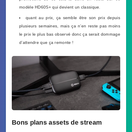
modèle HD60S+ qui devient un classique.
quant au prix, ça semble être son prix depuis
plusieurs semaines, mais ça n’en reste pas moins
le prix le plus bas observé donc ça serait dommage
d’attendre que ça remonte !
Bons plans assets de stream