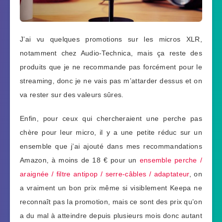
J’ai vu quelques promotions sur les micros XLR,
notamment chez Audio-Technica, mais ça reste des
produits que je ne recommande pas forcément pour le
streaming, donc je ne vais pas m’attarder dessus et on
va rester sur des valeurs sûres.
Enfin, pour ceux qui chercheraient une perche pas
chère pour leur micro, il y a une petite réduc sur un
ensemble que j’ai ajouté dans mes recommandations
Amazon, à moins de 18 € pour un
ensemble perche /
araignée / filtre antipop / serre-câbles / adaptateur
, on
a vraiment un bon prix même si visiblement Keepa ne
reconnaît pas la promotion, mais ce sont des prix qu’on
a du mal à atteindre depuis plusieurs mois donc autant