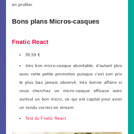
en profiter.
Bons plans Micros-casques
Fnatic React
39,59 €
très bon micro-casque abordable, d’autant plus
avec cette petite promotion puisque c’est son prix
le plus bas jamais observé, très bonne affaire si
vous cherchez un micro-casque efficace avec
surtout un bon micro, ce qui est capital pour avoir
un rendu correct en stream
Test du Fnatic React