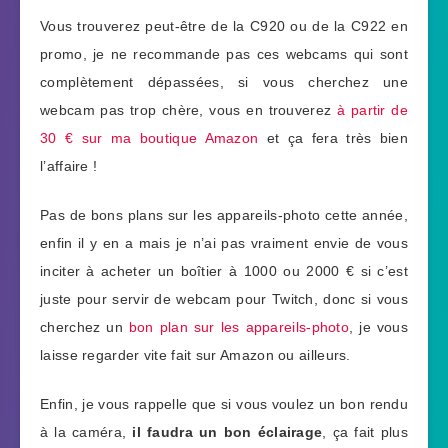
Vous trouverez peut-être de la C920 ou de la C922 en
promo, je ne recommande pas ces webcams qui sont
complètement dépassées, si vous cherchez une
webcam pas trop chère, vous en trouverez
à partir de
30 € sur ma boutique Amazon
et ça fera très bien
l’affaire !
Pas de bons plans sur les appareils-photo cette année,
enfin il y en a mais je n’ai pas vraiment envie de vous
inciter à acheter un boîtier à 1000 ou 2000 € si c’est
juste pour servir de webcam pour Twitch, donc si vous
cherchez un
bon plan sur les appareils-photo
, je vous
laisse regarder vite fait sur Amazon ou ailleurs.
Enfin, je vous rappelle que si vous voulez un bon rendu
à la caméra,
il faudra un bon éclairage
, ça fait plus