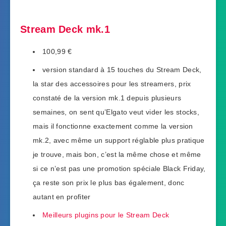
Stream Deck mk.1
100,99 €
version standard à 15 touches du Stream Deck,
la star des accessoires pour les streamers, prix
constaté de la version mk.1 depuis plusieurs
semaines, on sent qu’Elgato veut vider les stocks,
mais il fonctionne exactement comme la version
mk.2, avec même un support réglable plus pratique
je trouve, mais bon, c’est la même chose et même
si ce n’est pas une promotion spéciale Black Friday,
ça reste son prix le plus bas également, donc
autant en profiter
Meilleurs plugins pour le Stream Deck