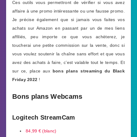
Ces outils vous permettront de vérifier si vous avez
affaire à une promo intéressante ou une fausse promo.
Je précise également que si jamais vous faites vos
achats sur Amazon en passant par un de mes liens
affiliés, peu importe ce que vous achèterez, je
toucherai une petite commission sur la vente, donc si
vous voulez soutenir la chaîne sans effort et que vous
avez des achats à faire, c’est valable tout le temps. Et
sur ce, place aux
bons plans streaming du Black
Friday 2022
!
Bons plans Webcams
Logitech StreamCam
84,99 € (blanc)