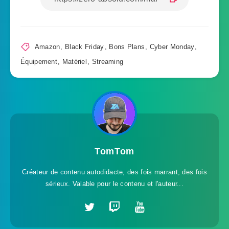
Amazon
,
Black Friday
,
Bons Plans
,
Cyber Monday
,
Équipement
,
Matériel
,
Streaming
TomTom
Créateur de contenu autodidacte, des fois marrant, des fois
sérieux. Valable pour le contenu et l'auteur...