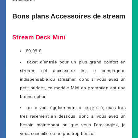
Bons plans Accessoires de stream
Stream Deck Mini
69,99 €
ticket d’entrée pour un plus grand confort en
stream, cet accessoire est le compagnon
indispensable du streamer, donc si vous avez un
petit budget, ce modèle Mini en promotion est une
bonne option
on le voit régulièrement à ce prix-là, mais très
très rarement en dessous, donc si vous avez un
besoin maintenant ou que vous l’envisagiez, je
vous conseille de ne pas trop hésiter