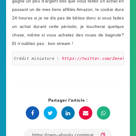
gagne un peu d’argent dès que vous faites un achat en
passant un de mes liens affiliés Amazon, le cookie dure
24 heures si je ne dis pas de bêtise donc si vous faites
un achat durant cette période, je toucherai quelque
chose, même si vous achetez des roues de bagnole?
Et n’oubliez pas : bon stream !
Crédit miniature : 
https://twitter.com/Zeneles
Partager l'article :