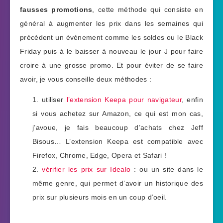
fausses promotions
, cette méthode qui consiste en
général à augmenter les prix dans les semaines qui
précèdent un événement comme les soldes ou le Black
Friday puis à le baisser à nouveau le jour J pour faire
croire à une grosse promo. Et pour éviter de se faire
avoir, je vous conseille deux méthodes :
utiliser
l’extension Keepa pour navigateur
, enfin
si vous achetez sur Amazon, ce qui est mon cas,
j’avoue, je fais beaucoup d’achats chez Jeff
Bisous… L’extension Keepa est compatible avec
Firefox, Chrome, Edge, Opera et Safari !
2.
vérifier les prix sur Idealo
: ou un site dans le
même genre, qui permet d’avoir un historique des
prix sur plusieurs mois en un coup d’oeil.