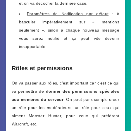
et on va décocher la dernière case.
Paramètres de Notification par défaut
: à
basculer impérativement sur « mentions
seulement », sinon à chaque nouveau message
vous serez notifié et ça peut vite devenir
insupportable.
Rôles et permissions
On va passer aux rôles, c’est important car c’est ce qui
va permettre de
donner des permissions spéciales
aux membres du serveur
. On peut par exemple créer
un rôle pour les modérateurs, un rôle pour ceux qui
aiment Monster Hunter, pour ceux qui préfèrent
Warcraft, etc.