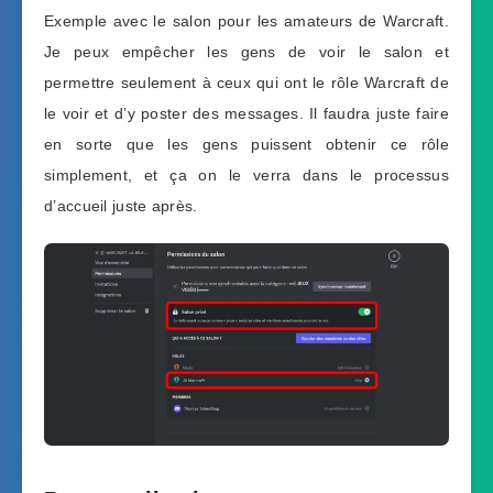
Exemple avec le salon pour les amateurs de Warcraft.
Je peux empêcher les gens de voir le salon et
permettre seulement à ceux qui ont le rôle Warcraft de
le voir et d’y poster des messages. Il faudra juste faire
en sorte que les gens puissent obtenir ce rôle
simplement, et ça on le verra dans le processus
d’accueil juste après.