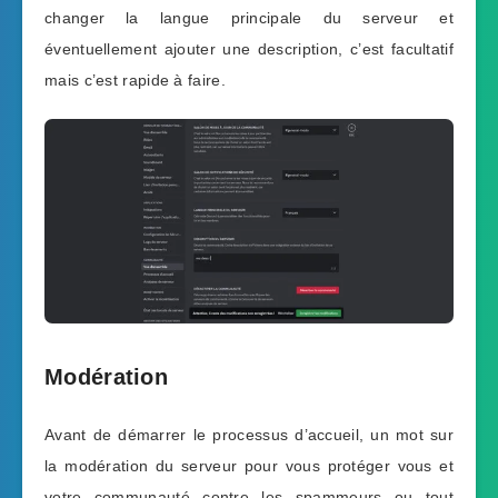
changer la langue principale du serveur et
éventuellement ajouter une description, c’est facultatif
mais c’est rapide à faire.
Modération
Avant de démarrer le processus d’accueil, un mot sur
la modération du serveur pour vous protéger vous et
votre communauté contre les spammeurs ou tout