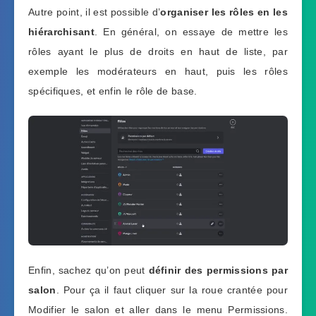
Autre point, il est possible d’
organiser les rôles en les
hiérarchisant
. En général, on essaye de mettre les
rôles ayant le plus de droits en haut de liste, par
exemple les modérateurs en haut, puis les rôles
spécifiques, et enfin le rôle de base.
Enfin, sachez qu’on peut
définir des permissions par
salon
. Pour ça il faut cliquer sur la roue crantée pour
Modifier le salon et aller dans le menu Permissions.