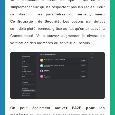
simplement ceux qui ne respectent pas les règles. Pour
ça, direction les paramètres du serveur,
menu
Configuration de Sécurité
. Les options par défaut
sont déjà plutôt bonnes, grâce au fait qu’on ait activé la
Communauté. Vous pouvez augmenter le niveau de
vérification des membres du serveur au besoin.
On peut également
activer l’A2F pour les