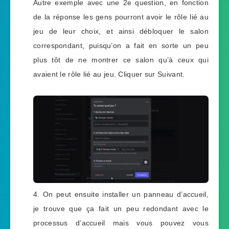
Autre exemple avec une 2e question, en fonction
de la réponse les gens pourront avoir le rôle lié au
jeu de leur choix, et ainsi débloquer le salon
correspondant, puisqu’on a fait en sorte un peu
plus tôt de ne montrer ce salon qu’à ceux qui
avaient le rôle lié au jeu. Cliquer sur Suivant.
On peut ensuite installer un panneau d’accueil,
je trouve que ça fait un peu redondant avec le
processus d’accueil mais vous pouvez vous