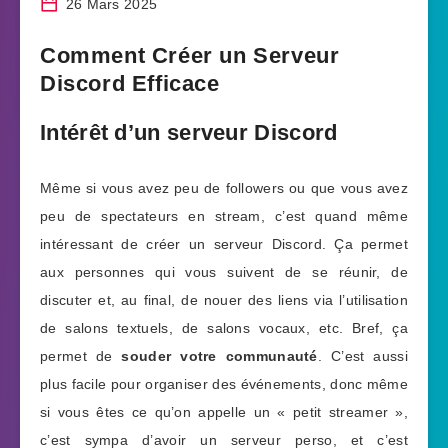
26 Mars 2025
Comment Créer un Serveur
Discord Efficace
Intérêt d’un serveur Discord
Même si vous avez peu de followers ou que vous avez
peu de spectateurs en stream, c’est quand même
intéressant de créer un serveur Discord. Ça permet
aux personnes qui vous suivent de se réunir, de
discuter et, au final, de nouer des liens via l’utilisation
de salons textuels, de salons vocaux, etc. Bref, ça
permet de
souder votre communauté
. C’est aussi
plus facile pour organiser des événements, donc même
si vous êtes ce qu’on appelle un « petit streamer »,
c’est sympa d’avoir un serveur perso, et c’est