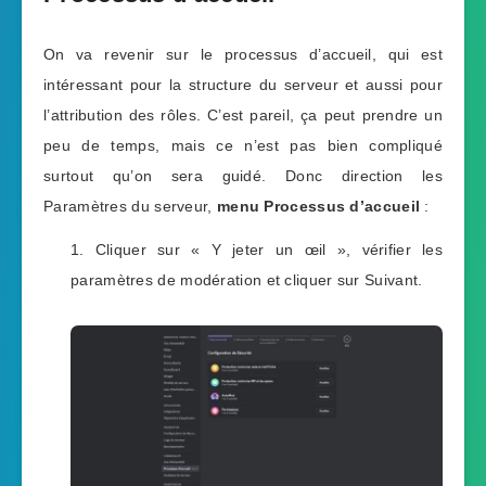
On va revenir sur le processus d’accueil, qui est
intéressant pour la structure du serveur et aussi pour
l’attribution des rôles. C’est pareil, ça peut prendre un
peu de temps, mais ce n’est pas bien compliqué
surtout qu’on sera guidé. Donc direction les
Paramètres du serveur,
menu Processus d’accueil
:
Cliquer sur « Y jeter un œil », vérifier les
paramètres de modération et cliquer sur Suivant.