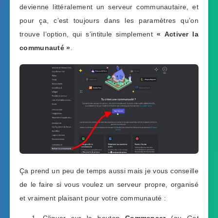
devienne littéralement un serveur communautaire, et
pour ça, c’est toujours dans les paramètres qu’on
trouve l’option, qui s’intitule simplement
« Activer la
communauté »
.
Ça prend un peu de temps aussi mais je vous conseille
de le faire si vous voulez un serveur propre, organisé
et vraiment plaisant pour votre communauté :