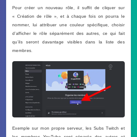
Pour créer un nouveau rôle, il suffit de cliquer sur
« Création de rôle », et à chaque fois on pourra le
nommer, lui attribuer une couleur spécifique, choisir
d’afficher le rôle séparément des autres, ce qui fait
qu’ils seront davantage visibles dans la liste des
membres.
Exemple sur mon propre serveur, les Subs Twitch et
les membres YouTube sont séparés des autres et