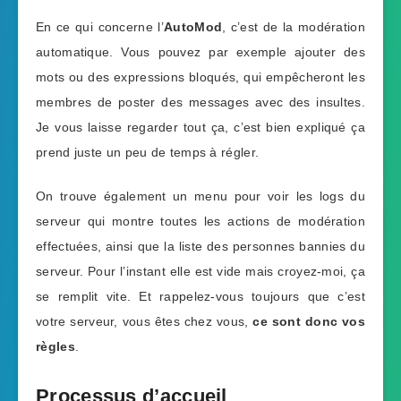
En ce qui concerne l’
AutoMod
, c’est de la modération
automatique. Vous pouvez par exemple ajouter des
mots ou des expressions bloqués, qui empêcheront les
membres de poster des messages avec des insultes.
Je vous laisse regarder tout ça, c’est bien expliqué ça
prend juste un peu de temps à régler.
On trouve également un menu pour voir les logs du
serveur qui montre toutes les actions de modération
effectuées, ainsi que la liste des personnes bannies du
serveur. Pour l’instant elle est vide mais croyez-moi, ça
se remplit vite. Et rappelez-vous toujours que c’est
votre serveur, vous êtes chez vous,
ce sont donc vos
règles
.
Processus d’accueil