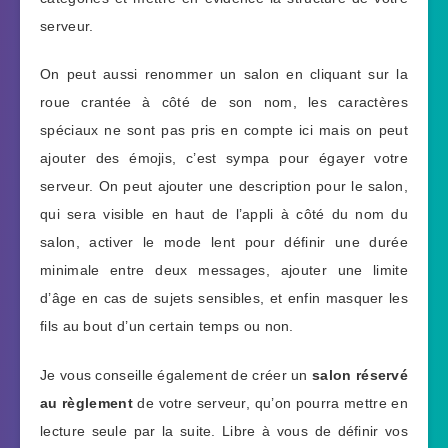
serveur.
On peut aussi renommer un salon en cliquant sur la
roue crantée à côté de son nom, les caractères
spéciaux ne sont pas pris en compte ici mais on peut
ajouter des émojis, c’est sympa pour égayer votre
serveur. On peut ajouter une description pour le salon,
qui sera visible en haut de l’appli à côté du nom du
salon, activer le mode lent pour définir une durée
minimale entre deux messages, ajouter une limite
d’âge en cas de sujets sensibles, et enfin masquer les
fils au bout d’un certain temps ou non.
Je vous conseille également de créer un
salon réservé
au règlement
de votre serveur, qu’on pourra mettre en
lecture seule par la suite. Libre à vous de définir vos