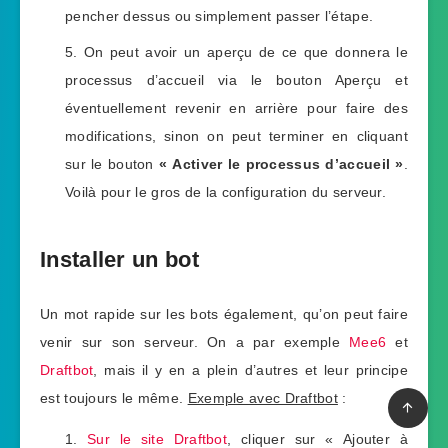
pencher dessus ou simplement passer l’étape.
On peut avoir un aperçu de ce que donnera le
processus d’accueil via le bouton Aperçu et
éventuellement revenir en arrière pour faire des
modifications, sinon on peut terminer en cliquant
sur le bouton
« Activer le processus d’accueil »
.
Voilà pour le gros de la configuration du serveur.
Installer un bot
Un mot rapide sur les bots également, qu’on peut faire
venir sur son serveur. On a par exemple
Mee6
et
Draftbot
, mais il y en a plein d’autres et leur principe
est toujours le même.
Exemple avec Draftbot
:
Sur le site Draftbot
, cliquer sur « Ajouter à