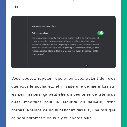
fois.
Vous pouvez répéter l’opération avec autant de rôles
que vous le souhaitez, et j’insiste une dernière fois sur
les permissions, ça peut être un peu prise de tête mais
c’est important pour la sécurité du serveur, donc
prenez le temps de vous penchez dessus, une fois que
ça sera paramétré vous n’y toucherez plus.