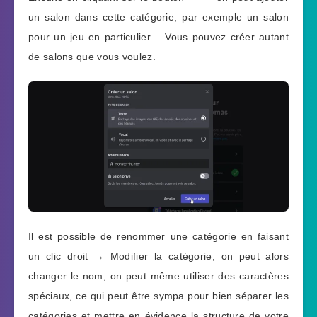
un salon dans cette catégorie, par exemple un salon
pour un jeu en particulier… Vous pouvez créer autant
de salons que vous voulez.
Il est possible de renommer une catégorie en faisant
un clic droit → Modifier la catégorie, on peut alors
changer le nom, on peut même utiliser des caractères
spéciaux, ce qui peut être sympa pour bien séparer les
catégories et mettre en évidence la structure de votre