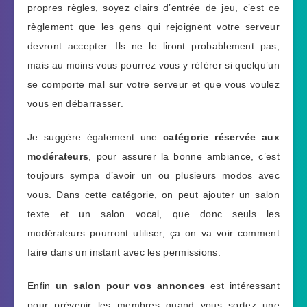
propres règles, soyez clairs d’entrée de jeu, c’est ce
règlement que les gens qui rejoignent votre serveur
devront accepter. Ils ne le liront probablement pas,
mais au moins vous pourrez vous y référer si quelqu’un
se comporte mal sur votre serveur et que vous voulez
vous en débarrasser.
Je suggère également une
catégorie réservée aux
modérateurs
, pour assurer la bonne ambiance, c’est
toujours sympa d’avoir un ou plusieurs modos avec
vous. Dans cette catégorie, on peut ajouter un salon
texte et un salon vocal, que donc seuls les
modérateurs pourront utiliser, ça on va voir comment
faire dans un instant avec les permissions.
Enfin
un salon pour vos annonces
est intéressant
pour prévenir les membres quand vous sortez une