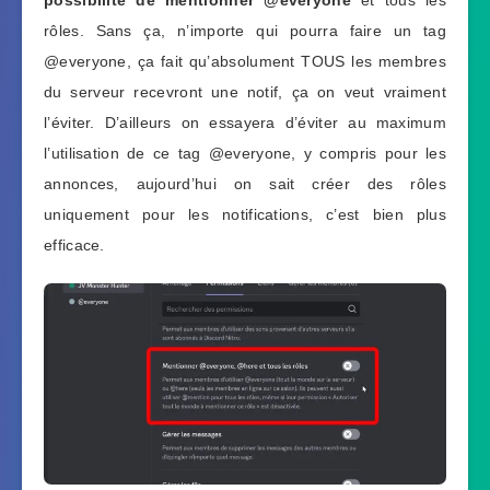
possibilité de mentionner @everyone
et tous les
rôles. Sans ça, n’importe qui pourra faire un tag
@everyone, ça fait qu’absolument TOUS les membres
du serveur recevront une notif, ça on veut vraiment
l’éviter. D’ailleurs on essayera d’éviter au maximum
l’utilisation de ce tag @everyone, y compris pour les
annonces, aujourd’hui on sait créer des rôles
uniquement pour les notifications, c’est bien plus
efficace.