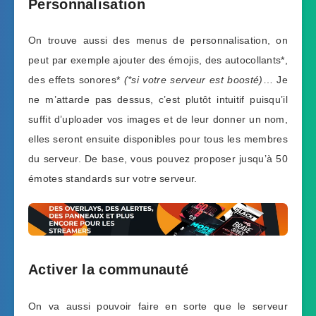
Personnalisation
On trouve aussi des menus de personnalisation, on
peut par exemple ajouter des émojis, des autocollants*,
des effets sonores*
(*si votre serveur est boosté)
… Je
ne m’attarde pas dessus, c’est plutôt intuitif puisqu’il
suffit d’uploader vos images et de leur donner un nom,
elles seront ensuite disponibles pour tous les membres
du serveur. De base, vous pouvez proposer jusqu’à 50
émotes standards sur votre serveur.
Activer la communauté
On va aussi pouvoir faire en sorte que le serveur