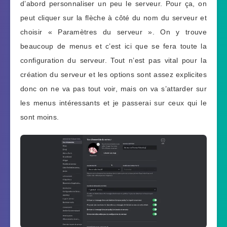
d’abord personnaliser un peu le serveur. Pour ça, on
peut cliquer sur la flèche à côté du nom du serveur et
choisir « Paramètres du serveur ». On y trouve
beaucoup de menus et c’est ici que se fera toute la
configuration du serveur. Tout n’est pas vital pour la
création du serveur et les options sont assez explicites
donc on ne va pas tout voir, mais on va s’attarder sur
les menus intéressants et je passerai sur ceux qui le
sont moins.