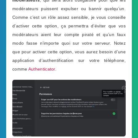
modérateurs
, qui sera alors obligatoire pour que les
modérateurs puissent expulser ou bannir quelqu’un.
Comme c’est un rôle assez sensible, je vous conseille
d’activer cette option, ça permettra d’éviter que vos
modérateurs aient leur compte piraté et qu’un faux
modo fasse n’importe quoi sur votre serveur. Notez
que pour activer cette option, vous aurez besoin d’une
application d’authentification sur votre téléphone,
comme
Authenticator
.