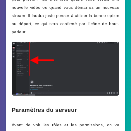
nouvelle vidéo ou quand vous démarrez un nouveau
stream. Il faudra juste penser à utiliser la bonne option
au départ, ce qui sera confirmé par l’icône de haut-
parleur.
Paramètres du serveur
Avant de voir les rôles et les permissions, on va