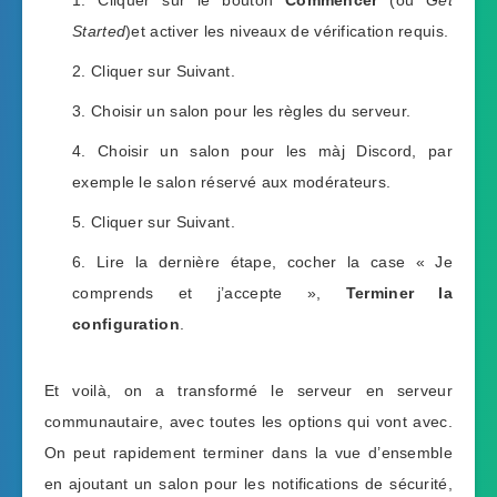
Cliquer sur le bouton
Commencer
(ou
Get
Started
)et activer les niveaux de vérification requis.
Cliquer sur Suivant.
Choisir un salon pour les règles du serveur.
Choisir un salon pour les màj Discord, par
exemple le salon réservé aux modérateurs.
Cliquer sur Suivant.
Lire la dernière étape, cocher la case « Je
comprends et j’accepte »,
Terminer la
configuration
.
Et voilà, on a transformé le serveur en serveur
communautaire, avec toutes les options qui vont avec.
On peut rapidement terminer dans la vue d’ensemble
en ajoutant un salon pour les notifications de sécurité,