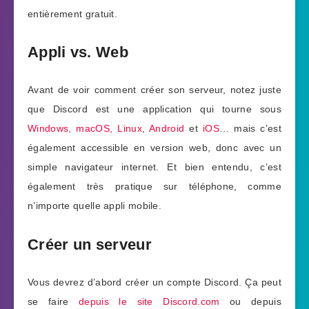
entièrement gratuit.
Appli vs. Web
Avant de voir comment créer son serveur, notez juste
que Discord est une application qui tourne sous
Windows, macOS, Linux
,
Android
et
iOS
… mais c’est
également accessible en version web, donc avec un
simple navigateur internet. Et bien entendu, c’est
également très pratique sur téléphone, comme
n’importe quelle appli mobile.
Créer un serveur
Vous devrez d’abord créer un compte Discord. Ça peut
se faire
depuis le site Discord.com
ou depuis