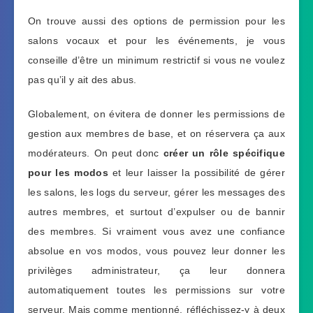
On trouve aussi des options de permission pour les
salons vocaux et pour les événements, je vous
conseille d’être un minimum restrictif si vous ne voulez
pas qu’il y ait des abus.
Globalement, on évitera de donner les permissions de
gestion aux membres de base, et on réservera ça aux
modérateurs. On peut donc
créer un rôle spécifique
pour les modos
et leur laisser la possibilité de gérer
les salons, les logs du serveur, gérer les messages des
autres membres, et surtout d’expulser ou de bannir
des membres. Si vraiment vous avez une confiance
absolue en vos modos, vous pouvez leur donner les
privilèges administrateur, ça leur donnera
automatiquement toutes les permissions sur votre
serveur. Mais comme mentionné, réfléchissez-y à deux