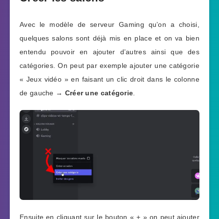
Avec le modèle de serveur Gaming qu’on a choisi,
quelques salons sont déjà mis en place et on va bien
entendu pouvoir en ajouter d’autres ainsi que des
catégories. On peut par exemple ajouter une catégorie
« Jeux vidéo » en faisant un clic droit dans le colonne
de gauche →
Créer une catégorie
.
Ensuite en cliquant sur le bouton « + » on peut ajouter