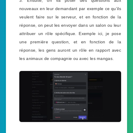
Ensuite, on va poser des questions aux
nouveaux en leur demandant par exemple ce qu’ils
veulent faire sur le serveur, et en fonction de la
réponse, on peut les envoyer dans un salon ou leur
attribuer un rôle spécifique. Exemple ici, je pose
une première question, et en fonction de la
réponse, les gens auront un rôle en rapport avec
les animaux de compagnie ou avec les mangas.