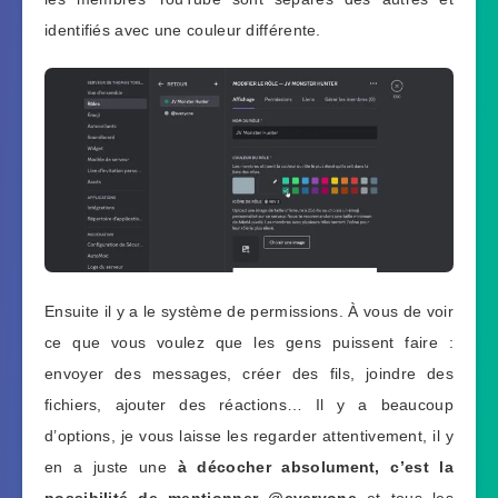
identifiés avec une couleur différente.
Ensuite il y a le système de permissions. À vous de voir
ce que vous voulez que les gens puissent faire :
envoyer des messages, créer des fils, joindre des
fichiers, ajouter des réactions… Il y a beaucoup
d’options, je vous laisse les regarder attentivement, il y
en a juste une
à décocher absolument, c’est la