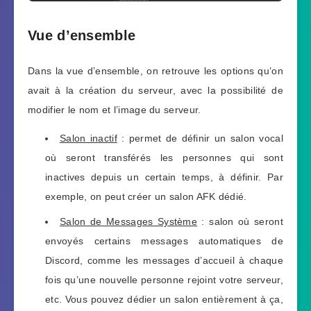
Vue d’ensemble
Dans la vue d’ensemble, on retrouve les options qu’on
avait à la création du serveur, avec la possibilité de
modifier le nom et l’image du serveur.
Salon inactif
: permet de définir un salon vocal
où seront transférés les personnes qui sont
inactives depuis un certain temps, à définir. Par
exemple, on peut créer un salon AFK dédié.
Salon de Messages Système
: salon où seront
envoyés certains messages automatiques de
Discord, comme les messages d’accueil à chaque
fois qu’une nouvelle personne rejoint votre serveur,
etc. Vous pouvez dédier un salon entièrement à ça,