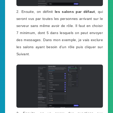
Ensuite, on définit
les salons par défaut
, qui
seront vus par toutes les personnes arrivant sur le
serveur sans même avoir de rôle. Il faut en choisir
7 minimum, dont 5 dans lesquels on peut envoyer
des messages. Dans mon exemple, je vais exclure
les salons ayant besoin d’un rôle puis cliquer sur
Suivant.