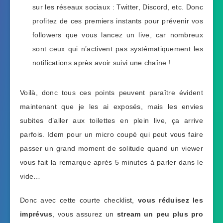
sur les réseaux sociaux : Twitter, Discord, etc. Donc
profitez de ces premiers instants pour prévenir vos
followers que vous lancez un live, car nombreux
sont ceux qui n’activent pas systématiquement les
notifications après avoir suivi une chaîne !
Voilà, donc tous ces points peuvent paraître évident
maintenant que je les ai exposés, mais les envies
subites d’aller aux toilettes en plein live, ça arrive
parfois. Idem pour un micro coupé qui peut vous faire
passer un grand moment de solitude quand un viewer
vous fait la remarque après 5 minutes à parler dans le
vide…
Donc avec cette courte checklist,
vous réduisez les
imprévus
, vous assurez un
stream un peu plus pro