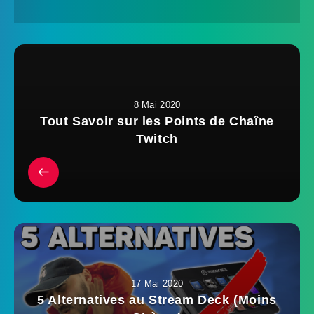
8 Mai 2020
Tout Savoir sur les Points de Chaîne
Twitch
17 Mai 2020
5 Alternatives au Stream Deck (Moins