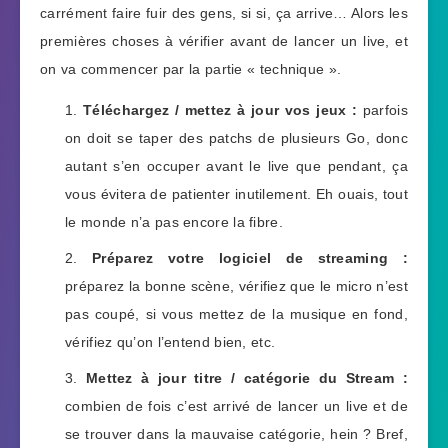
carrément faire fuir des gens, si si, ça arrive… Alors les
premières choses à vérifier avant de lancer un live, et
on va commencer par la partie « technique ».
Téléchargez / mettez à jour vos jeux :
parfois
on doit se taper des patchs de plusieurs Go, donc
autant s’en occuper avant le live que pendant, ça
vous évitera de patienter inutilement. Eh ouais, tout
le monde n’a pas encore la fibre.
Préparez votre logiciel de streaming :
préparez la bonne scène, vérifiez que le micro n’est
pas coupé, si vous mettez de la musique en fond,
vérifiez qu’on l’entend bien, etc.
Mettez à jour titre / catégorie du Stream :
combien de fois c’est arrivé de lancer un live et de
se trouver dans la mauvaise catégorie, hein ? Bref,