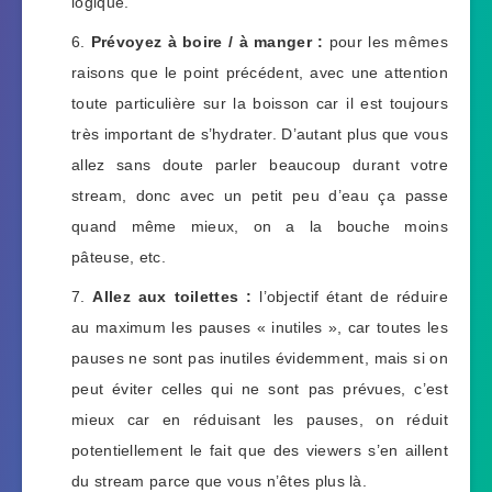
logique.
Prévoyez à boire / à manger :
pour les mêmes
raisons que le point précédent, avec une attention
toute particulière sur la boisson car il est toujours
très important de s’hydrater. D’autant plus que vous
allez sans doute parler beaucoup durant votre
stream, donc avec un petit peu d’eau ça passe
quand même mieux, on a la bouche moins
pâteuse, etc.
Allez aux toilettes :
l’objectif étant de réduire
au maximum les pauses « inutiles », car toutes les
pauses ne sont pas inutiles évidemment, mais si on
peut éviter celles qui ne sont pas prévues, c’est
mieux car en réduisant les pauses, on réduit
potentiellement le fait que des viewers s’en aillent
du stream parce que vous n’êtes plus là.