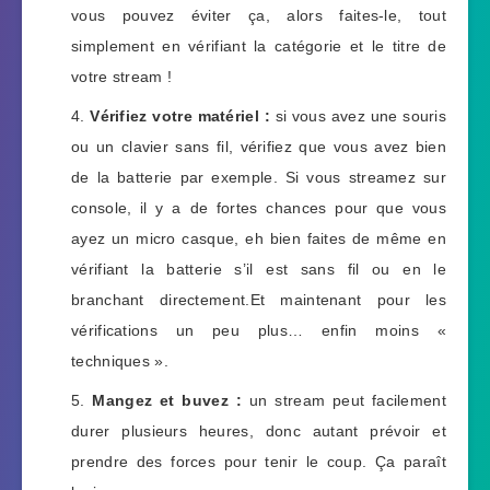
vous pouvez éviter ça, alors faites-le, tout
simplement en vérifiant la catégorie et le titre de
votre stream !
Vérifiez votre matériel :
si vous avez une souris
ou un clavier sans fil, vérifiez que vous avez bien
de la batterie par exemple. Si vous streamez sur
console, il y a de fortes chances pour que vous
ayez un micro casque, eh bien faites de même en
vérifiant la batterie s’il est sans fil ou en le
branchant directement.Et maintenant pour les
vérifications un peu plus… enfin moins «
techniques ».
Mangez et buvez :
un stream peut facilement
durer plusieurs heures, donc autant prévoir et
prendre des forces pour tenir le coup. Ça paraît