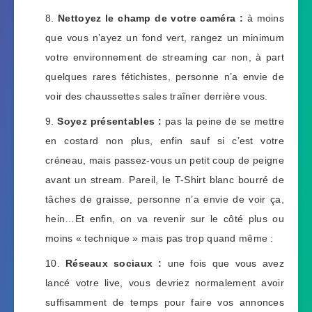
Nettoyez le champ de votre caméra :
à moins
que vous n’ayez un fond vert, rangez un minimum
votre environnement de streaming car non, à part
quelques rares fétichistes, personne n’a envie de
voir des chaussettes sales traîner derrière vous.
Soyez présentables :
pas la peine de se mettre
en costard non plus, enfin sauf si c’est votre
créneau, mais passez-vous un petit coup de peigne
avant un stream. Pareil, le T-Shirt blanc bourré de
tâches de graisse, personne n’a envie de voir ça,
hein…Et enfin, on va revenir sur le côté plus ou
moins « technique » mais pas trop quand même :
Réseaux sociaux :
une fois que vous avez
lancé votre live, vous devriez normalement avoir
suffisamment de temps pour faire vos annonces