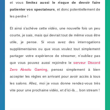
et vous
limitez aussi le risque de devoir faire
patienter vos spectateurs
, et donc potentiellement de
les perdre !
Et ainsi s’achève cette vidéo, une nouvelle fois un peu
courte, je sais, mais qui devrait tout de même vous être
utile, je pense. Si vous avez des interrogations
supplémentaires ou que vous voulez tout simplement
partager votre expérience de streamer, n’oubliez pas
que vous pouvez aussi rejoindre le
serveur Discord
Zero Absolu Gaming
, pensez simplement à bien
accepter les règles en arrivant pour avoir accès à tous
les salons. Allez, moi je vous donne rendez-vous très
vite pour une prochaine vidéo, et d’ici-là… bon stream !