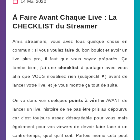
14 Mai 2020
À Faire Avant Chaque Live : La
CHECKLIST du Streamer
Amis streamers, vous avez tous quelque chose en
commun : si vous voulez faire du bon boulot et avoir un
live plus pro, il faut que vous soyez préparés. Ça
tombe bien, j’ai une
checklist
à partager avec vous
afin que VOUS n’oubliiez rien (subjonctif ♥) avant de
lancer votre live, et je vous montre ça tout de suite.
On va donc voir quelques
points à vérifier
AVANT de
lancer un live, histoire de ne pas être pris au dépourvu
car c’est toujours assez désagréable pour vous mais
également pour vos viewers de devoir faire face à un
contre-temps, quel qu’il soit. Parfois même cela peut