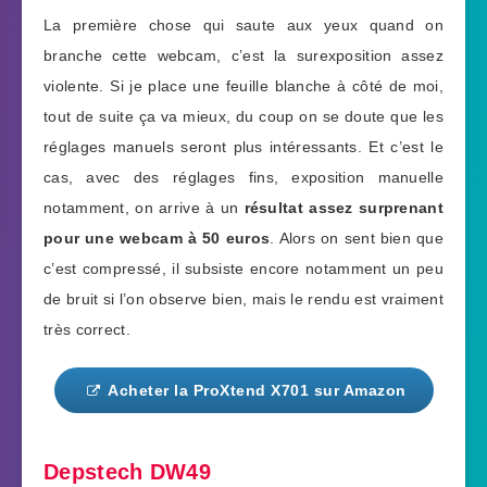
La première chose qui saute aux yeux quand on
branche cette webcam, c’est la surexposition assez
violente. Si je place une feuille blanche à côté de moi,
tout de suite ça va mieux, du coup on se doute que les
réglages manuels seront plus intéressants. Et c’est le
cas, avec des réglages fins, exposition manuelle
notamment, on arrive à un
résultat assez surprenant
pour une webcam à 50 euros
. Alors on sent bien que
c’est compressé, il subsiste encore notamment un peu
de bruit si l’on observe bien, mais le rendu est vraiment
très correct.
Acheter la ProXtend X701 sur Amazon
Depstech DW49