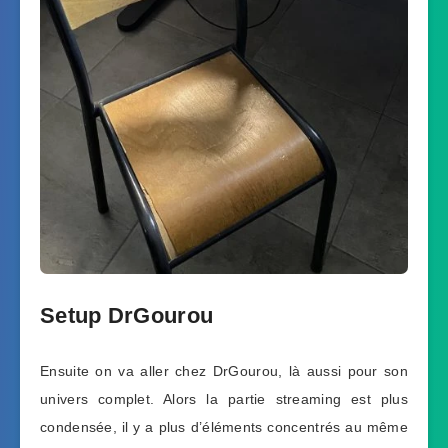
Setup DrGourou
Ensuite on va aller chez DrGourou, là aussi pour son
univers complet. Alors la partie streaming est plus
condensée, il y a plus d’éléments concentrés au même