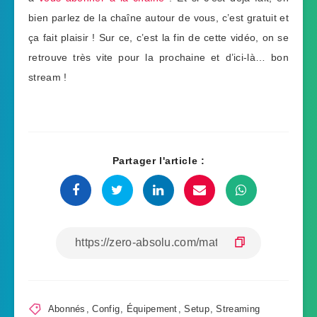
bien parlez de la chaîne autour de vous, c’est gratuit et
ça fait plaisir ! Sur ce, c’est la fin de cette vidéo, on se
retrouve très vite pour la prochaine et d’ici-là… bon
stream !
Partager l'article :
Abonnés
,
Config
,
Équipement
,
Setup
,
Streaming