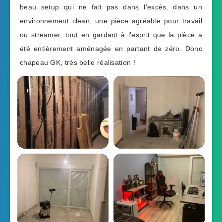
beau setup qui ne fait pas dans l’excès, dans un
environnement clean, une pièce agréable pour travail
ou streamer, tout en gardant à l’esprit que la pièce a
été entièrement aménagée en partant de zéro. Donc
chapeau GK, très belle réalisation !