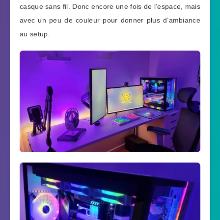
casque sans fil. Donc encore une fois de l’espace, mais
avec un peu de couleur pour donner plus d’ambiance
au setup.