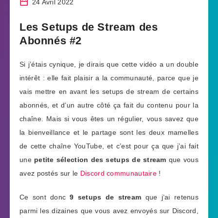
24 Avril 2022
Les Setups de Stream des
Abonnés #2
Si j’étais cynique, je dirais que cette vidéo a un double
intérêt : elle fait plaisir a la communauté, parce que je
vais mettre en avant les setups de stream de certains
abonnés, et d’un autre côté ça fait du contenu pour la
chaîne. Mais si vous êtes un régulier, vous savez que
la bienveillance et le partage sont les deux mamelles
de cette chaîne YouTube, et c’est pour ça que j’ai fait
une
petite sélection des setups de stream
que vous
avez postés sur le
Discord communautaire
!
Ce sont donc
9 setups de stream
que j’ai retenus
parmi les dizaines que vous avez envoyés sur Discord,