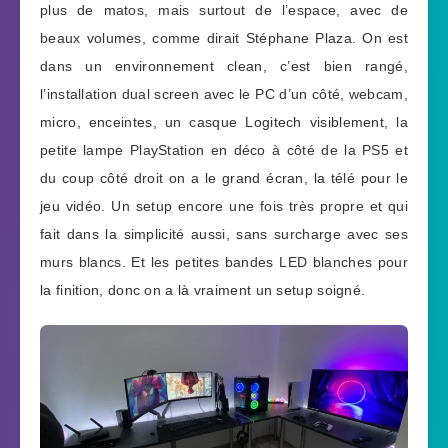
plus de matos, mais surtout de l’espace, avec de
beaux volumes, comme dirait Stéphane Plaza. On est
dans un environnement clean, c’est bien rangé,
l’installation dual screen avec le PC d’un côté, webcam,
micro, enceintes, un casque Logitech visiblement, la
petite lampe PlayStation en déco à côté de la PS5 et
du coup côté droit on a le grand écran, la télé pour le
jeu vidéo. Un setup encore une fois très propre et qui
fait dans la simplicité aussi, sans surcharge avec ses
murs blancs. Et les petites bandes LED blanches pour
la finition, donc on a là vraiment un setup soigné.