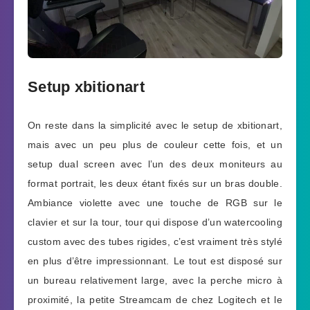
Setup xbitionart
On reste dans la simplicité avec le setup de xbitionart,
mais avec un peu plus de couleur cette fois, et un
setup dual screen avec l’un des deux moniteurs au
format portrait, les deux étant fixés sur un bras double.
Ambiance violette avec une touche de RGB sur le
clavier et sur la tour, tour qui dispose d’un watercooling
custom avec des tubes rigides, c’est vraiment très stylé
en plus d’être impressionnant. Le tout est disposé sur
un bureau relativement large, avec la perche micro à
proximité, la petite Streamcam de chez Logitech et le