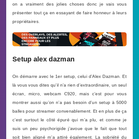
on a vraiment des jolies choses donc je vais vous
présenter tout ça en essayant de faire honneur à leurs
propriétaires.
Setup alex dazman
On démarre avec le 1er setup, celui d’Alex Dazman. Et
là vous vous dites qu’il n’a rien d’extraordinaire, un seul
écran, micro, webcam C920, mais c’est pour vous
montrer aussi qu’on n’a pas besoin d’un setup à 5000
balles pour streamer convenablement. Et en plus de ça
c’est surtout le côté épuré qui m’a plu, et comme je
suis un peu psychorigide j’avoue que le fait que tout
soit bien aligné m’a attiré également. La sobriété du