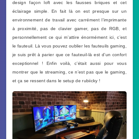
design façon loft avec les fausses briques et cet
éclairage simple. En fait là on est presque sur un
environnement de travail avec carrément l’imprimante
à proximité, pas de clavier gamer, pas de RGB, et
personnellement ce qui m’attire énormément ici, c’est
le fauteuil. Là vous pouvez oublier les fauteuils gaming,
je suis prêt à parier que ce fauteuil-là est d’un confort
exceptionnel ! Enfin voilà, c’était aussi pour vous
montrer que le streaming, ce n’est pas que le gaming,
et ça se ressent dans le setup de rubiicky !