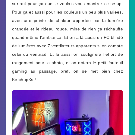
surtout pour ça que je voulais vous montrer ce setup.
Pour ça et aussi pour les couleurs un peu plus variées,
avec une pointe de chaleur apportée par la lumière
orangée et le rideau rouge, mine de rien ça réchauffe
quand même l’ambiance. Et on a là aussi un PC blindé
de lumières avec 7 ventilateurs apparents si on compte
celui du ventirad. Et là aussi on soulignera l’effort de
rangement pour la photo, et on notera le petit fauteuil
gaming au passage, bref, on se met bien chez
KetchupXs !