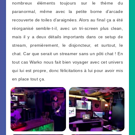
nombreux éléments toujours sur le thème du
paranormal, même avec la petite borne d’arcade
recouverte de toiles d’araignées. Alors au final ça a été
réorganisé semble-t-il, avec un tri-screen plus clean,
mais il y a deux détails importants dans ce setup de
stream, premièrement, le disjoncteur, et surtout, le
chat. Car que serait un streamer sans un pôti chat ! En
tout cas Warko nous fait bien voyager avec cet univers
qui lui est propre, donc félicitations à lui pour avoir mis
en place tout ça.