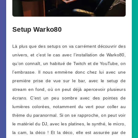
Setup Warko80
Là plus que des setups on va carrément découvrir des
univers, et c’est le cas avec l’installation de Warko80,
qu’on connaît, un habitué de Twitch et de YouTube, on
l’embrasse. Il nous emmène donc chez lui avec une
première prise de vue sur le bar, avec le setup de
stream en fond, où on peut déjà apercevoir plusieurs
écrans. C’est un peu sombre avec des pointes de
lumières colorées, notamment du vert pour coller au
thème du paranormal. Si on se rapproche, on peut voir
le matériel du DJ, avec les platines, le synthé, le micro,
la cam, la déco ! Et la déco, elle est assurée par de