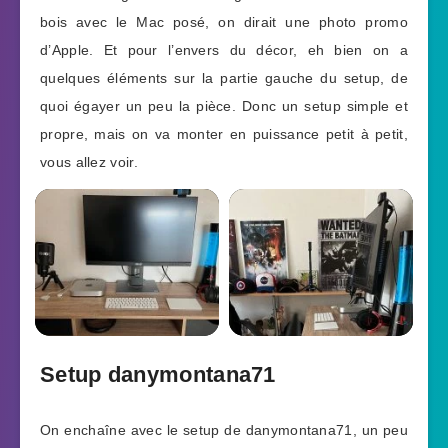
bois avec le Mac posé, on dirait une photo promo
d’Apple. Et pour l’envers du décor, eh bien on a
quelques éléments sur la partie gauche du setup, de
quoi égayer un peu la pièce. Donc un setup simple et
propre, mais on va monter en puissance petit à petit,
vous allez voir.
Setup danymontana71
On enchaîne avec le setup de danymontana71, un peu