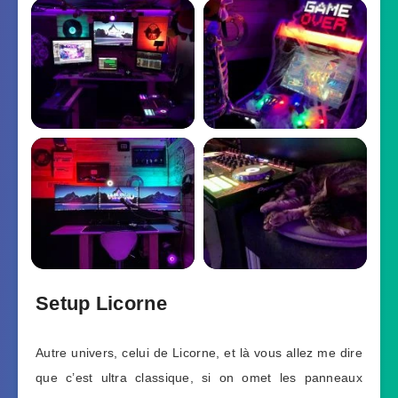
Setup Licorne
Autre univers, celui de Licorne, et là vous allez me dire
que c’est ultra classique, si on omet les panneaux