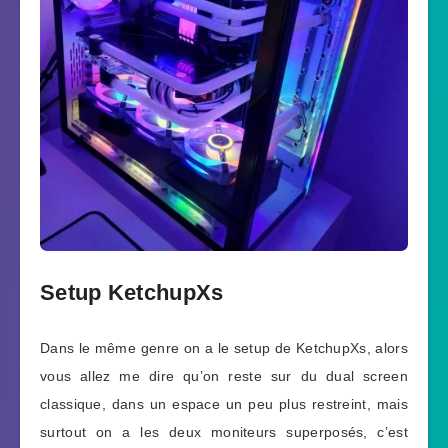
Setup KetchupXs
Dans le même genre on a le setup de KetchupXs, alors
vous allez me dire qu’on reste sur du dual screen
classique, dans un espace un peu plus restreint, mais
surtout on a les deux moniteurs superposés, c’est