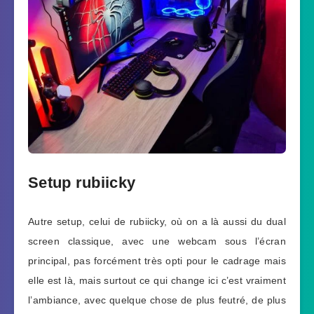
Setup rubiicky
Autre setup, celui de rubiicky, où on a là aussi du dual
screen classique, avec une webcam sous l’écran
principal, pas forcément très opti pour le cadrage mais
elle est là, mais surtout ce qui change ici c’est vraiment
l’ambiance, avec quelque chose de plus feutré, de plus