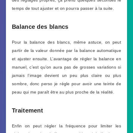
temps de tout ajuster et on pourra passer à la suite.
Balance des blancs
Pour la balance des blancs, même astuce, on peut
partir de la valeur donnée par la balance automatique
et ajuster ensuite. L’avantage de régler la balance en
manuel, c’est qu’on aura pas de grosses variations si
jamais l’image devient un peu plus claire ou plus
sombre, donc perso je règle pour avoir une teinte de
peau qui me paraît être au plus proche de la réalité.
Traitement
Enfin on peut régler la fréquence pour limiter les