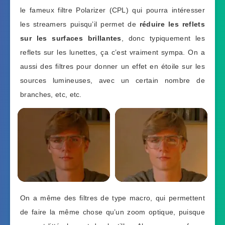
le fameux filtre Polarizer (CPL) qui pourra intéresser
les streamers puisqu’il permet de
réduire les reflets
sur les surfaces brillantes
, donc typiquement les
reflets sur les lunettes, ça c’est vraiment sympa. On a
aussi des filtres pour donner un effet en étoile sur les
sources lumineuses, avec un certain nombre de
branches, etc, etc.
On a même des filtres de type macro, qui permettent
de faire la même chose qu’un zoom optique, puisque