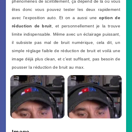
phénomènes de scintillement, ça dépend de là où vous
êtes donc vous pouvez tester les deux rapidement
avec l’exposition auto. Et on a aussi une
option de
réduction de bruit
, et personnellement je la trouve
limite indispensable. Même avec un éclairage puissant,
il subsiste pas mal de bruit numérique, cela dit, un
simple réglage faible de réduction de bruit et voilà une
image déjà plus clean, et c’est suffisant, pas besoin de
pousser la réduction de bruit au max.
Image