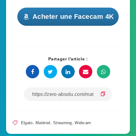
Acheter une Facecam 4K
Partager l'article :
Elgato
,
Matériel
,
Streaming
,
Webcam