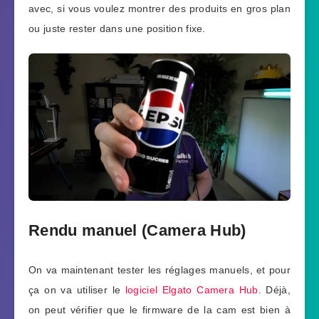
avec, si vous voulez montrer des produits en gros plan
ou juste rester dans une position fixe.
Rendu manuel (Camera Hub)
On va maintenant tester les réglages manuels, et pour
ça on va utiliser le
logiciel Elgato Camera Hub
. Déjà,
on peut vérifier que le firmware de la cam est bien à