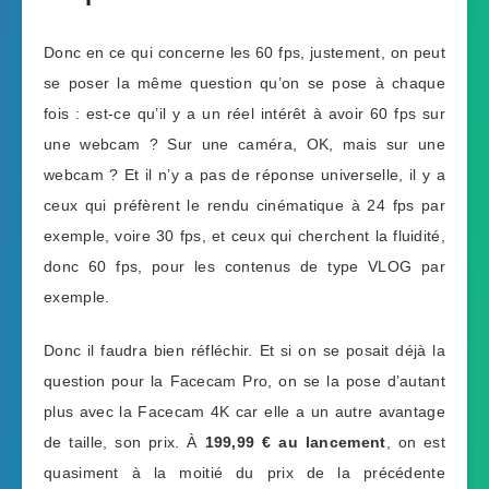
Donc en ce qui concerne les 60 fps, justement, on peut
se poser la même question qu’on se pose à chaque
fois : est-ce qu’il y a un réel intérêt à avoir 60 fps sur
une webcam ? Sur une caméra, OK, mais sur une
webcam ? Et il n’y a pas de réponse universelle, il y a
ceux qui préfèrent le rendu cinématique à 24 fps par
exemple, voire 30 fps, et ceux qui cherchent la fluidité,
donc 60 fps, pour les contenus de type VLOG par
exemple.
Donc il faudra bien réfléchir. Et si on se posait déjà la
question pour la Facecam Pro, on se la pose d’autant
plus avec la Facecam 4K car elle a un autre avantage
de taille, son prix. À
199,99 € au lancement
, on est
quasiment à la moitié du prix de la précédente