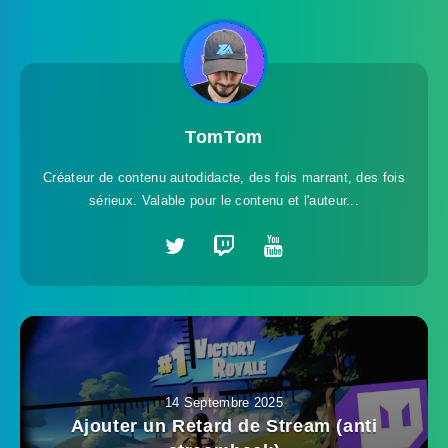
TomTom
Créateur de contenu autodidacte, des fois marrant, des fois
sérieux. Valable pour le contenu et l'auteur...
14 Septembre 2025
Ajouter un Retard de Stream (anti