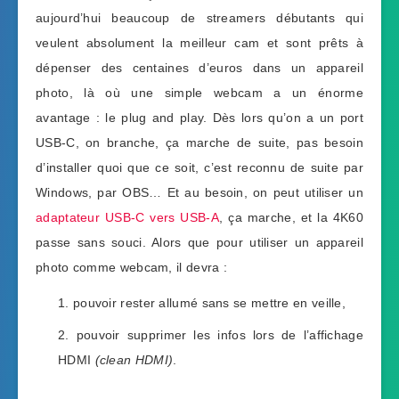
aujourd’hui beaucoup de streamers débutants qui
veulent absolument la meilleur cam et sont prêts à
dépenser des centaines d’euros dans un appareil
photo, là où une simple webcam a un énorme
avantage : le plug and play. Dès lors qu’on a un port
USB-C, on branche, ça marche de suite, pas besoin
d’installer quoi que ce soit, c’est reconnu de suite par
Windows, par OBS… Et au besoin, on peut utiliser un
adaptateur USB-C vers USB-A
, ça marche, et la 4K60
passe sans souci. Alors que pour utiliser un appareil
photo comme webcam, il devra :
pouvoir rester allumé sans se mettre en veille,
pouvoir supprimer les infos lors de l’affichage
HDMI
(clean HDMI)
.