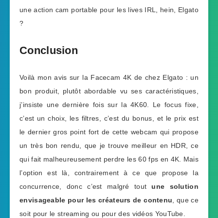
une action cam portable pour les lives IRL, hein, Elgato
?
Conclusion
Voilà mon avis sur la Facecam 4K de chez Elgato : un
bon produit, plutôt abordable vu ses caractéristiques,
j’insiste une dernière fois sur la 4K60. Le focus fixe,
c’est un choix, les filtres, c’est du bonus, et le prix est
le dernier gros point fort de cette webcam qui propose
un très bon rendu, que je trouve meilleur en HDR, ce
qui fait malheureusement perdre les 60 fps en 4K. Mais
l’option est là, contrairement à ce que propose la
concurrence, donc c’est malgré tout
une solution
envisageable pour les créateurs de contenu
, que ce
soit pour le streaming ou pour des vidéos YouTube.