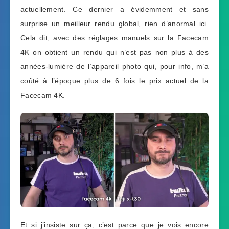
actuellement. Ce dernier a évidemment et sans
surprise un meilleur rendu global, rien d’anormal ici.
Cela dit, avec des réglages manuels sur la Facecam
4K on obtient un rendu qui n’est pas non plus à des
années-lumière de l’appareil photo qui, pour info, m’a
coûté à l’époque plus de 6 fois le prix actuel de la
Facecam 4K.
Et si j’insiste sur ça, c’est parce que je vois encore