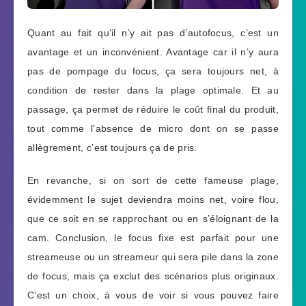
Quant au fait qu’il n’y ait pas d’autofocus, c’est un
avantage et un inconvénient. Avantage car il n’y aura
pas de pompage du focus, ça sera toujours net, à
condition de rester dans la plage optimale. Et au
passage, ça permet de réduire le coût final du produit,
tout comme l’absence de micro dont on se passe
allègrement, c’est toujours ça de pris.
En revanche, si on sort de cette fameuse plage,
évidemment le sujet deviendra moins net, voire flou,
que ce soit en se rapprochant ou en s’éloignant de la
cam. Conclusion, le focus fixe est parfait pour une
streameuse ou un streameur qui sera pile dans la zone
de focus, mais ça exclut des scénarios plus originaux.
C’est un choix, à vous de voir si vous pouvez faire