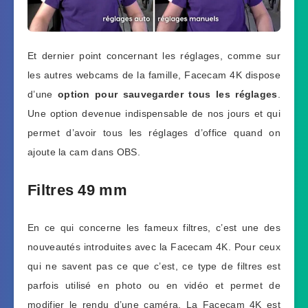
Et dernier point concernant les réglages, comme sur
les autres webcams de la famille, Facecam 4K dispose
d’une
option pour sauvegarder tous les réglages
.
Une option devenue indispensable de nos jours et qui
permet d’avoir tous les réglages d’office quand on
ajoute la cam dans OBS.
Filtres 49 mm
En ce qui concerne les fameux filtres, c’est une des
nouveautés introduites avec la Facecam 4K. Pour ceux
qui ne savent pas ce que c’est, ce type de filtres est
parfois utilisé en photo ou en vidéo et permet de
modifier le rendu d’une caméra. La Facecam 4K est