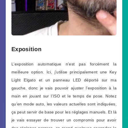
Exposition
L’exposition automatique n’est pas forcément la
meilleure option. Ici, j’utilise principalement une Key
Light Elgato et un panneau LED déporté sur ma
gauche, donc je vais pouvoir ajuster l’exposition à la
main en jouant sur l’ISO et le temps de pose. Notez
qu’en mode auto, les valeurs actuelles sont indiquées,
ça peut servir de base pour les réglages manuels. Et là
je vais essayer de trouver un compromis pour avoir
des réglages propres, ça prend quelques secondes le