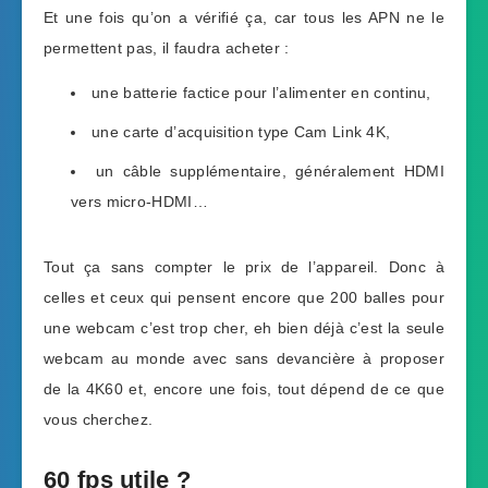
Et une fois qu’on a vérifié ça, car tous les APN ne le
permettent pas, il faudra acheter :
une batterie factice pour l’alimenter en continu,
une carte d’acquisition type Cam Link 4K,
un câble supplémentaire, généralement HDMI
vers micro-HDMI…
Tout ça sans compter le prix de l’appareil. Donc à
celles et ceux qui pensent encore que 200 balles pour
une webcam c’est trop cher, eh bien déjà c’est la seule
webcam au monde avec sans devancière à proposer
de la 4K60 et, encore une fois, tout dépend de ce que
vous cherchez.
60 fps utile ?