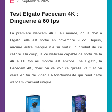
29 Septembre 2025
Test Elgato Facecam 4K :
Dinguerie à 60 fps
La première webcam 4K60 au monde, on la doit à
Elgato, elle est sortie en novembre 2022. Depuis,
aucune autre marque n’a su sortir un produit de ce
calibre. Du coup, la 2e webcam capable de sortir de la
4K à 60 fps au monde est encore une Elgato, la
Facecam 4K, donc on va voir ce qu’elle vaut et on
verra en fin de vidéo LA fonctionnalité qui rend cette
webcam vraiment unique.