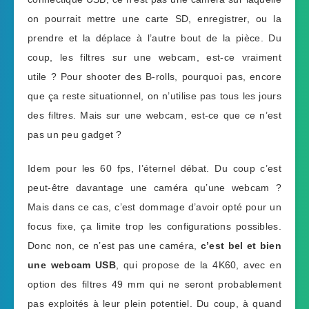
on pourrait mettre une carte SD, enregistrer, ou la
prendre et la déplace à l’autre bout de la pièce. Du
coup, les filtres sur une webcam, est-ce vraiment
utile ? Pour shooter des B-rolls, pourquoi pas, encore
que ça reste situationnel, on n’utilise pas tous les jours
des filtres. Mais sur une webcam, est-ce que ce n’est
pas un peu gadget ?
Idem pour les 60 fps, l’éternel débat. Du coup c’est
peut-être davantage une caméra qu’une webcam ?
Mais dans ce cas, c’est dommage d’avoir opté pour un
focus fixe, ça limite trop les configurations possibles.
Donc non, ce n’est pas une caméra,
c’est bel et bien
une webcam USB
, qui propose de la 4K60, avec en
option des filtres 49 mm qui ne seront probablement
pas exploités à leur plein potentiel. Du coup, à quand