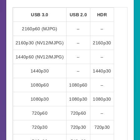
USB 3.0
USB 2.0
HDR
2160p60 (MJPG)
–
–
2160p30 (NV12/MJPG)
–
2160p30
1440p60 (NV12/MJPG)
–
–
1440p30
–
1440p30
1080p60
1080p60
–
1080p30
1080p30
1080p30
720p60
720p60
–
720p30
720p30
720p30