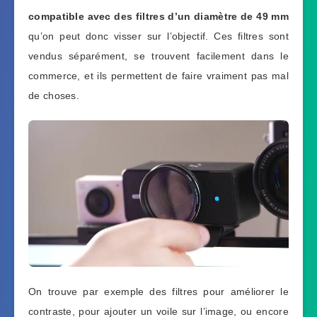
compatible avec des filtres d’un diamètre de 49 mm
qu’on peut donc visser sur l’objectif. Ces filtres sont
vendus séparément, se trouvent facilement dans le
commerce, et ils permettent de faire vraiment pas mal
de choses.
On trouve par exemple des filtres pour améliorer le
contraste, pour ajouter un voile sur l’image, ou encore