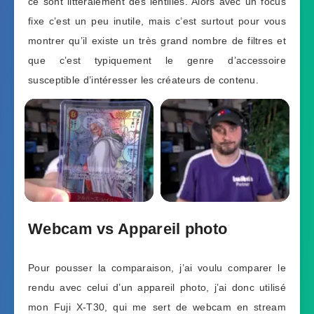
ce sont littéralement des lentilles. Alors avec un focus
fixe c’est un peu inutile, mais c’est surtout pour vous
montrer qu’il existe un très grand nombre de filtres et
que c’est typiquement le genre d’accessoire
susceptible d’intéresser les créateurs de contenu.
Webcam vs Appareil photo
Pour pousser la comparaison, j’ai voulu comparer le
rendu avec celui d’un appareil photo, j’ai donc utilisé
mon Fuji X-T30, qui me sert de webcam en stream