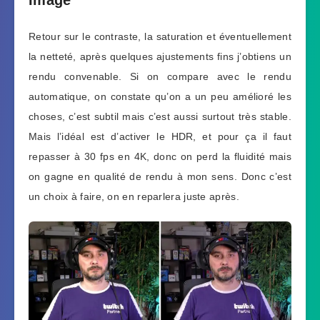
Retour sur le contraste, la saturation et éventuellement
la netteté, après quelques ajustements fins j’obtiens un
rendu convenable. Si on compare avec le rendu
automatique, on constate qu’on a un peu amélioré les
choses, c’est subtil mais c’est aussi surtout très stable.
Mais l’idéal est d’activer le HDR, et pour ça il faut
repasser à 30 fps en 4K, donc on perd la fluidité mais
on gagne en qualité de rendu à mon sens. Donc c’est
un choix à faire, on en reparlera juste après.