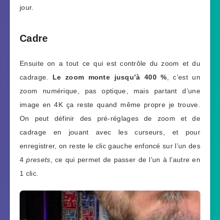
jour.
Cadre
Ensuite on a tout ce qui est contrôle du zoom et du
cadrage.
Le zoom monte jusqu’à 400 %
, c’est un
zoom numérique, pas optique, mais partant d’une
image en 4K ça reste quand même propre je trouve.
On peut définir des pré-réglages de zoom et de
cadrage en jouant avec les curseurs, et pour
enregistrer, on reste le clic gauche enfoncé sur l’un des
4
presets
, ce qui permet de passer de l’un à l’autre en
1 clic.