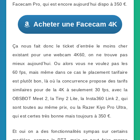
Facecam Pro, qui est encore aujourd’hui dispo à 350 €.
Acheter une Facecam 4K
Ça nous fait donc le ticket d’entrée le moins cher
existant pour une webcam 4K60, on ne trouve pas
mieux aujourd’hui. Ou alors vous ne voulez pas les
60 fps, mais même dans ce cas le placement tarifaire
est plutôt bon, là où la concurrence propose des tarifs
similaires pour de la 4K à seulement 30 fps, avec la
OBSBOT Meet 2, la Tiny 2 Lite, la Insta360 Link 2, qui
sont toutes au même prix, ou la Razer Kiyo Pro Ultra,
qui est certes très bonne mais toujours à 350 €.
Et oui on a des fonctionnalités sympas sur certains