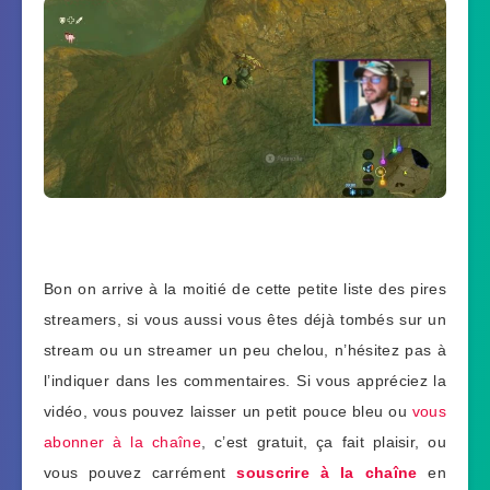
Bon on arrive à la moitié de cette petite liste des pires
streamers, si vous aussi vous êtes déjà tombés sur un
stream ou un streamer un peu chelou, n’hésitez pas à
l’indiquer dans les commentaires. Si vous appréciez la
vidéo, vous pouvez laisser un petit pouce bleu ou
vous
abonner à la chaîne
, c’est gratuit, ça fait plaisir, ou
vous pouvez carrément
souscrire à la chaîne
en