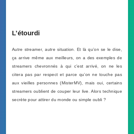
L’étourdi
Autre streamer, autre situation. Et là qu’on se le dise,
ça arrive même aux meilleurs, on a des exemples de
streamers chevronnés à qui c’est arrivé, on ne les
citera pas par respect et parce qu’on ne touche pas
aux vieilles personnes (MisterMV), mais oui, certains
streamers oublient de couper leur live. Alors technique
secrète pour attirer du monde ou simple oubli ?