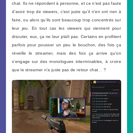
chat. Ils ne répondent à personne, et ce n’est pas faute
d’avoir trop de viewers, c’est juste qu’il n’en ont rien à
faire, ou alors qu’ils sont beaucoup trop concentrés sur
leur jeu. En tout cas les viewers qui viennent pour
discuter, eux, ça ne leur plaît pas. Certains en profitent
parfois pour pousser un peu le bouchon, des fois ça
réveille le streamer, mais des fois ça arrive qu’on
s’engage sur des monologues interminables, à croire
que le streamer n’a juste pas de retour chat… ?