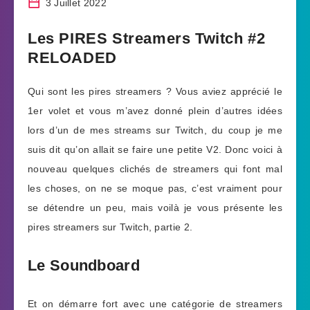
3 Juillet 2022
Les PIRES Streamers Twitch #2
RELOADED
Qui sont les pires streamers ? Vous aviez apprécié le
1er volet et vous m’avez donné plein d’autres idées
lors d’un de mes streams sur Twitch, du coup je me
suis dit qu’on allait se faire une petite V2. Donc voici à
nouveau quelques clichés de streamers qui font mal
les choses, on ne se moque pas, c’est vraiment pour
se détendre un peu, mais voilà je vous présente les
pires streamers sur Twitch, partie 2.
Le Soundboard
Et on démarre fort avec une catégorie de streamers