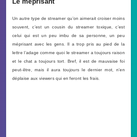
Le méprisant
Un autre type de streamer qu’on aimerait croiser moins
souvent, c’est un cousin du streamer toxique, c’est
celui qui est un peu imbu de sa personne, un peu
méprisant avec les gens. Il a trop pris au pied de la
lettre l’adage comme quoi le streamer a toujours raison
et le chat a toujours tort. Bref, il est de mauvaise foi
peut-être, mais il aura toujours le dernier mot, n’en
déplaise aux viewers qui en feront les frais.