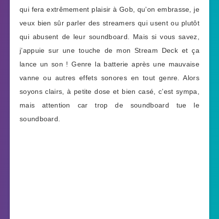
qui fera extrêmement plaisir à Gob, qu’on embrasse, je
veux bien sûr parler des streamers qui usent ou plutôt
qui abusent de leur soundboard. Mais si vous savez,
j’appuie sur une touche de mon Stream Deck et ça
lance un son ! Genre la batterie après une mauvaise
vanne ou autres effets sonores en tout genre. Alors
soyons clairs, à petite dose et bien casé, c’est sympa,
mais attention car trop de soundboard tue le
soundboard.