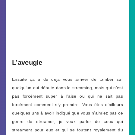
L’aveugle
Ensuite ça a dû déjà vous arriver de tomber sur
quelqu’un qui débute dans le streaming, mais qui n’est
pas forcément super à l’aise ou qui ne sait pas
forcément comment s’y prendre. Vous êtes d’ailleurs
quelques uns à avoir indiqué que vous n’aimiez pas ce
genre de streamer, je veux parler de ceux qui
streament pour eux et qui se foutent royalement du