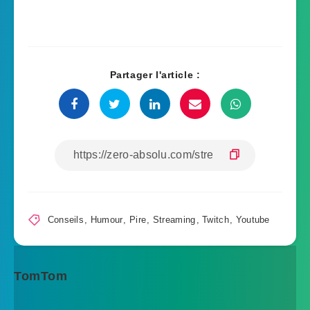
Partager l'article :
Conseils
,
Humour
,
Pire
,
Streaming
,
Twitch
,
Youtube
TomTom