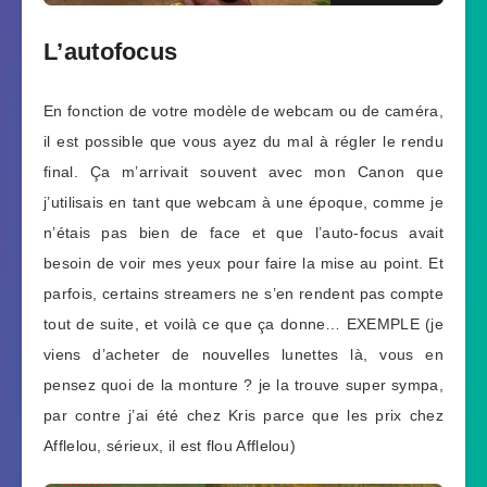
L’autofocus
En fonction de votre modèle de webcam ou de caméra,
il est possible que vous ayez du mal à régler le rendu
final. Ça m’arrivait souvent avec mon Canon que
j’utilisais en tant que webcam à une époque, comme je
n’étais pas bien de face et que l’auto-focus avait
besoin de voir mes yeux pour faire la mise au point. Et
parfois, certains streamers ne s’en rendent pas compte
tout de suite, et voilà ce que ça donne… EXEMPLE (je
viens d’acheter de nouvelles lunettes là, vous en
pensez quoi de la monture ? je la trouve super sympa,
par contre j’ai été chez Kris parce que les prix chez
Afflelou, sérieux, il est flou Afflelou)