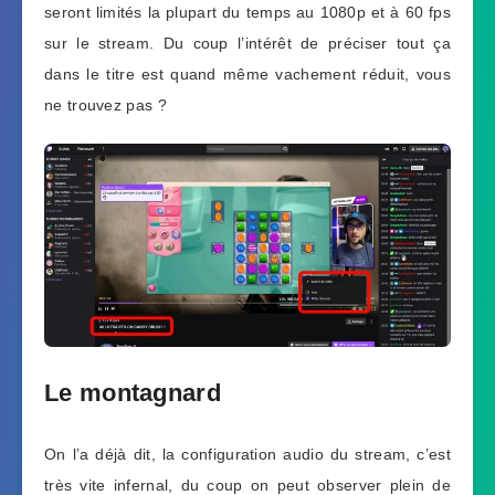
seront limités la plupart du temps au 1080p et à 60 fps
sur le stream. Du coup l’intérêt de préciser tout ça
dans le titre est quand même vachement réduit, vous
ne trouvez pas ?
Le montagnard
On l’a déjà dit, la configuration audio du stream, c’est
très vite infernal, du coup on peut observer plein de