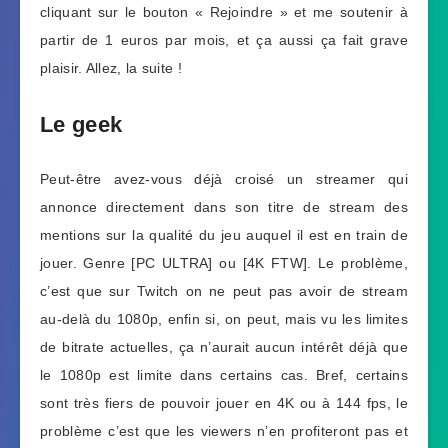
cliquant sur le bouton « Rejoindre » et me soutenir à
partir de 1 euros par mois, et ça aussi ça fait grave
plaisir. Allez, la suite !
Le geek
Peut-être avez-vous déjà croisé un streamer qui
annonce directement dans son titre de stream des
mentions sur la qualité du jeu auquel il est en train de
jouer. Genre [PC ULTRA] ou [4K FTW]. Le problème,
c’est que sur Twitch on ne peut pas avoir de stream
au-delà du 1080p, enfin si, on peut, mais vu les limites
de bitrate actuelles, ça n’aurait aucun intérêt déjà que
le 1080p est limite dans certains cas. Bref, certains
sont très fiers de pouvoir jouer en 4K ou à 144 fps, le
problème c’est que les viewers n’en profiteront pas et