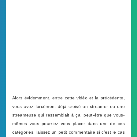
Alors évidemment, entre cette vidéo et la précédente,
vous avez forcément déjà croisé un streamer ou une
streameuse qui ressemblait à ça, peut-être que vous-
mêmes vous pourriez vous placer dans une de ces
catégories, laissez un petit commentaire si c’est le cas