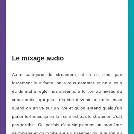
Le mixage audio
Autre catégorie de streamers, et là ce n’est pas
forcément leur faute, on a tous démarré et on a tous
eu du mal à régler nos streams, à fortiori au niveau du
setup audio, qui peut très vite devenir un enfer, mais
quand on arrive sur un live et qu’on entend quelqu’un
parler fort mais qu’en fait ce n’est pas le streamer, c’est
pas terrible. Ou parfois c’est simplement un problème
de mixage et on tombe sur un streamer qui a le son du