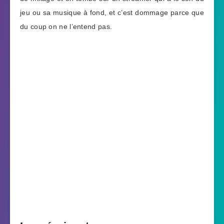
jeu ou sa musique à fond, et c’est dommage parce que
du coup on ne l’entend pas.