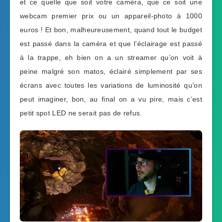
et ce quelle que soit votre caméra, que ce soit une
webcam premier prix ou un appareil-photo à 1000
euros ! Et bon, malheureusement, quand tout le budget
est passé dans la caméra et que l’éclairage est passé
à la trappe, eh bien on a un streamer qu’on voit à
peine malgré son matos, éclairé simplement par ses
écrans avec toutes les variations de luminosité qu’on
peut imaginer, bon, au final on a vu pire, mais c’est
petit spot LED ne serait pas de refus.