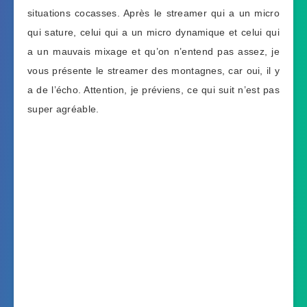
situations cocasses. Après le streamer qui a un micro
qui sature, celui qui a un micro dynamique et celui qui
a un mauvais mixage et qu’on n’entend pas assez, je
vous présente le streamer des montagnes, car oui, il y
a de l’écho. Attention, je préviens, ce qui suit n’est pas
super agréable.