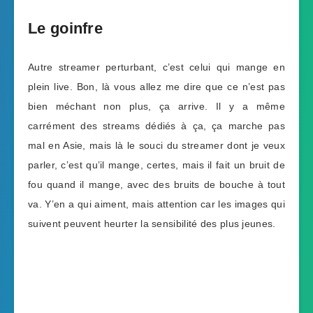
Le goinfre
Autre streamer perturbant, c’est celui qui mange en
plein live. Bon, là vous allez me dire que ce n’est pas
bien méchant non plus, ça arrive. Il y a même
carrément des streams dédiés à ça, ça marche pas
mal en Asie, mais là le souci du streamer dont je veux
parler, c’est qu’il mange, certes, mais il fait un bruit de
fou quand il mange, avec des bruits de bouche à tout
va. Y’en a qui aiment, mais attention car les images qui
suivent peuvent heurter la sensibilité des plus jeunes.