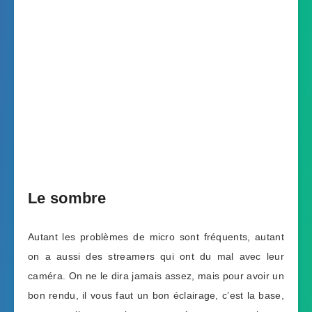
Le sombre
Autant les problèmes de micro sont fréquents, autant
on a aussi des streamers qui ont du mal avec leur
caméra. On ne le dira jamais assez, mais pour avoir un
bon rendu, il vous faut un bon éclairage, c’est la base,