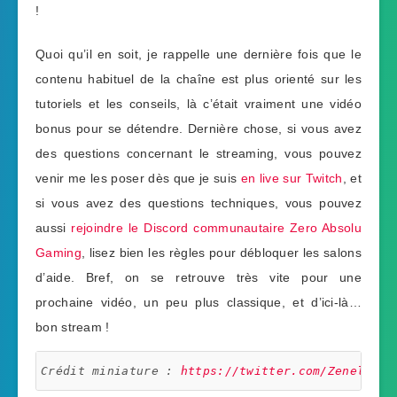
!
Quoi qu’il en soit, je rappelle une dernière fois que le
contenu habituel de la chaîne est plus orienté sur les
tutoriels et les conseils, là c’était vraiment une vidéo
bonus pour se détendre. Dernière chose, si vous avez
des questions concernant le streaming, vous pouvez
venir me les poser dès que je suis
en live sur Twitch
, et
si vous avez des questions techniques, vous pouvez
aussi
rejoindre le Discord communautaire Zero Absolu
Gaming
, lisez bien les règles pour débloquer les salons
d’aide. Bref, on se retrouve très vite pour une
prochaine vidéo, un peu plus classique, et d’ici-là…
bon stream !
Crédit miniature : 
https://twitter.com/Zeneles