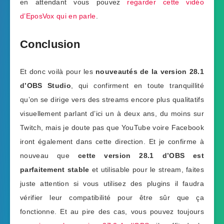
en attendant vous pouvez
regarder cette vidéo
d’EposVox qui en parle
.
Conclusion
Et donc voilà pour les
nouveautés de la version 28.1
d’OBS Studio
, qui confirment en toute tranquillité
qu’on se dirige vers des streams encore plus qualitatifs
visuellement parlant d’ici un à deux ans, du moins sur
Twitch, mais je doute pas que YouTube voire Facebook
iront également dans cette direction. Et je confirme à
nouveau que
cette version 28.1 d’OBS est
parfaitement stable
et utilisable pour le stream, faites
juste attention si vous utilisez des plugins il faudra
vérifier leur compatibilité pour être sûr que ça
fonctionne. Et au pire des cas, vous pouvez toujours