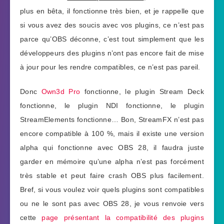
plus en bêta, il fonctionne très bien, et je rappelle que
si vous avez des soucis avec vos plugins, ce n’est pas
parce qu’OBS déconne, c’est tout simplement que les
développeurs des plugins n’ont pas encore fait de mise
à jour pour les rendre compatibles, ce n’est pas pareil.
Donc
Own3d Pro
fonctionne, le plugin Stream Deck
fonctionne, le plugin NDI fonctionne, le plugin
StreamElements fonctionne… Bon, StreamFX n’est pas
encore compatible à 100 %, mais il existe une version
alpha qui fonctionne avec OBS 28, il faudra juste
garder en mémoire qu’une alpha n’est pas forcément
très stable et peut faire crash OBS plus facilement.
Bref, si vous voulez voir quels plugins sont compatibles
ou ne le sont pas avec OBS 28, je vous renvoie vers
cette
page présentant la compatibilité des plugins