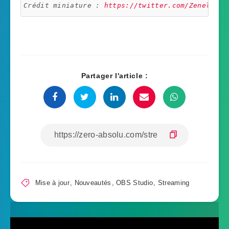
Crédit miniature : 
https://twitter.com/Zeneles
Partager l'article :
Mise à jour
,
Nouveautés
,
OBS Studio
,
Streaming