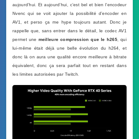
aujourd’hui. Et aujourd’hui, c’est bel et bien l’encodeur
Nvenc qui se voit ajouter la possibilité d’encoder en
AV1, et perso ça me hype toujours autant. Donc je
rappelle que, sans entrer dans le détail, le codec AV1
permet une
meilleure compression que le h265
, qui
lui-même était déjà une belle évolution du h264, et
donc là on aura une qualité encore meilleure à bitrate
équivalent, donc ça sera parfait tout en restant dans
les limites autorisées par Twitch.