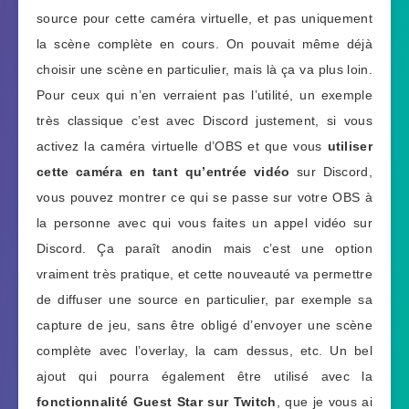
source pour cette caméra virtuelle, et pas uniquement
la scène complète en cours. On pouvait même déjà
choisir une scène en particulier, mais là ça va plus loin.
Pour ceux qui n’en verraient pas l’utilité, un exemple
très classique c’est avec Discord justement, si vous
activez la caméra virtuelle d’OBS et que vous
utiliser
cette caméra en tant qu’entrée vidéo
sur Discord,
vous pouvez montrer ce qui se passe sur votre OBS à
la personne avec qui vous faites un appel vidéo sur
Discord. Ça paraît anodin mais c’est une option
vraiment très pratique, et cette nouveauté va permettre
de diffuser une source en particulier, par exemple sa
capture de jeu, sans être obligé d’envoyer une scène
complète avec l’overlay, la cam dessus, etc. Un bel
ajout qui pourra également être utilisé avec la
fonctionnalité Guest Star sur Twitch
, que je vous ai