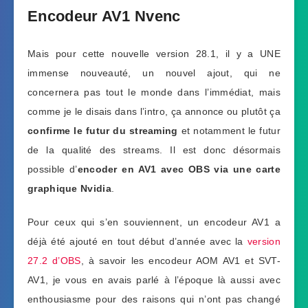
Encodeur AV1 Nvenc
Mais pour cette nouvelle version 28.1, il y a UNE
immense nouveauté, un nouvel ajout, qui ne
concernera pas tout le monde dans l’immédiat, mais
comme je le disais dans l’intro, ça annonce ou plutôt ça
confirme le futur du streaming
et notamment le futur
de la qualité des streams. Il est donc désormais
possible d’
encoder en AV1 avec OBS via une carte
graphique Nvidia
.
Pour ceux qui s’en souviennent, un encodeur AV1 a
déjà été ajouté en tout début d’année avec la
version
27.2 d’OBS
, à savoir les encodeur AOM AV1 et SVT-
AV1, je vous en avais parlé à l’époque là aussi avec
enthousiasme pour des raisons qui n’ont pas changé