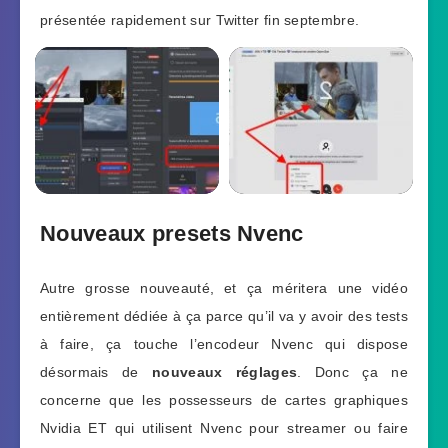
présentée rapidement sur Twitter fin septembre.
Nouveaux presets Nvenc
Autre grosse nouveauté, et ça méritera une vidéo
entièrement dédiée à ça parce qu’il va y avoir des tests
à faire, ça touche l’encodeur Nvenc qui dispose
désormais de
nouveaux réglages
. Donc ça ne
concerne que les possesseurs de cartes graphiques
Nvidia ET qui utilisent Nvenc pour streamer ou faire