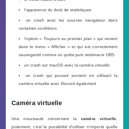
l’apparence du dock de statistiques
un crash avec les sources navigateur dans
certaines conditions
l’option
« Toujours au premier plan »
qui revient
dans le menu « Afficher » et qui est correctement
sauvegardé comme on quitte puis redémarre OBS
un crash sur macOS avec la caméra virtuelle
un crash qui pouvait survenir en utilisant la
caméra virtuelle avec Discord également
Caméra virtuelle
Une nouveauté concernant la
caméra virtuelle
,
justement, c’est la possibilité d’utiliser n’importe quelle