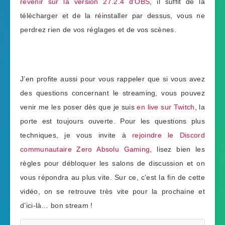
revenir sur la version 27.2.4 d’OBS
, il suffit de la
télécharger et de la réinstaller par dessus, vous ne
perdrez rien de vos réglages et de vos scènes.
J’en profite aussi pour vous rappeler que si vous avez
des questions concernant le streaming, vous pouvez
venir me les poser dès que je suis
en live sur Twitch
, la
porte est toujours ouverte. Pour les questions plus
techniques, je vous invite à
rejoindre le Discord
communautaire Zero Absolu Gaming
, lisez bien les
règles pour débloquer les salons de discussion et on
vous répondra au plus vite. Sur ce, c’est la fin de cette
vidéo, on se retrouve très vite pour la prochaine et
d’ici-là… bon stream !