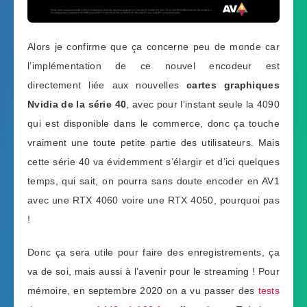
Alors je confirme que ça concerne peu de monde car
l’implémentation de ce nouvel encodeur est
directement liée aux nouvelles
cartes graphiques
Nvidia de la série 40
, avec pour l’instant seule la 4090
qui est disponible dans le commerce, donc ça touche
vraiment une toute petite partie des utilisateurs. Mais
cette série 40 va évidemment s’élargir et d’ici quelques
temps, qui sait, on pourra sans doute encoder en AV1
avec une RTX 4060 voire une RTX 4050, pourquoi pas
!
Donc ça sera utile pour faire des enregistrements, ça
va de soi, mais aussi à l’avenir pour le streaming ! Pour
mémoire, en septembre 2020 on a vu passer des
tests