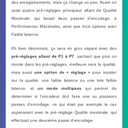
des enregistrements, mais ça change un peu. Avant on
avait quatre pré-réglages principaux allant de Qualité
Maximale, qui faisait deux passes d’encodage, à
Performances Maximales, ainsi que trois options avec
Faible latence.
Eh bien désormais, ça sera en gros séparé avec des
pré-réglages allant de P1 à P7
, sachant que plus on
monte dans les pré-réglages, meilleure sera la qualité,
mais aussi
une option de « réglage »
pour insister
sur la qualité, une faible latence ou une très faible
latence, et
un mode multipass
qui permet de
déterminer si l’encodeur doit faire une ou plusieurs
passes d’encodage, ce qui était par exemple le cas
auparavant avec le pré-réglage Qualité maximale, qui
effectuait une deuxième passe d’encodage.