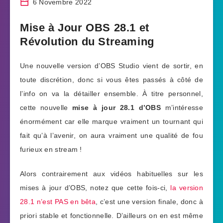
6 Novembre 2022
Mise à Jour OBS 28.1 et
Révolution du Streaming
Une nouvelle version d’OBS Studio vient de sortir, en
toute discrétion, donc si vous êtes passés à côté de
l’info on va la détailler ensemble. À titre personnel,
cette nouvelle
mise à jour 28.1 d’OBS
m’intéresse
énormément car elle marque vraiment un tournant qui
fait qu’à l’avenir, on aura vraiment une qualité de fou
furieux en stream !
Alors contrairement aux vidéos habituelles sur les
mises à jour d’OBS, notez que cette fois-ci,
la version
28.1 n’est PAS en bêta
, c’est une version finale, donc à
priori stable et fonctionnelle. D’ailleurs on en est même