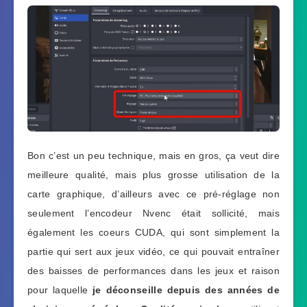
Bon c’est un peu technique, mais en gros, ça veut dire
meilleure qualité, mais plus grosse utilisation de la
carte graphique, d’ailleurs avec ce pré-réglage non
seulement l’encodeur Nvenc était sollicité, mais
également les coeurs CUDA, qui sont simplement la
partie qui sert aux jeux vidéo, ce qui pouvait entraîner
des baisses de performances dans les jeux et raison
pour laquelle
je déconseille depuis des années de