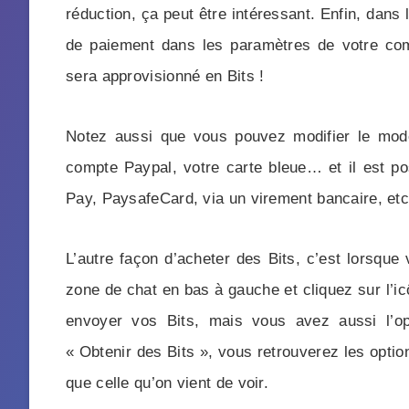
réduction, ça peut être intéressant. Enfin, dans
de paiement dans les paramètres de votre comp
sera approvisionné en Bits !
Notez aussi que vous pouvez modifier le mode
compte Paypal, votre carte bleue… et il est p
Pay, PaysafeCard, via un virement bancaire, etc
L’autre façon d’acheter des Bits, c’est lorsque
zone de chat en bas à gauche et cliquez sur l’i
envoyer vos Bits, mais vous avez aussi l’op
« Obtenir des Bits », vous retrouverez les opti
que celle qu’on vient de voir.