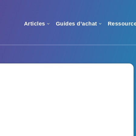
Articles
Guides d’achat
Ressourc