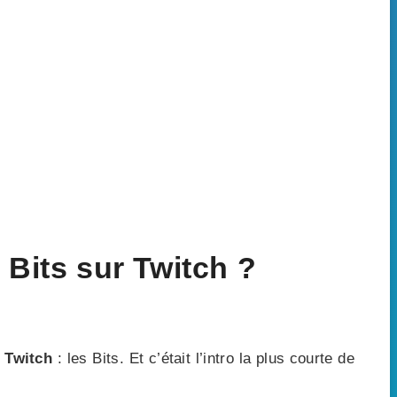
Bits sur Twitch ?
 Twitch
: les Bits. Et c’était l’intro la plus courte de