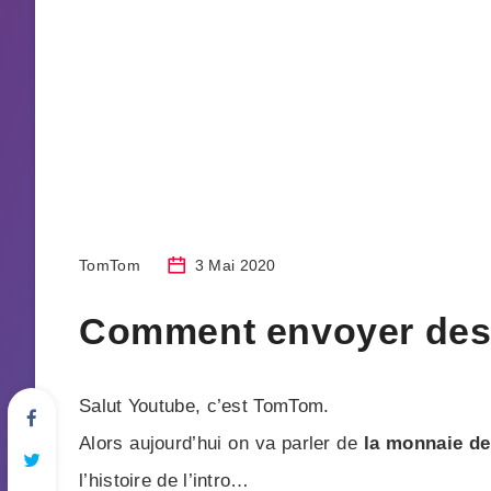
TomTom
3 Mai 2020
Comment envoyer des 
Salut Youtube, c’est TomTom.
Alors aujourd’hui on va parler de
la monnaie de
l’histoire de l’intro…