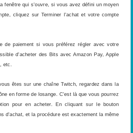
 la fenêtre qui s’ouvre, si vous avez défini un moyen
te, cliquez sur Terminer l’achat et votre compte
 de paiement si vous préférez régler avec votre
ossible d’acheter des Bits avec Amazon Pay, Apple
, etc.
 vous êtes sur une chaîne Twitch, regardez dans la
cône en forme de losange. C’est là que vous pourrez
tion pour en acheter. En cliquant sur le bouton
ons d’achat, et la procédure est exactement la même