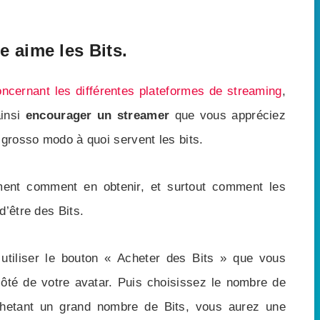
e aime les Bits.
ncernant les différentes plateformes de streaming
,
insi
encourager un streamer
que vous appréciez
 grosso modo à quoi servent les bits.
ment comment en obtenir, et surtout comment les
d’être des Bits.
utiliser le bouton « Acheter des Bits » que vous
ôté de votre avatar. Puis choisissez le nombre de
chetant un grand nombre de Bits, vous aurez une