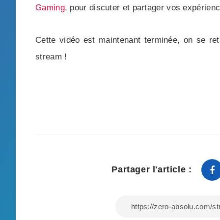
Gaming
, pour discuter et partager vos expérien
Cette vidéo est maintenant terminée, on se retr
stream !
Partager l'article :