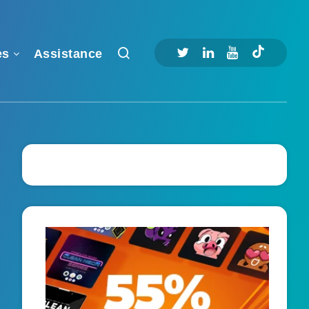
es
Assistance