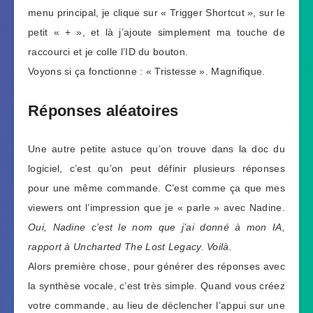
menu principal, je clique sur « Trigger Shortcut », sur le
petit « + », et là j’ajoute simplement ma touche de
raccourci et je colle l’ID du bouton.
Voyons si ça fonctionne : « Tristesse ». Magnifique.
Réponses aléatoires
Une autre petite astuce qu’on trouve dans la doc du
logiciel, c’est qu’on peut définir plusieurs réponses
pour une même commande. C’est comme ça que mes
viewers ont l’impression que je « parle » avec Nadine.
Oui, Nadine c’est le nom que j’ai donné à mon IA,
rapport à Uncharted The Lost Legacy. Voilà.
Alors première chose, pour générer des réponses avec
la synthèse vocale, c’est très simple. Quand vous créez
votre commande, au lieu de déclencher l’appui sur une