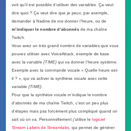
voit qu’il est possible d’utiliser des variables. Ça veut
dire quoi ? Ça veut dire que je peux, par exemple,
demander à Nadine de me donner l’heure, ou de
m’indiquer le nombre d’abonnés
de ma chaîne
Twitch.
Vous avez un très grand nombre de variables que vous
pouvez utiliser avec VoiceAttack, exemple de base
avec la variable
{TIME}
qui va donner l’heure système.
Exemple avec la commande vocale « Quelle heure est-
il ? », qui va activer la synthèse vocale avec cette
variable
{TIME}
.
Pour que la synthèse vocale m’indique le nombre
d’abonnés de ma chaîne Twitch, c’est un peu plus
d’étapes mais pas forcément plus compliqué quand on
sait où on va. Personnellement j’utilise le
logiciel
Stream Labels de Streamlabs
, qui permet de générer