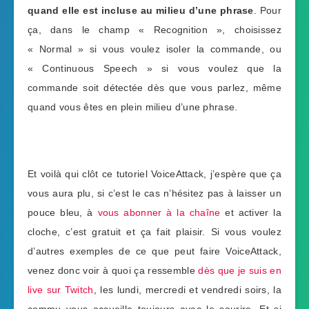
quand elle est incluse au milieu d’une phrase
. Pour
ça, dans le champ « Recognition », choisissez
« Normal » si vous voulez isoler la commande, ou
« Continuous Speech » si vous voulez que la
commande soit détectée dès que vous parlez, même
quand vous êtes en plein milieu d’une phrase.
Et voilà qui clôt ce tutoriel VoiceAttack, j’espère que ça
vous aura plu, si c’est le cas n’hésitez pas à laisser un
pouce bleu, à
vous abonner à la chaîne
et activer la
cloche, c’est gratuit et ça fait plaisir. Si vous voulez
d’autres exemples de ce que peut faire VoiceAttack,
venez donc voir à quoi ça ressemble
dès que je suis en
live sur Twitch
, les lundi, mercredi et vendredi soirs, la