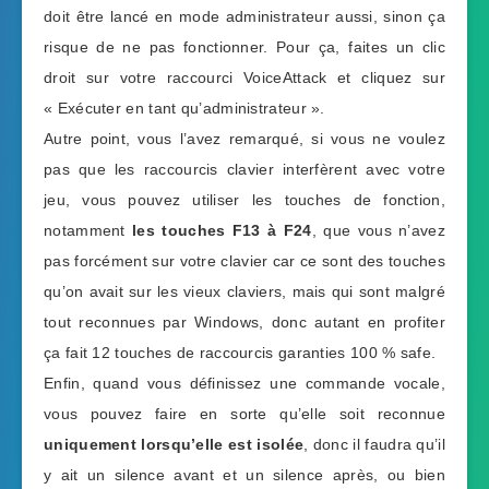
doit être lancé en mode administrateur aussi, sinon ça
risque de ne pas fonctionner. Pour ça, faites un clic
droit sur votre raccourci VoiceAttack et cliquez sur
« Exécuter en tant qu’administrateur ».
Autre point, vous l’avez remarqué, si vous ne voulez
pas que les raccourcis clavier interfèrent avec votre
jeu, vous pouvez utiliser les touches de fonction,
notamment
les touches F13 à F24
, que vous n’avez
pas forcément sur votre clavier car ce sont des touches
qu’on avait sur les vieux claviers, mais qui sont malgré
tout reconnues par Windows, donc autant en profiter
ça fait 12 touches de raccourcis garanties 100 % safe.
Enfin, quand vous définissez une commande vocale,
vous pouvez faire en sorte qu’elle soit reconnue
uniquement lorsqu’elle est isolée
, donc il faudra qu’il
y ait un silence avant et un silence après, ou bien