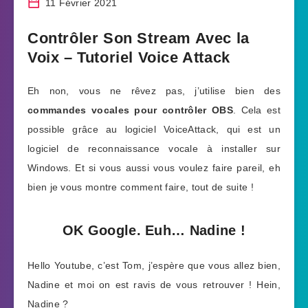
11 Février 2021
Contrôler Son Stream Avec la
Voix – Tutoriel Voice Attack
Eh non, vous ne rêvez pas, j’utilise bien des
commandes vocales pour contrôler OBS
. Cela est
possible grâce au logiciel VoiceAttack, qui est un
logiciel de reconnaissance vocale à installer sur
Windows. Et si vous aussi vous voulez faire pareil, eh
bien je vous montre comment faire, tout de suite !
OK Google. Euh… Nadine !
Hello Youtube, c’est Tom, j’espère que vous allez bien,
Nadine et moi on est ravis de vous retrouver ! Hein,
Nadine ?