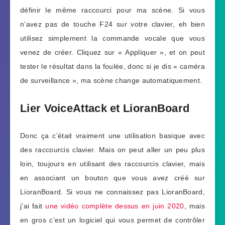
définir le même raccourci pour ma scène. Si vous
n’avez pas de touche F24 sur votre clavier, eh bien
utilisez simplement la commande vocale que vous
venez de créer. Cliquez sur « Appliquer », et on peut
tester le résultat dans la foulée, donc si je dis « caméra
de surveillance », ma scène change automatiquement.
Lier VoiceAttack et LioranBoard
Donc ça c’était vraiment une utilisation basique avec
des raccourcis clavier. Mais on peut aller un peu plus
loin, toujours en utilisant des raccourcis clavier, mais
en associant un bouton que vous avez créé sur
LioranBoard. Si vous ne connaissez pas LioranBoard,
j’ai fait
une vidéo complète dessus en juin 2020
, mais
en gros c’est un logiciel qui vous permet de contrôler