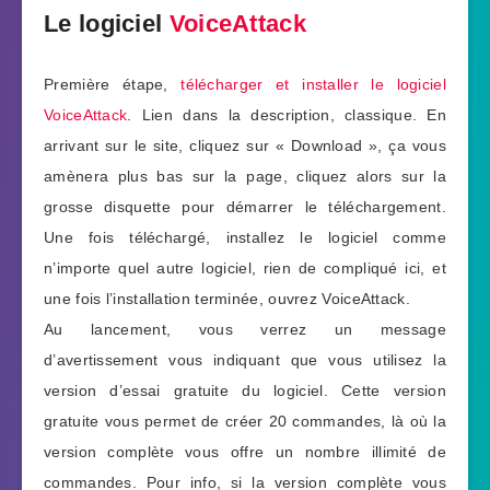
Le logiciel
VoiceAttack
Première étape,
télécharger et installer le logiciel
VoiceAttack
. Lien dans la description, classique. En
arrivant sur le site, cliquez sur « Download », ça vous
amènera plus bas sur la page, cliquez alors sur la
grosse disquette pour démarrer le téléchargement.
Une fois téléchargé, installez le logiciel comme
n’importe quel autre logiciel, rien de compliqué ici, et
une fois l’installation terminée, ouvrez VoiceAttack.
Au lancement, vous verrez un message
d’avertissement vous indiquant que vous utilisez la
version d’essai gratuite du logiciel. Cette version
gratuite vous permet de créer 20 commandes, là où la
version complète vous offre un nombre illimité de
commandes. Pour info, si la version complète vous