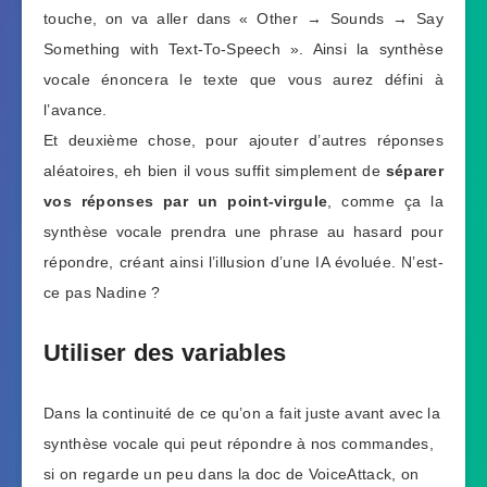
touche, on va aller dans « Other → Sounds → Say
Something with Text-To-Speech ». Ainsi la synthèse
vocale énoncera le texte que vous aurez défini à
l’avance.
Et deuxième chose, pour ajouter d’autres réponses
aléatoires, eh bien il vous suffit simplement de
séparer
vos réponses par un point-virgule
, comme ça la
synthèse vocale prendra une phrase au hasard pour
répondre, créant ainsi l’illusion d’une IA évoluée. N’est-
ce pas Nadine ?
Utiliser des variables
Dans la continuité de ce qu’on a fait juste avant avec la
synthèse vocale qui peut répondre à nos commandes,
si on regarde un peu dans la doc de VoiceAttack, on