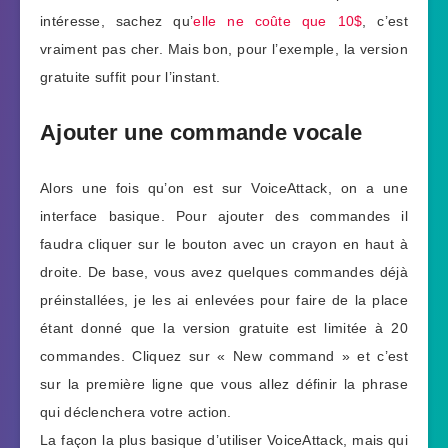
intéresse, sachez qu’
elle ne coûte que 10$
, c’est
vraiment pas cher. Mais bon, pour l’exemple, la version
gratuite suffit pour l’instant.
Ajouter une commande vocale
Alors une fois qu’on est sur VoiceAttack, on a une
interface basique. Pour ajouter des commandes il
faudra cliquer sur le bouton avec un crayon en haut à
droite. De base, vous avez quelques commandes déjà
préinstallées, je les ai enlevées pour faire de la place
étant donné que la version gratuite est limitée à 20
commandes. Cliquez sur « New command » et c’est
sur la première ligne que vous allez définir la phrase
qui déclenchera votre action.
La façon la plus basique d’utiliser VoiceAttack, mais qui