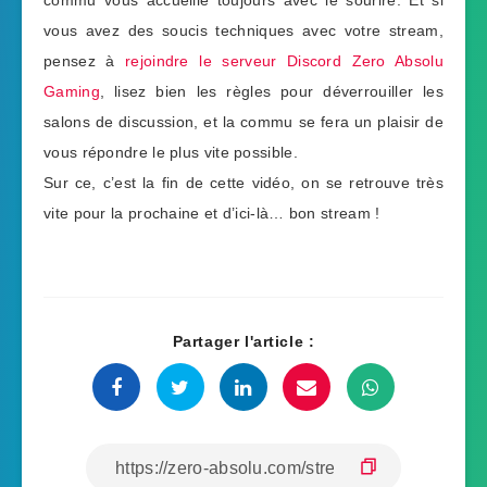
commu vous accueille toujours avec le sourire. Et si
vous avez des soucis techniques avec votre stream,
pensez à
rejoindre le serveur Discord Zero Absolu
Gaming
, lisez bien les règles pour déverrouiller les
salons de discussion, et la commu se fera un plaisir de
vous répondre le plus vite possible.
Sur ce, c’est la fin de cette vidéo, on se retrouve très
vite pour la prochaine et d’ici-là… bon stream !
Partager l'article :