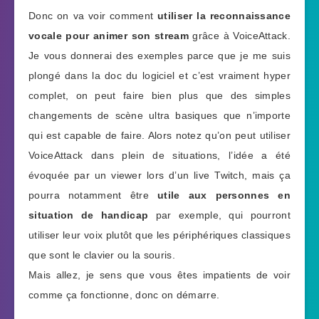
Donc on va voir comment
utiliser la reconnaissance
vocale pour animer son stream
grâce à VoiceAttack.
Je vous donnerai des exemples parce que je me suis
plongé dans la doc du logiciel et c’est vraiment hyper
complet, on peut faire bien plus que des simples
changements de scène ultra basiques que n’importe
qui est capable de faire. Alors notez qu’on peut utiliser
VoiceAttack dans plein de situations, l’idée a été
évoquée par un viewer lors d’un live Twitch, mais ça
pourra notamment être
utile aux personnes en
situation de handicap
par exemple, qui pourront
utiliser leur voix plutôt que les périphériques classiques
que sont le clavier ou la souris.
Mais allez, je sens que vous êtes impatients de voir
comme ça fonctionne, donc on démarre.