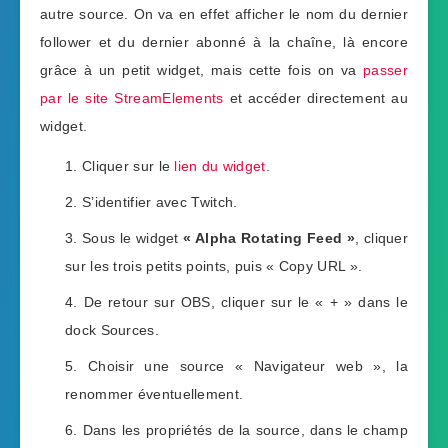
autre source. On va en effet afficher le nom du dernier
follower et du dernier abonné à la chaîne, là encore
grâce à un petit widget, mais cette fois on va
passer
par le site StreamElements
et accéder directement au
widget.
Cliquer sur le
lien du widget
.
S’identifier avec Twitch.
Sous le widget
« Alpha Rotating Feed »
, cliquer
sur les trois petits points, puis « Copy URL ».
De retour sur OBS, cliquer sur le « + » dans le
dock Sources.
Choisir une source « Navigateur web », la
renommer éventuellement.
Dans les propriétés de la source, dans le champ