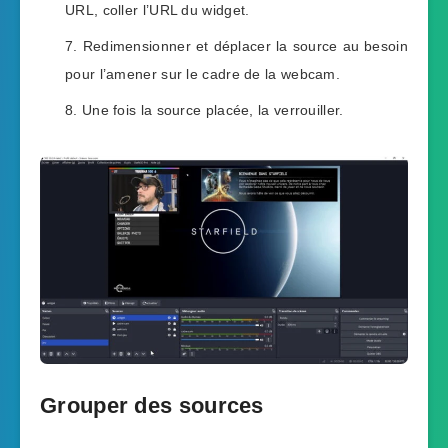
URL, coller l’URL du widget.
Redimensionner et déplacer la source au besoin
pour l’amener sur le cadre de la webcam.
Une fois la source placée, la verrouiller.
Grouper des sources