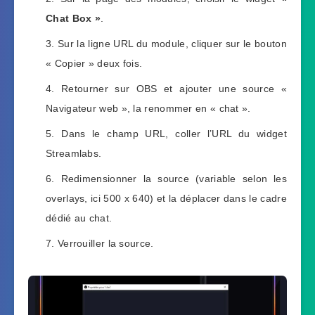
Chat Box »
.
Sur la ligne URL du module, cliquer sur le bouton
« Copier » deux fois.
Retourner sur OBS et ajouter une source «
Navigateur web », la renommer en « chat ».
Dans le champ URL, coller l’URL du widget
Streamlabs.
Redimensionner la source (variable selon les
overlays, ici 500 x 640) et la déplacer dans le cadre
dédié au chat.
Verrouiller la source.