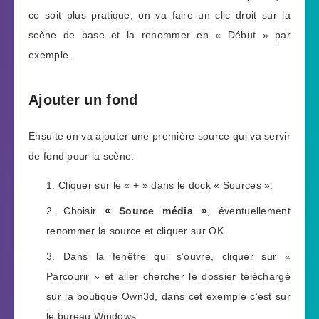
ce soit plus pratique, on va faire un clic droit sur la
scène de base et la renommer en « Début » par
exemple.
Ajouter un fond
Ensuite on va ajouter une première source qui va servir
de fond pour la scène.
Cliquer sur le « + » dans le dock « Sources ».
Choisir
« Source média »
, éventuellement
renommer la source et cliquer sur OK.
Dans la fenêtre qui s’ouvre, cliquer sur «
Parcourir » et aller chercher le dossier téléchargé
sur la boutique Own3d, dans cet exemple c’est sur
le bureau Windows.