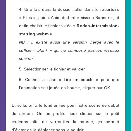
Une fois dans le dossier, aller dans le répertoire
« Files », puis « Animated Intermission Banner », et
enfin choisir le fichier vidéo
« Rodan-intermission-
starting.webm »
.
NB
: il existe aussi une version vierge avec le
suffixe « blank » qui ne comporte pas les réseaux
sociaux.
Sélectionner le fichier et valider.
Cocher la case « Lire en boucle » pour que
l’animation soit jouée en boucle, cliquer sur OK.
Et voilà, on a le fond animé pour notre scène de début
du stream. On en profite pour cliquer sur le petit
cadenas afin de verrouiller la source, ça permet
d’éviter de la déplacer sans le vouloir.