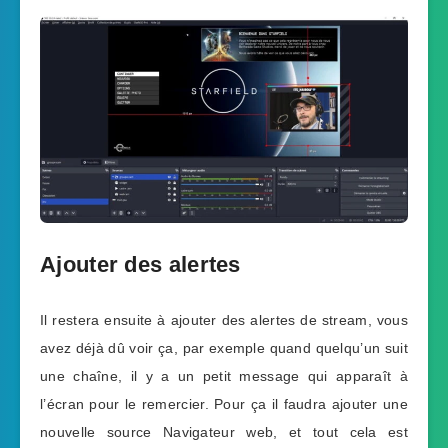
Ajouter des alertes
Il restera ensuite à ajouter des alertes de stream, vous
avez déjà dû voir ça, par exemple quand quelqu’un suit
une chaîne, il y a un petit message qui apparaît à
l’écran pour le remercier. Pour ça il faudra ajouter une
nouvelle source Navigateur web, et tout cela est