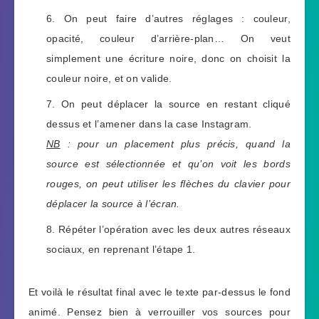
On peut faire d’autres réglages : couleur,
opacité, couleur d’arrière-plan… On veut
simplement une écriture noire, donc on choisit la
couleur noire, et on valide.
On peut déplacer la source en restant cliqué
dessus et l’amener dans la case Instagram.
NB
: pour un placement plus précis, quand la
source est sélectionnée et qu’on voit les bords
rouges, on peut utiliser les flèches du clavier pour
déplacer la source à l’écran.
Répéter l’opération avec les deux autres réseaux
sociaux, en reprenant l’étape 1.
Et voilà le résultat final avec le texte par-dessus le fond
animé. Pensez bien à verrouiller vos sources pour