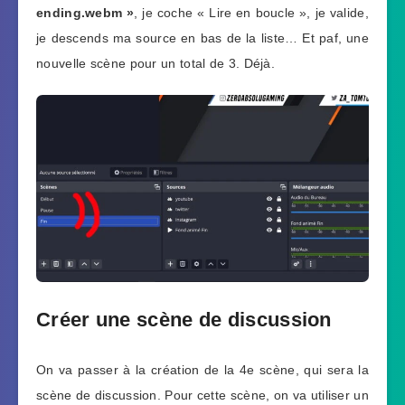
ending.webm »
, je coche « Lire en boucle », je valide,
je descends ma source en bas de la liste… Et paf, une
nouvelle scène pour un total de 3. Déjà.
Créer une scène de discussion
On va passer à la création de la 4e scène, qui sera la
scène de discussion. Pour cette scène, on va utiliser un