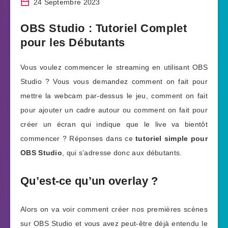
24 Septembre 2023
OBS Studio : Tutoriel Complet
pour les Débutants
Vous voulez commencer le streaming en utilisant OBS
Studio ? Vous vous demandez comment on fait pour
mettre la webcam par-dessus le jeu, comment on fait
pour ajouter un cadre autour ou comment on fait pour
créer un écran qui indique que le live va bientôt
commencer ? Réponses dans ce
tutoriel simple pour
OBS Studio
, qui s’adresse donc aux débutants.
Qu’est-ce qu’un overlay ?
Alors on va voir comment créer nos premières scènes
sur OBS Studio et vous avez peut-être déjà entendu le