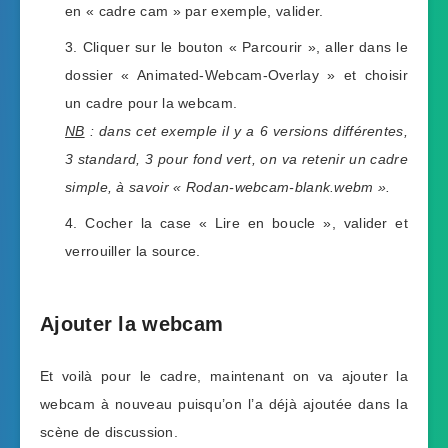
en « cadre cam » par exemple, valider.
Cliquer sur le bouton « Parcourir », aller dans le
dossier « Animated-Webcam-Overlay » et choisir
un cadre pour la webcam.
NB
: dans cet exemple il y a 6 versions différentes,
3 standard, 3 pour fond vert, on va retenir un cadre
simple, à savoir « Rodan-webcam-blank.webm ».
Cocher la case « Lire en boucle », valider et
verrouiller la source.
Ajouter la webcam
Et voilà pour le cadre, maintenant on va ajouter la
webcam à nouveau puisqu’on l’a déjà ajoutée dans la
scène de discussion.