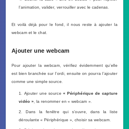
l’animation, valider, verrouiller avec le cadenas.
Et voilà déjà pour le fond, il nous reste à ajouter la
webcam et le chat.
Ajouter une webcam
Pour ajouter la webcam, vérifiez évidemment qu’elle
est bien branchée sur l’ordi, ensuite on pourra l’ajouter
comme une simple source.
Ajouter une source
« Périphérique de capture
vidéo »
, la renommer en « webcam ».
Dans la fenêtre qui s’ouvre, dans la liste
déroulante « Périphérique », choisir sa webcam.