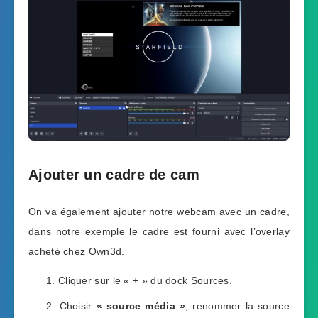
Ajouter un cadre de cam
On va également ajouter notre webcam avec un cadre,
dans notre exemple le cadre est fourni avec l’overlay
acheté chez Own3d.
Cliquer sur le « + » du dock Sources.
Choisir
« source média »
, renommer la source