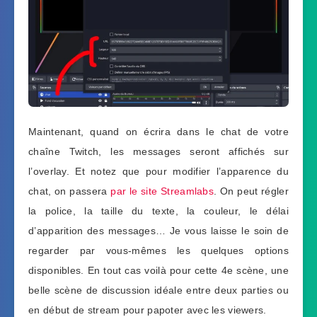
Maintenant, quand on écrira dans le chat de votre
chaîne Twitch, les messages seront affichés sur
l’overlay. Et notez que pour modifier l’apparence du
chat, on passera
par le site Streamlabs
. On peut régler
la police, la taille du texte, la couleur, le délai
d’apparition des messages… Je vous laisse le soin de
regarder par vous-mêmes les quelques options
disponibles. En tout cas voilà pour cette 4e scène, une
belle scène de discussion idéale entre deux parties ou
en début de stream pour papoter avec les viewers.