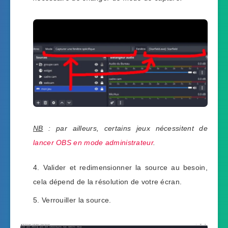
NB
: par ailleurs, certains jeux nécessitent de
lancer OBS en mode administrateur
.
Valider et redimensionner la source au besoin,
cela dépend de la résolution de votre écran.
Verrouiller la source.