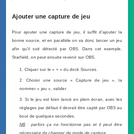
Ajouter une capture de jeu
Pour ajouter une capture de jeu, il suffit d’ajouter la
bonne source, et en parallèle on va donc lancer un jeu
afin qu’il soit détecté par OBS. Dans cet exemple,
Starfield, on peut ensuite revenir sur OBS.
Cliquer sur le « + » du dock Sources.
Choisir une source « Capture de jeu », la
nommer « jeu », valider.
Si le jeu est bien lancé en plein écran, avec les
réglages par défaut il devrait être capté par OBS au
bout de quelques secondes.
NB
: parfois ça ne fonctionne pas et il peut être
nécessaire de changer de mode de capture.