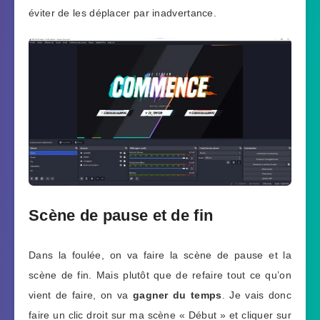
éviter de les déplacer par inadvertance.
Scène de pause et de fin
Dans la foulée, on va faire la scène de pause et la
scène de fin. Mais plutôt que de refaire tout ce qu’on
vient de faire, on va
gagner du temps
. Je vais donc
faire un clic droit sur ma scène « Début » et cliquer sur