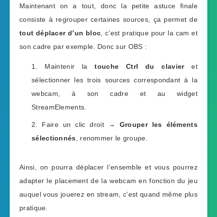
Maintenant on a tout, donc la petite astuce finale
consiste à regrouper certaines sources, ça permet de
tout déplacer d’un bloc
, c’est pratique pour la cam et
son cadre par exemple. Donc sur OBS :
Maintenir la
touche Ctrl du clavier
et
sélectionner les trois sources correspondant à la
webcam, à son cadre et au widget
StreamElements.
Faire un clic droit →
Grouper les éléments
sélectionnés
, renommer le groupe.
Ainsi, on pourra déplacer l’ensemble et vous pourrez
adapter le placement de la webcam en fonction du jeu
auquel vous jouerez en stream, c’est quand même plus
pratique.