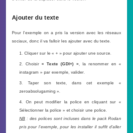
Ajouter du texte
Pour l’exemple on a pris la version avec les réseaux
sociaux, donc il va falloir les ajouter avec du texte.
Cliquer sur le « + » pour ajouter une source.
Choisir
« Texte (GDI+) »
, la renommer en «
instagram » par exemple, valider.
Taper son texte, dans cet exemple «
zeroabsolugaming ».
On peut modifier la police en cliquant sur «
Sélectionner la police » et choisir une police.
NB
: des polices sont incluses dans le pack Rodan
pris pour l’exemple, pour les installer il suffit d’aller