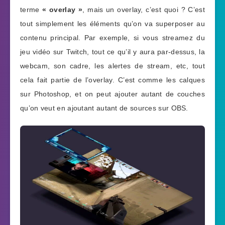
terme
« overlay »
, mais un overlay, c’est quoi ? C’est
tout simplement les éléments qu’on va superposer au
contenu principal. Par exemple, si vous streamez du
jeu vidéo sur Twitch, tout ce qu’il y aura par-dessus, la
webcam, son cadre, les alertes de stream, etc, tout
cela fait partie de l’overlay. C’est comme les calques
sur Photoshop, et on peut ajouter autant de couches
qu’on veut en ajoutant autant de sources sur OBS.