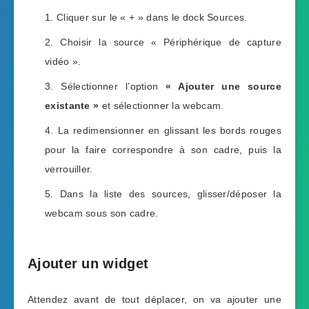
Cliquer sur le « + » dans le dock Sources.
Choisir la source « Périphérique de capture
vidéo ».
Sélectionner l’option
« Ajouter une source
existante »
et sélectionner la webcam.
La redimensionner en glissant les bords rouges
pour la faire correspondre à son cadre, puis la
verrouiller.
Dans la liste des sources, glisser/déposer la
webcam sous son cadre.
Ajouter un widget
Attendez avant de tout déplacer, on va ajouter une