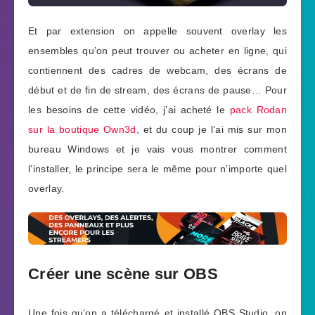
Et par extension on appelle souvent overlay les
ensembles qu’on peut trouver ou acheter en ligne, qui
contiennent des cadres de webcam, des écrans de
début et de fin de stream, des écrans de pause… Pour
les besoins de cette vidéo, j’ai acheté le
pack Rodan
sur la boutique Own3d
, et du coup je l’ai mis sur mon
bureau Windows et je vais vous montrer comment
l’installer, le principe sera le même pour n’importe quel
overlay.
Créer une scène sur OBS
Une fois qu’on a téléchargé et installé OBS Studio, on