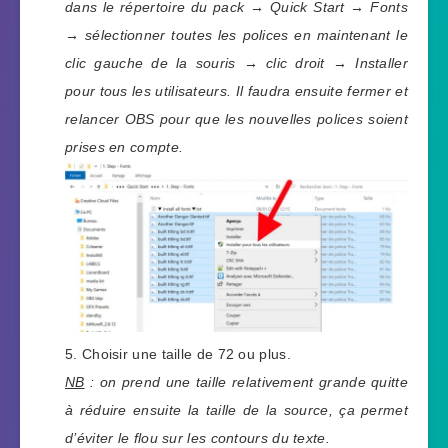
dans le répertoire du pack → Quick Start → Fonts
→ sélectionner toutes les polices en maintenant le
clic gauche de la souris → clic droit → Installer
pour tous les utilisateurs. Il faudra ensuite fermer et
relancer OBS pour que les nouvelles polices soient
prises en compte.
Choisir une taille de 72 ou plus.
NB
: on prend une taille relativement grande quitte
à réduire ensuite la taille de la source, ça permet
d’éviter le flou sur les contours du texte.