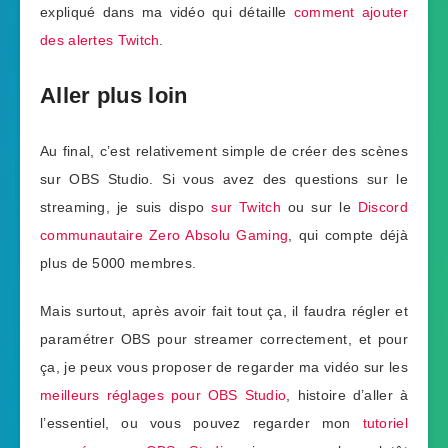
expliqué dans ma vidéo qui détaille
comment ajouter
des alertes Twitch
.
Aller plus loin
Au final, c’est relativement simple de créer des scènes
sur OBS Studio. Si vous avez des questions sur le
streaming, je suis dispo
sur Twitch
ou sur le
Discord
communautaire Zero Absolu Gaming
, qui compte déjà
plus de 5000 membres.
Mais surtout, après avoir fait tout ça, il faudra régler et
paramétrer OBS pour streamer correctement, et pour
ça, je peux vous proposer de regarder ma vidéo sur les
meilleurs réglages pour OBS Studio
, histoire d’aller à
l’essentiel, ou vous pouvez regarder mon
tutoriel