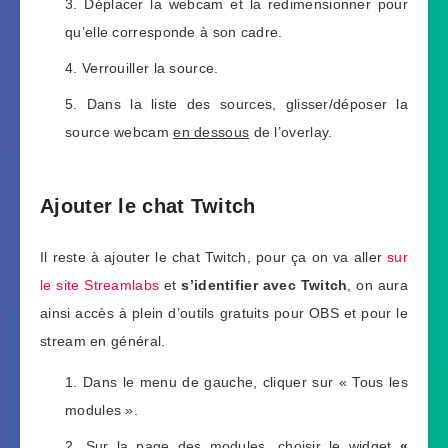
Déplacer la webcam et la redimensionner pour
qu’elle corresponde à son cadre.
Verrouiller la source.
Dans la liste des sources, glisser/déposer la
source webcam
en dessous
de l’overlay.
Ajouter le chat Twitch
Il reste à ajouter le chat Twitch, pour ça on va aller
sur
le site Streamlabs
et
s’identifier avec Twitch
, on aura
ainsi accès à plein d’outils gratuits pour OBS et pour le
stream en général.
Dans le menu de gauche, cliquer sur « Tous les
modules ».
Sur la page des modules, choisir le widget
«