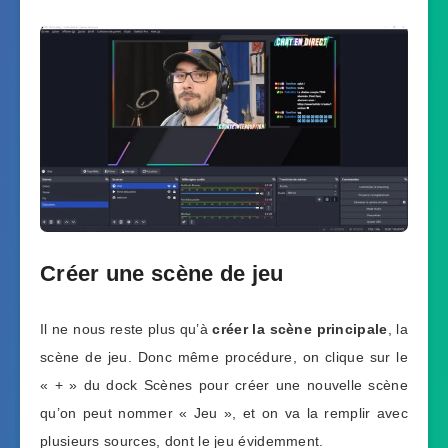
Créer une scène de jeu
Il ne nous reste plus qu’à
créer la scène principale
, la
scène de jeu. Donc même procédure, on clique sur le
« + » du dock Scènes pour créer une nouvelle scène
qu’on peut nommer « Jeu », et on va la remplir avec
plusieurs sources, dont le jeu évidemment.