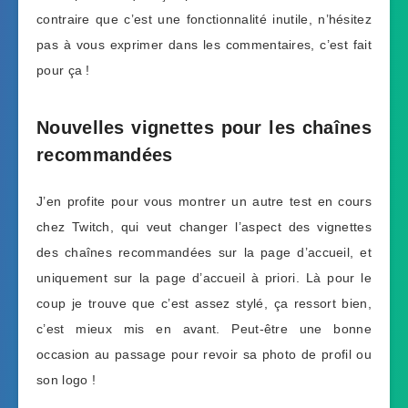
contraire que c’est une fonctionnalité inutile, n’hésitez
pas à vous exprimer dans les commentaires, c’est fait
pour ça !
Nouvelles vignettes pour les chaînes
recommandées
J’en profite pour vous montrer un autre test en cours
chez Twitch, qui veut changer l’aspect des vignettes
des chaînes recommandées sur la page d’accueil, et
uniquement sur la page d’accueil à priori. Là pour le
coup je trouve que c’est assez stylé, ça ressort bien,
c’est mieux mis en avant. Peut-être une bonne
occasion au passage pour revoir sa photo de profil ou
son logo !