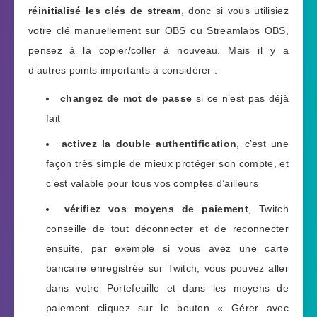
réinitialisé les clés de stream
, donc si vous utilisiez
votre clé manuellement sur OBS ou Streamlabs OBS,
pensez à la copier/coller à nouveau. Mais il y a
d’autres points importants à considérer :
changez de mot de passe
si ce n’est pas déjà
fait
activez la double authentification
, c’est une
façon très simple de mieux protéger son compte, et
c’est valable pour tous vos comptes d’ailleurs
vérifiez vos moyens de paiement
, Twitch
conseille de tout déconnecter et de reconnecter
ensuite, par exemple si vous avez une carte
bancaire enregistrée sur Twitch, vous pouvez aller
dans votre Portefeuille et dans les moyens de
paiement cliquez sur le bouton « Gérer avec