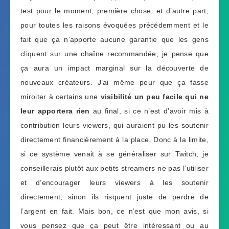
test pour le moment, première chose, et d’autre part,
pour toutes les raisons évoquées précédemment et le
fait que ça n’apporte aucune garantie que les gens
cliquent sur une chaîne recommandée, je pense que
ça aura un impact marginal sur la découverte de
nouveaux créateurs. J’ai même peur que ça fasse
miroiter à certains une
visibilité un peu facile qui ne
leur apportera rien
au final, si ce n’est d’avoir mis à
contribution leurs viewers, qui auraient pu les soutenir
directement financièrement à la place. Donc à la limite,
si ce système venait à se généraliser sur Twitch, je
conseillerais plutôt aux petits streamers ne pas l’utiliser
et d’encourager leurs viewers à les soutenir
directement, sinon ils risquent juste de perdre de
l’argent en fait. Mais bon, ce n’est que mon avis, si
vous pensez que ça peut être intéressant ou au