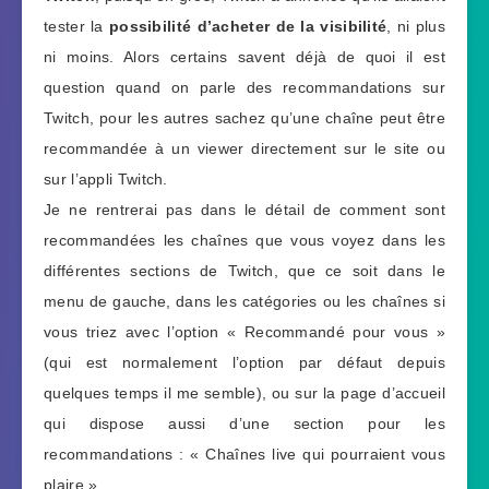
tester la
possibilité d’acheter de la visibilité
, ni plus
ni moins. Alors certains savent déjà de quoi il est
question quand on parle des recommandations sur
Twitch, pour les autres sachez qu’une chaîne peut être
recommandée à un viewer directement sur le site ou
sur l’appli Twitch.
Je ne rentrerai pas dans le détail de comment sont
recommandées les chaînes que vous voyez dans les
différentes sections de Twitch, que ce soit dans le
menu de gauche, dans les catégories ou les chaînes si
vous triez avec l’option « Recommandé pour vous »
(qui est normalement l’option par défaut depuis
quelques temps il me semble), ou sur la page d’accueil
qui dispose aussi d’une section pour les
recommandations : « Chaînes live qui pourraient vous
plaire ».