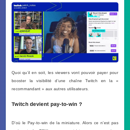
Quoi qu’il en soit, les viewers vont pouvoir payer pour
booster la visibilité d’une chaîne Twitch en la «
recommandant » aux autres utilisateurs.
Twitch devient pay-to-win ?
D’où le Pay-to-win de la miniature. Alors ce n’est pas