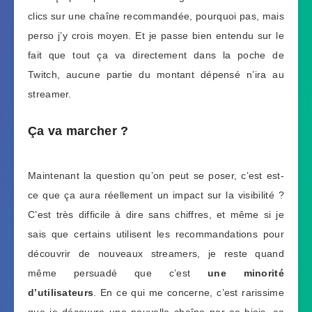
clics sur une chaîne recommandée, pourquoi pas, mais
perso j’y crois moyen. Et je passe bien entendu sur le
fait que tout ça va directement dans la poche de
Twitch, aucune partie du montant dépensé n’ira au
streamer.
Ça va marcher ?
Maintenant la question qu’on peut se poser, c’est est-
ce que ça aura réellement un impact sur la visibilité ?
C’est très difficile à dire sans chiffres, et même si je
sais que certains utilisent les recommandations pour
découvrir de nouveaux streamers, je reste quand
même persuadé que c’est
une minorité
d’utilisateurs
. En ce qui me concerne, c’est rarissime