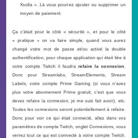
Xsolla ». Là vous pourrez ajouter ou supprimer un
moyen de paiement.
Ça c’était pour le côté « sécurité », et pour le côté
« pratique » on va faire simple, quand vous aurez
changé votre mot de passe et/ou activé la double
authentification, pour chaque application qui était liée à
votre compte Twitch il faudra
refaire la connexion
.
Donc pour Streamlabs, StreamElements, Stream
Labels, votre compte Prime Gaming (si vous n’avez
plus votre abonnement Prime gratuit, c’est que vous
devez refaire la connexion, je me suis fait avoir), etc.
Toutes les connexions seront potentiellement à refaire.
Donc pour voir ce qui était connecté, allez dans vos
paramètres de compte Twitch, onglet Connexions, vous
verrez tout ce qui est connecté à votre compte Twitch.