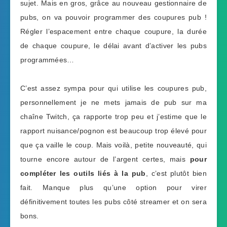
sujet. Mais en gros, grâce au nouveau gestionnaire de
pubs, on va pouvoir programmer des coupures pub !
Régler l’espacement entre chaque coupure, la durée
de chaque coupure, le délai avant d’activer les pubs
programmées…
C’est assez sympa pour qui utilise les coupures pub,
personnellement je ne mets jamais de pub sur ma
chaîne Twitch, ça rapporte trop peu et j’estime que le
rapport nuisance/pognon est beaucoup trop élevé pour
que ça vaille le coup. Mais voilà, petite nouveauté, qui
tourne encore autour de l’argent certes, mais
pour
compléter les outils liés à la pub
, c’est plutôt bien
fait. Manque plus qu’une option pour virer
définitivement toutes les pubs côté streamer et on sera
bons.