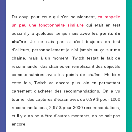
Du coup pour ceux qui s’en souviennent,
ça rappelle
un peu une fonctionnalité similaire
qui était en test
aussi il y a quelques temps mais
avec les points de
chaîne
. Je ne sais pas si c’est toujours en test
d’ailleurs, personnellement je n’ai jamais vu ça sur ma
chaîne, mais à un moment, Twitch testait le fait de
recommander des chaînes en remplissant des objectifs
communautaires avec les points de chaîne. Eh bien
cette fois, Twitch va encore plus loin en permettant
carrément d’acheter des recommandations. On a vu
tourner des captures d’écran avec du 0,99 $ pour 1000
recommandations, 2,97 $ pour 3000 recommandations,
et il y aura peut-être d’autres montants, on ne sait pas
encore.