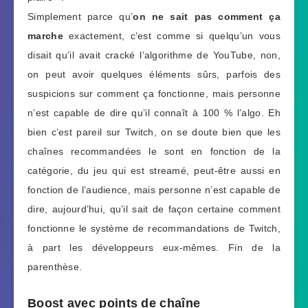
Simplement parce qu’
on ne sait pas comment ça
marche
exactement, c’est comme si quelqu’un vous
disait qu’il avait cracké l’algorithme de YouTube, non,
on peut avoir quelques éléments sûrs, parfois des
suspicions sur comment ça fonctionne, mais personne
n’est capable de dire qu’il connaît à 100 % l’algo. Eh
bien c’est pareil sur Twitch, on se doute bien que les
chaînes recommandées le sont en fonction de la
catégorie, du jeu qui est streamé, peut-être aussi en
fonction de l’audience, mais personne n’est capable de
dire, aujourd’hui, qu’il sait de façon certaine comment
fonctionne le système de recommandations de Twitch,
à part les développeurs eux-mêmes. Fin de la
parenthèse.
Boost avec points de chaîne