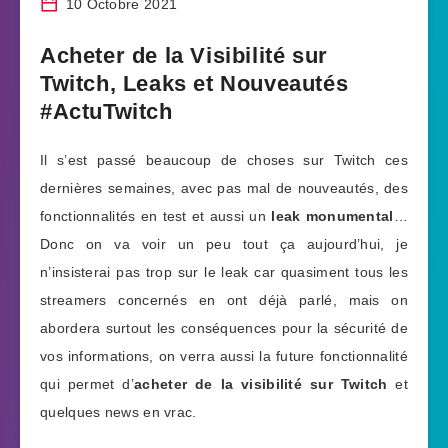
10 Octobre 2021
Acheter de la Visibilité sur
Twitch, Leaks et Nouveautés
#ActuTwitch
Il s’est passé beaucoup de choses sur Twitch ces
dernières semaines, avec pas mal de nouveautés, des
fonctionnalités en test et aussi un
leak monumental
…
Donc on va voir un peu tout ça aujourd’hui, je
n’insisterai pas trop sur le leak car quasiment tous les
streamers concernés en ont déjà parlé, mais on
abordera surtout les conséquences pour la sécurité de
vos informations, on verra aussi la future fonctionnalité
qui permet d’
acheter de la visibilité sur Twitch
et
quelques news en vrac.