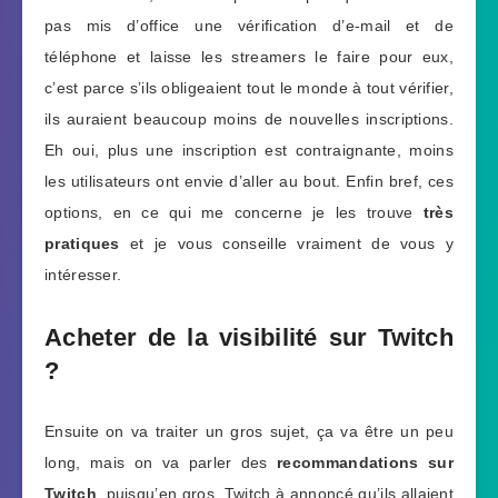
pas mis d’office une vérification d’e-mail et de
téléphone et laisse les streamers le faire pour eux,
c’est parce s’ils obligeaient tout le monde à tout vérifier,
ils auraient beaucoup moins de nouvelles inscriptions.
Eh oui, plus une inscription est contraignante, moins
les utilisateurs ont envie d’aller au bout. Enfin bref, ces
options, en ce qui me concerne je les trouve
très
pratiques
et je vous conseille vraiment de vous y
intéresser.
Acheter de la visibilité sur Twitch
?
Ensuite on va traiter un gros sujet, ça va être un peu
long, mais on va parler des
recommandations sur
Twitch
, puisqu’en gros, Twitch à annoncé qu’ils allaient