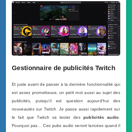
Gestionnaire de publicités Twitch
Et juste avant de passer à la dernière fonctionnalité qui
est assez prometteuse, un petit mot aussi au sujet des
publicités, puisqu’il est question aujourd’hui des
nouveautés sur Twitch. Je passe aussi rapidement sur
le fait que Twitch va tester des
publicités audio
.
Pourquoi pas… Ces pubs audio seront lancées quand il