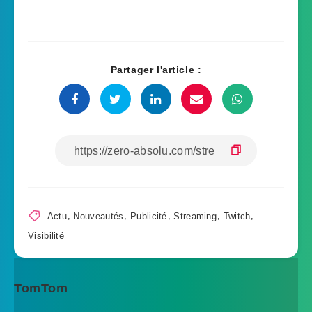
Partager l'article :
Actu
,
Nouveautés
,
Publicité
,
Streaming
,
Twitch
,
Visibilité
TomTom