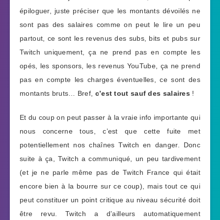
épiloguer, juste préciser que les montants dévoilés ne
sont pas des salaires comme on peut le lire un peu
partout, ce sont les revenus des subs, bits et pubs sur
Twitch uniquement, ça ne prend pas en compte les
opés, les sponsors, les revenus YouTube, ça ne prend
pas en compte les charges éventuelles, ce sont des
montants bruts… Bref,
c’est tout sauf des salaires
!
Et du coup on peut passer à la vraie info importante qui
nous concerne tous, c’est que cette fuite met
potentiellement nos chaînes Twitch en danger. Donc
suite à ça, Twitch a communiqué, un peu tardivement
(et je ne parle même pas de Twitch France qui était
encore bien à la bourre sur ce coup), mais tout ce qui
peut constituer un point critique au niveau sécurité doit
être revu. Twitch a d’ailleurs automatiquement