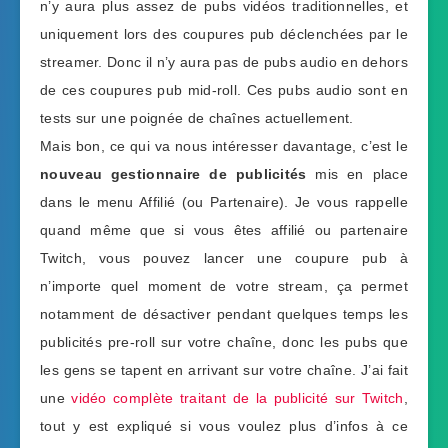
n’y aura plus assez de pubs vidéos traditionnelles, et
uniquement lors des coupures pub déclenchées par le
streamer. Donc il n’y aura pas de pubs audio en dehors
de ces coupures pub mid-roll. Ces pubs audio sont en
tests sur une poignée de chaînes actuellement.
Mais bon, ce qui va nous intéresser davantage, c’est le
nouveau gestionnaire de publicités
mis en place
dans le menu Affilié (ou Partenaire). Je vous rappelle
quand même que si vous êtes affilié ou partenaire
Twitch, vous pouvez lancer une coupure pub à
n’importe quel moment de votre stream, ça permet
notamment de désactiver pendant quelques temps les
publicités pre-roll sur votre chaîne, donc les pubs que
les gens se tapent en arrivant sur votre chaîne. J’ai fait
une
vidéo complète traitant de la publicité sur Twitch
,
tout y est expliqué si vous voulez plus d’infos à ce