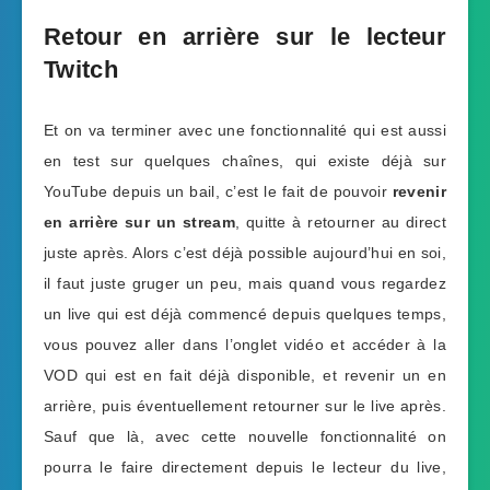
Retour en arrière sur le lecteur
Twitch
Et on va terminer avec une fonctionnalité qui est aussi
en test sur quelques chaînes, qui existe déjà sur
YouTube depuis un bail, c’est le fait de pouvoir
revenir
en arrière sur un stream
, quitte à retourner au direct
juste après. Alors c’est déjà possible aujourd’hui en soi,
il faut juste gruger un peu, mais quand vous regardez
un live qui est déjà commencé depuis quelques temps,
vous pouvez aller dans l’onglet vidéo et accéder à la
VOD qui est en fait déjà disponible, et revenir un en
arrière, puis éventuellement retourner sur le live après.
Sauf que là, avec cette nouvelle fonctionnalité on
pourra le faire directement depuis le lecteur du live,