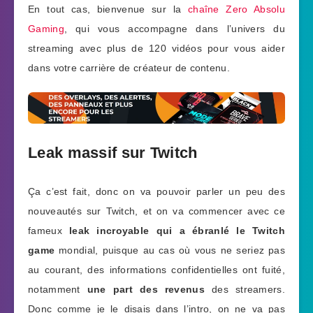
En tout cas, bienvenue sur la
chaîne Zero Absolu
Gaming
, qui vous accompagne dans l’univers du
streaming avec plus de 120 vidéos pour vous aider
dans votre carrière de créateur de contenu.
Leak massif sur Twitch
Ça c’est fait, donc on va pouvoir parler un peu des
nouveautés sur Twitch, et on va commencer avec ce
fameux
leak incroyable qui a ébranlé le Twitch
game
mondial, puisque au cas où vous ne seriez pas
au courant, des informations confidentielles ont fuité,
notamment
une part des revenus
des streamers.
Donc comme je le disais dans l’intro, on ne va pas