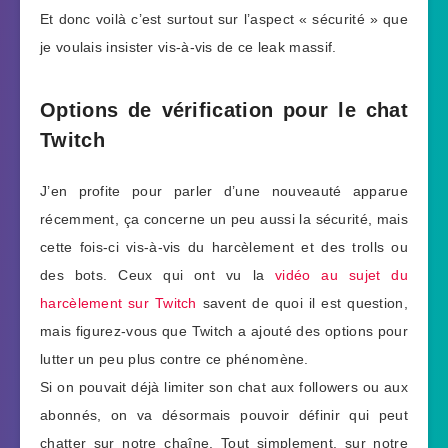
Et donc voilà c’est surtout sur l’aspect « sécurité » que
je voulais insister vis-à-vis de ce leak massif.
Options de vérification pour le chat
Twitch
J’en profite pour parler d’une nouveauté apparue
récemment, ça concerne un peu aussi la sécurité, mais
cette fois-ci vis-à-vis du harcèlement et des trolls ou
des bots. Ceux qui ont vu la
vidéo au sujet du
harcèlement sur Twitch
savent de quoi il est question,
mais figurez-vous que Twitch a ajouté des options pour
lutter un peu plus contre ce phénomène.
Si on pouvait déjà limiter son chat aux followers ou aux
abonnés, on va désormais pouvoir définir qui peut
chatter sur notre chaîne. Tout simplement, sur notre