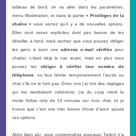
tableau de bord, on va aller dans les paramètres,
menu Modération, et dans la partie
« Privilèges de la
chaîne »
vous verrez qu’il y a de nouvelles options.
Elles sont assez explicites dont pas besoin de les
détailler à fond, mais sachez que vous pouvez obliger
les gens à avoir une
adresse e-mail vérifiée
pour
chatter, c’était déjà le cas avant, mais en plus vous
pouvez les
obliger à vérifier leur numéro de
téléphone
, ou leur limiter temporairement l’accès au
chat s’ils ne le font pas. Donc moi j’ai mis des réglages
qui me semblaient cohérents, j’ai du coup retiré le
mode follow only de 10 minutes sur mon chat, et je
trouve que c’est une très bonne chose d’avoir ajouté
ces options.
Alors bien sûr, vous comprendrez pourquoi Twitch n’a