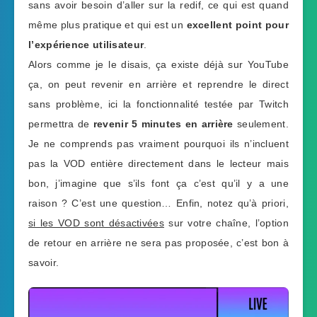
sans avoir besoin d’aller sur la redif, ce qui est quand
même plus pratique et qui est un
excellent point pour
l’expérience utilisateur
.
Alors comme je le disais, ça existe déjà sur YouTube
ça, on peut revenir en arrière et reprendre le direct
sans problème, ici la fonctionnalité testée par Twitch
permettra de
revenir 5 minutes en arrière
seulement.
Je ne comprends pas vraiment pourquoi ils n’incluent
pas la VOD entière directement dans le lecteur mais
bon, j’imagine que s’ils font ça c’est qu’il y a une
raison ? C’est une question… Enfin, notez qu’à priori,
si les VOD sont désactivées
sur votre chaîne, l’option
de retour en arrière ne sera pas proposée, c’est bon à
savoir.