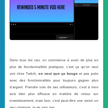
Dans tous les cas, on commence à avoir de plus en
plus de fonctionnalités pratiques, c’est ça qu’on veut
voir chez Twitch,
on veut que ça bouge
et pas juste
avec des fonctionnalités pour toujours gagner plus
d’argent. Prendre soin de ses utilisateurs, c’est à mon
avis bien plus efficace en matière de retour sur
investissement, mais bon, c’est peut-être une vision un
peu utopique, je ne sais pas…