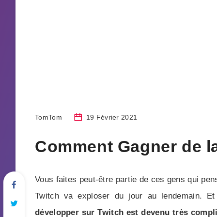
TomTom
19 Février 2021
Comment Gagner de la V
Vous faites peut-être partie de ces gens qui pen
Twitch va exploser du jour au lendemain. Et
développer sur Twitch est devenu très compl