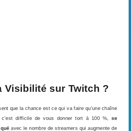
isibilité sur Twitch ?
sent que la chance est ce qui va faire qu’une chaîne
 c’est difficile de vous donner tort à 100 %,
se
iqué
avec le nombre de streamers qui augmente de