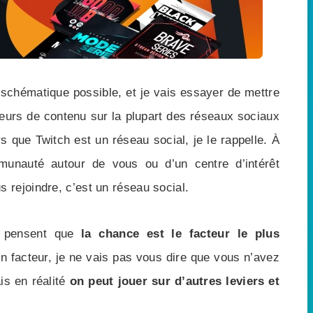
s schématique possible, et je vais essayer de mettre
eurs de contenu sur la plupart des réseaux sociaux
s que Twitch est un réseau social, je le rappelle. À
unauté autour de vous ou d’un centre d’intérêt
rejoindre, c’est un réseau social.
 pensent que
la chance est le facteur le plus
un facteur, je ne vais pas vous dire que vous n’avez
is en réalité
on peut jouer sur d’autres leviers et