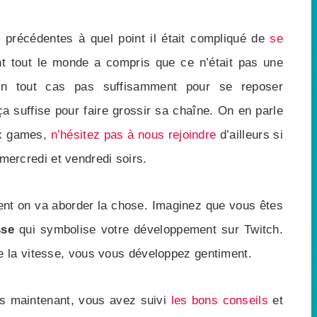
 précédentes à quel point il était compliqué de
se
t tout le monde a compris que ce n’était pas une
en tout cas pas suffisamment pour se reposer
a suffise pour faire grossir sa chaîne. On en parle
ux games,
n’hésitez pas à nous rejoindre
d’ailleurs si
, mercredi et vendredi soirs.
nt on va aborder la chose. Imaginez que vous êtes
sse
qui symbolise votre développement sur Twitch.
 la vitesse, vous vous développez gentiment.
rs maintenant, vous avez suivi
les bons conseils
et