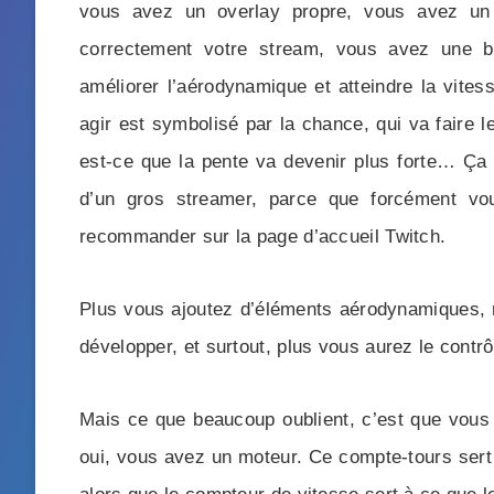
vous avez un overlay propre, vous avez un 
correctement votre stream, vous avez une bo
améliorer l’aérodynamique et atteindre la vite
agir est symbolisé par la chance, qui va faire 
est-ce que la pente va devenir plus forte… Ça
d’un gros streamer, parce que forcément vo
recommander sur la page d’accueil Twitch.
Plus vous ajoutez d’éléments aérodynamiques,
développer, et surtout, plus vous aurez le contr
Mais ce que beaucoup oublient, c’est que vou
oui, vous avez un moteur. Ce compte-tours sert