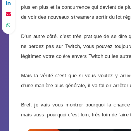
plus en plus et la concurrence qui devient de pl
de voir des nouveaux streamers sortir du lot rég
D’un autre côté, c’est très pratique de se dire
ne percez pas sur Twitch, vous pouvez toujours
légitimez votre colère envers Twitch ou les autr
Mais la vérité c’est que si vous voulez y arriv
d’une manière plus générale, il va falloir arrête
Bref, je vais vous montrer pourquoi la chance
mais aussi pourquoi c’est loin, très loin de faire 