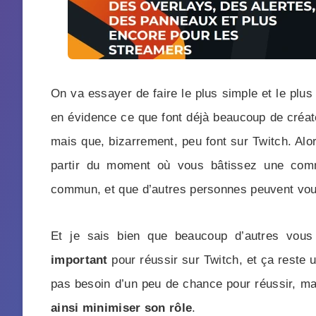
On va essayer de faire le plus simple et le plu
en évidence ce que font déjà beaucoup de créat
mais que, bizarrement, peu font sur Twitch. Alor
partir du moment où vous bâtissez une comm
commun, et que d’autres personnes peuvent vous 
Et je sais bien que beaucoup d’autres vous
important
pour réussir sur Twitch, et ça reste 
pas besoin d’un peu de chance pour réussir, ma
ainsi minimiser son rôle
.