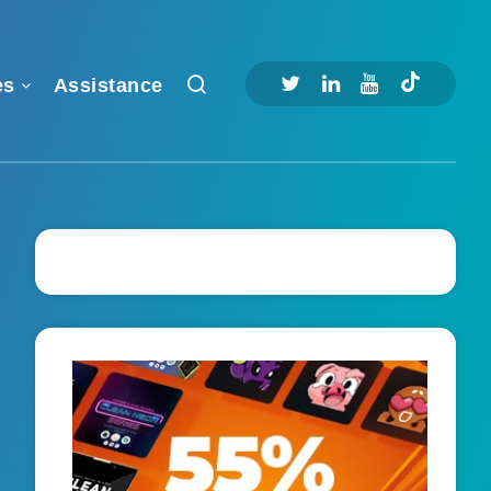
es
Assistance