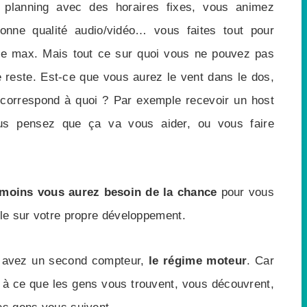
planning avec des horaires fixes, vous animez
nne qualité audio/vidéo… vous faites tout pour
sse max. Mais tout ce sur quoi vous ne pouvez pas
le reste. Est-ce que vous aurez le vent dans le dos,
 correspond à quoi ? Par exemple recevoir un host
us pensez que ça va vous aider, ou vous faire
moins vous aurez besoin de la chance
pour vous
ôle sur votre propre développement.
s avez un second compteur,
le régime moteur
. Car
 à ce que les gens vous trouvent, vous découvrent,