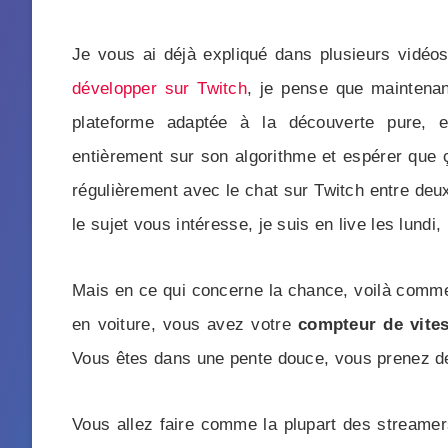
Je vous ai déjà expliqué dans plusieurs vidéos
développer sur Twitch
, je pense que maintenan
plateforme adaptée à la découverte pure, 
entièrement sur son algorithme et espérer que ç
régulièrement avec le chat sur Twitch entre de
le sujet vous intéresse, je suis en live les lundi
Mais en ce qui concerne la chance, voilà comme
en voiture, vous avez votre
compteur de vite
Vous êtes dans une pente douce, vous prenez de
Vous allez faire comme la plupart des streame