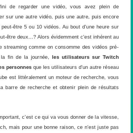
ini de regarder une vidéo, vous avez plein de
er sur une autre vidéo, puis une autre, puis encore
peut-être 5 ou 10 vidéos. Au bout d’une heure sur
eut-être deux…? Alors évidemment c’est inhérent au
le streaming comme on consomme des vidéos pré-
 la fin de la journée,
les utilisateurs sur Twitch
es personnes
que les utilisateurs d’un autre réseau
e est littéralement un moteur de recherche, vous
 barre de recherche et obtenir plein de résultats
important, c’est ce qui va vous donner de la vitesse,
h, mais pour une bonne raison, ce n’est juste pas