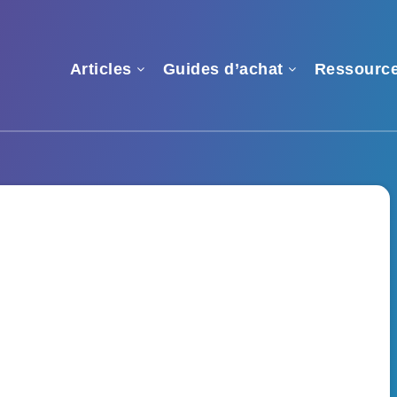
Articles
Guides d’achat
Ressourc