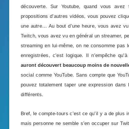
découverte. Sur Youtube, quand vous avez f
propositions d’autres vidéos, vous pouvez cliqu
une autre… Au bout d’une heure, vous avez vu 
Twitch, vous avez vu en général un streamer, p
streaming en lui-même, on ne consomme pas 
enregistrées, c’est logique. Il n’empêche qu’à
auront découvert beaucoup moins de nouvell
social comme YouTube. Sans compte que YouTub
pouvez totalement taper une expression dans la
différents.
Bref, le compte-tours c’est ce qu’il y a de plus 
mais personne ne semble s’en occuper sur Twitc