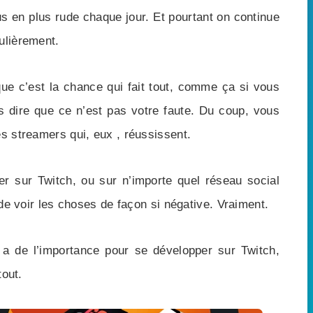
us en plus rude chaque jour. Et pourtant on continue
ulièrement.
 que c’est la chance qui fait tout, comme ça si vous
 dire que ce n’est pas votre faute. Du coup, vous
es streamers qui, eux , réussissent.
er sur Twitch, ou sur n’importe quel réseau social
r de voir les choses de façon si négative. Vraiment.
 a de l’importance pour se développer sur Twitch,
tout.