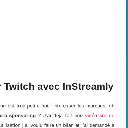
r Twitch avec InStreamly
e est trop petite pour intéresser les marques, eh
cro-sponsoring
? J’ai déjà fait une
vidéo sur ce
tilisation j’ai voulu faire un bilan et j’ai demandé à