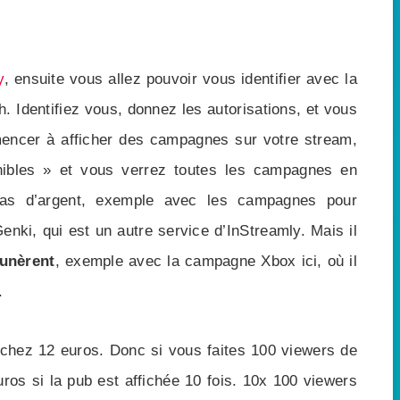
y
, ensuite vous allez pouvoir vous identifier avec la
h. Identifiez vous, donnez les autorisations, et vous
mencer à afficher des campagnes sur votre stream,
nibles » et vous verrez toutes les campagnes en
pas d’argent, exemple avec les campagnes pour
nki, qui est un autre service d’InStreamly. Mais il
unèrent
, exemple avec la campagne Xbox ici, où il
.
uchez 12 euros. Donc si vous faites 100 viewers de
s si la pub est affichée 10 fois. 10x 100 viewers