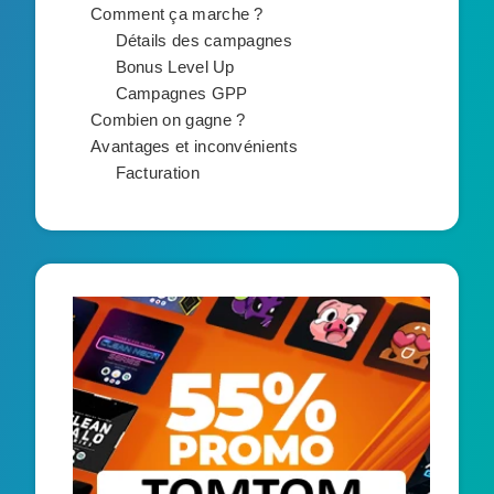
Comment ça marche ?
Détails des campagnes
Bonus Level Up
Campagnes GPP
Combien on gagne ?
Avantages et inconvénients
Facturation