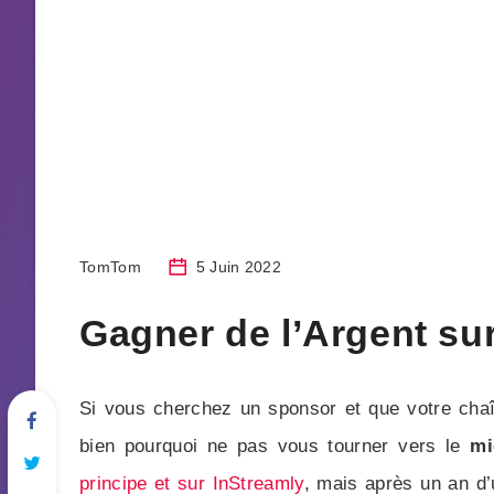
TomTom
5 Juin 2022
Gagner de l’Argent su
Si vous cherchez un sponsor et que votre chaîn
bien pourquoi ne pas vous tourner vers le
mi
principe et sur InStreamly
, mais après un an d’u