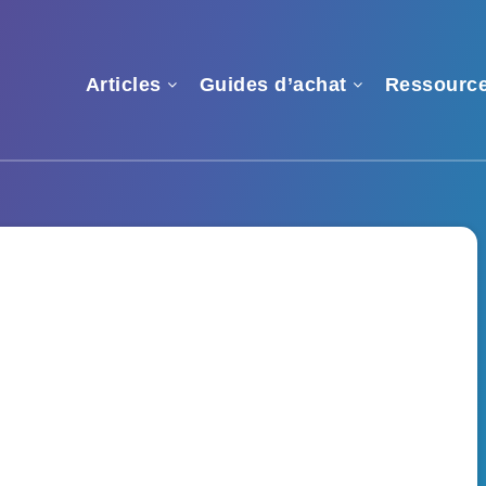
Articles
Guides d’achat
Ressourc