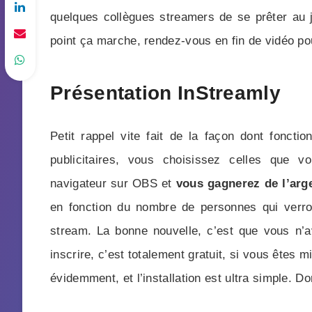
quelques collègues streamers de se prêter au je
point ça marche, rendez-vous en fin de vidéo pou
Présentation InStreamly
Petit rappel vite fait de la façon dont foncti
publicitaires, vous choisissez celles que v
navigateur sur OBS et
vous gagnerez de l’arg
en fonction du nombre de personnes qui verro
stream. La bonne nouvelle, c’est que vous n’a
inscrire, c’est totalement gratuit, si vous êtes
évidemment, et l’installation est ultra simple. Do