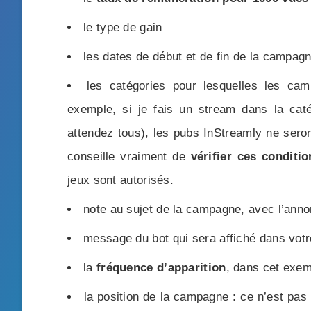
le type de gain
les dates de début et de fin de la campag
les catégories pour lesquelles les ca
exemple, si je fais un stream dans la cat
attendez tous), les pubs InStreamly ne sero
conseille vraiment de
vérifier ces conditio
jeux sont autorisés.
note au sujet de la campagne, avec l’annon
message du bot qui sera affiché dans votr
la
fréquence d’apparition
, dans cet exem
la position de la campagne : ce n’est pas