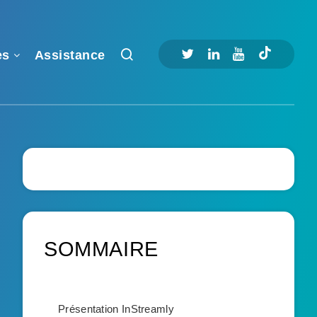
es
Assistance
SOMMAIRE
Présentation InStreamly