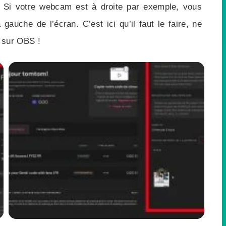
. Si votre webcam est à droite par exemple, vous
gauche de l’écran. C’est ici qu’il faut le faire, ne
 sur OBS !