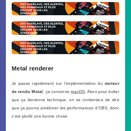
Metal renderer
Je passe rapidement sur l’implémentation du
moteur
de rendu Metal
, ça concerne
macOS
. Alors pour éviter
que ça devienne technique, on se contentera de dire
que ça pourra améliorer les performances d’OBS, donc
c’est plutôt une bonne chose.