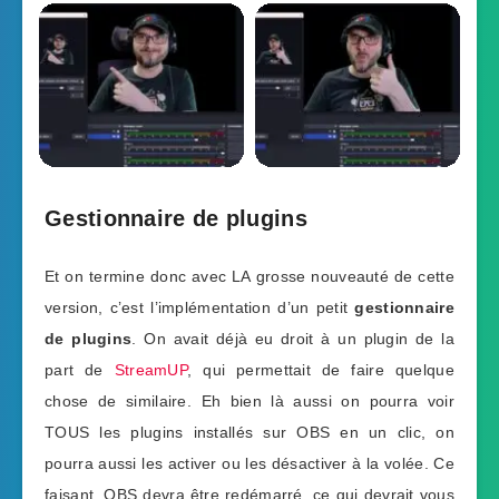
Gestionnaire de plugins
Et on termine donc avec LA grosse nouveauté de cette
version, c’est l’implémentation d’un petit
gestionnaire
de plugins
. On avait déjà eu droit à un plugin de la
part de
StreamUP
, qui permettait de faire quelque
chose de similaire. Eh bien là aussi on pourra voir
TOUS les plugins installés sur OBS en un clic, on
pourra aussi les activer ou les désactiver à la volée. Ce
faisant, OBS devra être redémarré, ce qui devrait vous