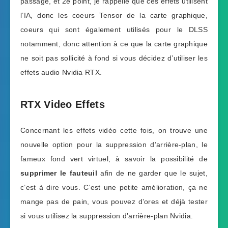
passage, et 2e point, je rappelle que ces effets utilisent
l’IA, donc les coeurs Tensor de la carte graphique,
coeurs qui sont également utilisés pour le DLSS
notamment, donc attention à ce que la carte graphique
ne soit pas sollicité à fond si vous décidez d’utiliser les
effets audio Nvidia RTX.
RTX Video Effets
Concernant les effets vidéo cette fois, on trouve une
nouvelle option pour la suppression d’arrière-plan, le
fameux fond vert virtuel, à savoir la possibilité de
supprimer le fauteuil
afin de ne garder que le sujet,
c’est à dire vous. C’est une petite amélioration, ça ne
mange pas de pain, vous pouvez d’ores et déjà tester
si vous utilisez la suppression d’arrière-plan Nvidia.