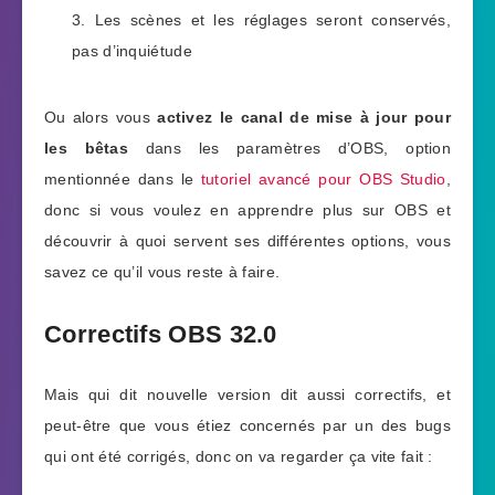
Les scènes et les réglages seront conservés,
pas d’inquiétude
Ou alors vous
activez le canal de mise à jour pour
les bêtas
dans les paramètres d’OBS, option
mentionnée dans le
tutoriel avancé pour OBS Studio
,
donc si vous voulez en apprendre plus sur OBS et
découvrir à quoi servent ses différentes options, vous
savez ce qu’il vous reste à faire.
Correctifs OBS 32.0
Mais qui dit nouvelle version dit aussi correctifs, et
peut-être que vous étiez concernés par un des bugs
qui ont été corrigés, donc on va regarder ça vite fait :