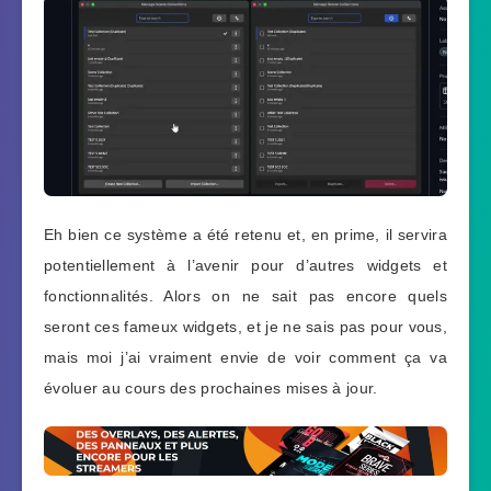
Eh bien ce système a été retenu et, en prime, il servira
potentiellement à l’avenir pour d’autres widgets et
fonctionnalités. Alors on ne sait pas encore quels
seront ces fameux widgets, et je ne sais pas pour vous,
mais moi j’ai vraiment envie de voir comment ça va
évoluer au cours des prochaines mises à jour.