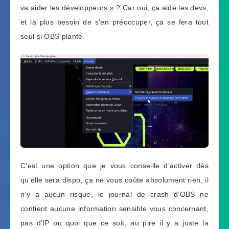
va aider les développeurs » ? Car oui, ça aide les devs,
et là plus besoin de s’en préoccuper, ça se fera tout
seul si OBS plante.
C’est une option que je vous conseille d’activer dès
qu’elle sera dispo, ça ne vous coûte absolument rien, il
n’y a aucun risque, le journal de crash d’OBS ne
contient aucune information sensible vous concernant,
pas d’IP ou quoi que ce soit, au pire il y a juste la