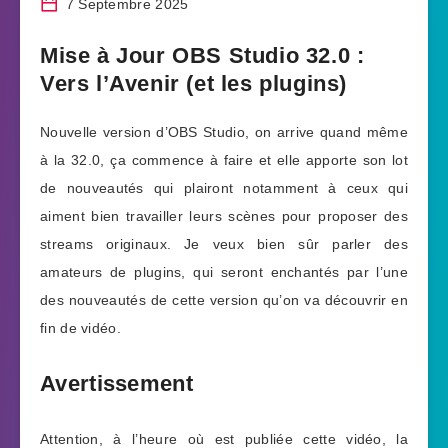
7 Septembre 2025
Mise à Jour OBS Studio 32.0 :
Vers l’Avenir (et les plugins)
Nouvelle version d’OBS Studio, on arrive quand même
à la 32.0, ça commence à faire et elle apporte son lot
de nouveautés qui plairont notamment à ceux qui
aiment bien travailler leurs scènes pour proposer des
streams originaux. Je veux bien sûr parler des
amateurs de plugins, qui seront enchantés par l’une
des nouveautés de cette version qu’on va découvrir en
fin de vidéo.
Avertissement
Attention, à l’heure où est publiée cette vidéo, la