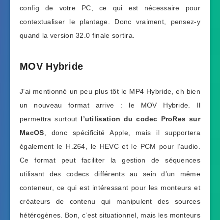
config de votre PC, ce qui est nécessaire pour
contextualiser le plantage. Donc vraiment, pensez-y
quand la version 32.0 finale sortira.
MOV Hybride
J’ai mentionné un peu plus tôt le MP4 Hybride, eh bien
un nouveau format arrive : le MOV Hybride. Il
permettra surtout
l’utilisation du codec ProRes sur
MacOS
, donc spécificité Apple, mais il supportera
également le H.264, le HEVC et le PCM pour l’audio.
Ce format peut faciliter la gestion de séquences
utilisant des codecs différents au sein d’un même
conteneur, ce qui est intéressant pour les monteurs et
créateurs de contenu qui manipulent des sources
hétérogènes. Bon, c’est situationnel, mais les monteurs