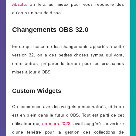
Absolu
, on fera au mieux pour vous répondre dès
qu’on a un peu de dispo.
Changements OBS 32.0
En ce qui concerne les changements apportés à cette
version 32, on a des petites choses sympa qui vont,
entre autres, préparer le terrain pour les prochaines
mises à jour d’OBS.
Custom Widgets
On commence avec les widgets personnalisés, et là on
est en plein dans le futur d’OBS. Tout est parti de cet
utilisateur qui,
en mars 2023
, avait suggéré l’ouverture
d’une fenêtre pour la gestion des collections de