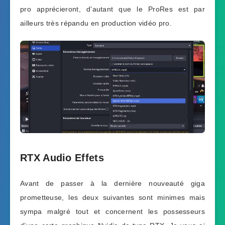
pro apprécieront, d’autant que le ProRes est par
ailleurs très répandu en production vidéo pro.
RTX Audio Effets
Avant de passer à la dernière nouveauté giga
prometteuse, les deux suivantes sont minimes mais
sympa malgré tout et concernent les possesseurs