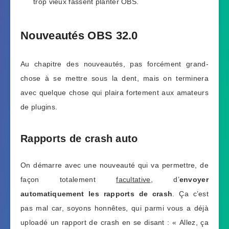
trop vieux fassent planter OBS.
Nouveautés OBS 32.0
Au chapitre des nouveautés, pas forcément grand-
chose à se mettre sous la dent, mais on terminera
avec quelque chose qui plaira fortement aux amateurs
de plugins.
Rapports de crash auto
On démarre avec une nouveauté qui va permettre, de
façon totalement
facultative
, d’
envoyer
automatiquement les rapports de crash
. Ça c’est
pas mal car, soyons honnêtes, qui parmi vous a déjà
uploadé un rapport de crash en se disant : « Allez, ça