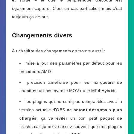
également capturé. C’est un cas particulier, mais c’est
toujours ça de pris.
Changements divers
Au chapitre des changements on trouve aussi :
mise à jour des paramètres par défaut pour les
encodeurs AMD
précision améliorée pour les marqueurs de
chapitres utilisés avec le MOV ou le MP4 Hybride
les plugins qui ne sont pas compatibles avec la
version actuelle d’OBS
ne seront désormais plus
chargés
, ça va éviter un bon petit paquet de
crashs car ça arrive assez souvent que des plugins