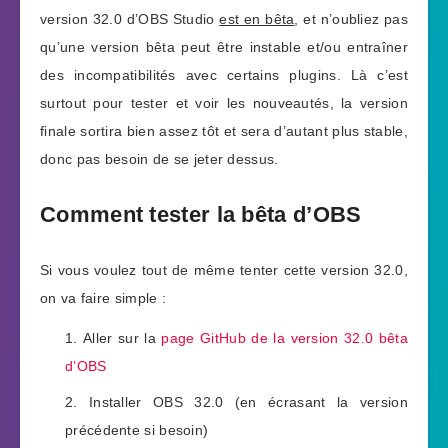
version 32.0 d’OBS Studio
est en bêta
, et n’oubliez pas
qu’une version bêta peut être instable et/ou entraîner
des incompatibilités avec certains plugins. Là c’est
surtout pour tester et voir les nouveautés, la version
finale sortira bien assez tôt et sera d’autant plus stable,
donc pas besoin de se jeter dessus.
Comment tester la bêta d’OBS
Si vous voulez tout de même tenter cette version 32.0,
on va faire simple :
Aller sur la
page GitHub de la version 32.0 bêta
d’OBS
Installer OBS 32.0 (en écrasant la version
précédente si besoin)