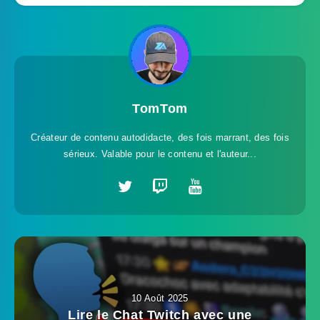
TomTom
Créateur de contenu autodidacte, des fois marrant, des fois
sérieux. Valable pour le contenu et l'auteur...
10 Août 2025
Lire le Chat Twitch avec une