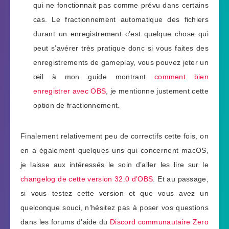
qui ne fonctionnait pas comme prévu dans certains
cas. Le fractionnement automatique des fichiers
durant un enregistrement c’est quelque chose qui
peut s’avérer très pratique donc si vous faites des
enregistrements de gameplay, vous pouvez jeter un
œil à mon guide montrant
comment bien
enregistrer avec OBS
, je mentionne justement cette
option de fractionnement.
Finalement relativement peu de correctifs cette fois, on
en a également quelques uns qui concernent macOS,
je laisse aux intéressés le soin d’aller les lire sur le
changelog de cette version 32.0 d’OBS
. Et au passage,
si vous testez cette version et que vous avez un
quelconque souci, n’hésitez pas à poser vos questions
dans les forums d’aide du
Discord communautaire Zero