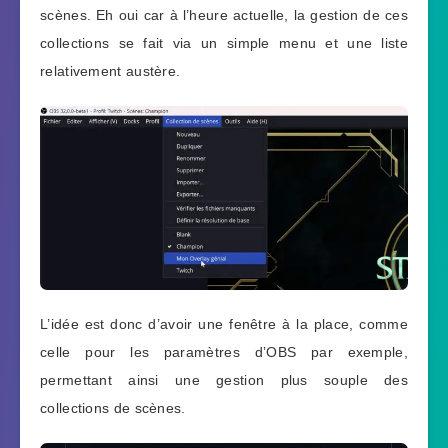
scènes. Eh oui car à l’heure actuelle, la gestion de ces
collections se fait via un simple menu et une liste
relativement austère.
L’idée est donc d’avoir une fenêtre à la place, comme
celle pour les paramètres d’OBS par exemple,
permettant ainsi une gestion plus souple des
collections de scènes.