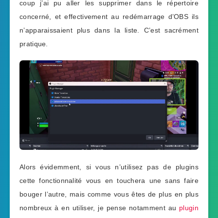
coup j’ai pu aller les supprimer dans le répertoire
concerné, et effectivement au redémarrage d’OBS ils
n’apparaissaient plus dans la liste. C’est sacrément
pratique.
Alors évidemment, si vous n’utilisez pas de plugins
cette fonctionnalité vous en touchera une sans faire
bouger l’autre, mais comme vous êtes de plus en plus
nombreux à en utiliser, je pense notamment au
plugin