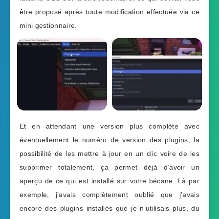
être proposé après toute modification effectuée via ce
mini gestionnaire.
Et en attendant une version plus complète avec
éventuellement le numéro de version des plugins, la
possibilité de les mettre à jour en un clic voire de les
supprimer totalement, ça permet déjà d’avoir un
aperçu de ce qui est installé sur votre bécane. Là par
exemple, j’avais complètement oublié que j’avais
encore des plugins installés que je n’utilisais plus, du