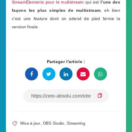
StreamElements pour le multistream
qui est
l’une des
façons les plus simples de multistream
, eh bien
c’est une
feature
dont on attend de pied ferme la
version finale.
Partager l'article :
Mise à jour
,
OBS Studio
,
Streaming