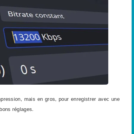
mpression, mais en gros, pour enregistrer avec une
 bons réglages.