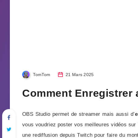
TomTom
21 Mars 2025
Comment Enregistrer 
OBS Studio permet de streamer mais aussi d’
e
vous voudriez poster vos meilleures vidéos sur 
une rediffusion depuis Twitch pour faire du mo