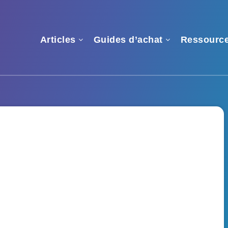
Articles
Guides d’achat
Ressourc