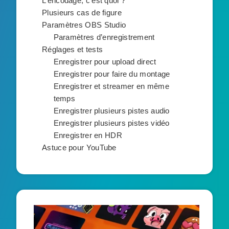
L’encodage, c’est quoi ?
Plusieurs cas de figure
Paramètres OBS Studio
Paramètres d’enregistrement
Réglages et tests
Enregistrer pour upload direct
Enregistrer pour faire du montage
Enregistrer et streamer en même
temps
Enregistrer plusieurs pistes audio
Enregistrer plusieurs pistes vidéo
Enregistrer en HDR
Astuce pour YouTube