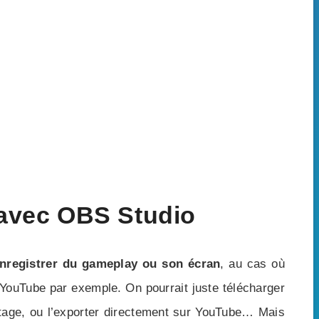
avec OBS Studio
nregistrer du gameplay ou son écran
, au cas où
YouTube par exemple. On pourrait juste télécharger
ntage, ou l’exporter directement sur YouTube… Mais