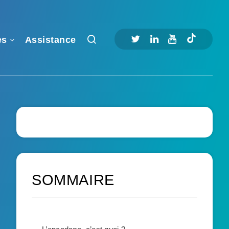
es
Assistance
SOMMAIRE