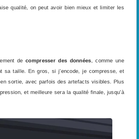
se qualité, on peut avoir bien mieux et limiter les
alement de
compresser des données
, comme une
nt sa taille. En gros, si j’encode, je compresse, et
en sortie, avec parfois des artefacts visibles. Plus
ression, et meilleure sera la qualité finale, jusqu’à