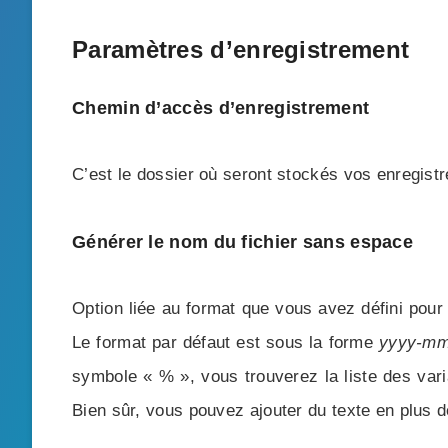
Paramètres d’enregistrement
Chemin d’accès d’enregistrement
C’est le dossier où seront stockés vos enregist
Générer le nom du fichier sans espace
Option liée au format que vous avez défini pour
Le format par défaut est sous la forme
yyyy-mm
symbole « % », vous trouverez la liste des vari
Bien sûr, vous pouvez ajouter du texte en plus d