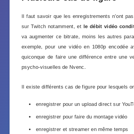
Il faut savoir que les enregistrements n’ont pas
sur Twitch notamment, et
le débit vidéo condi
va augmenter ce bitrate, moins les autres param
exemple, pour une vidéo en 1080p encodée av
quiconque de faire une différence entre une 
psycho-visuelles de Nvenc.
Il existe différents cas de figure pour lesquels 
enregistrer pour un upload direct sur You
enregistrer pour faire du montage vidéo
enregistrer et streamer en même temps