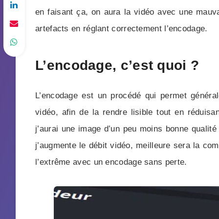
en faisant ça, on aura la vidéo avec une mauvai
artefacts en réglant correctement l’encodage.
L’encodage, c’est quoi ?
L’encodage est un procédé qui permet génér
vidéo, afin de la rendre lisible tout en réduisa
j’aurai une image d’un peu moins bonne qualité 
j’augmente le débit vidéo, meilleure sera la comp
l’extrême avec un encodage sans perte.