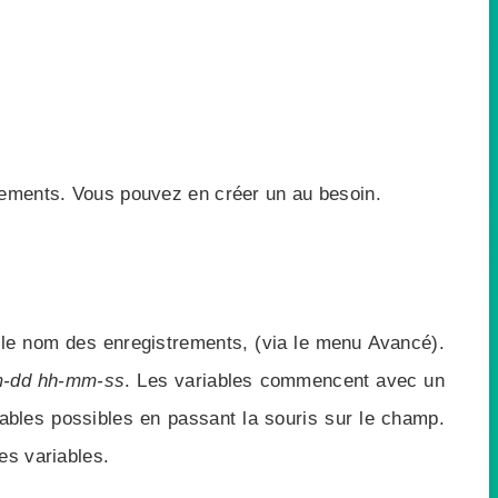
rements. Vous pouvez en créer un au besoin.
 le nom des enregistrements, (via le menu Avancé).
-dd hh-mm-ss
. Les variables commencent avec un
ables possibles en passant la souris sur le champ.
es variables.