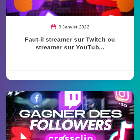
9 Janvier 2022
Faut-il streamer sur Twitch ou
streamer sur YouTub...