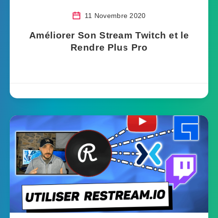
11 Novembre 2020
Améliorer Son Stream Twitch et le
Rendre Plus Pro