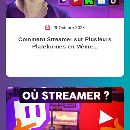
29 Octobre 2023
Comment Streamer sur Plusieurs
Plateformes en Même...