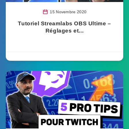
15 Novembre 2020
Tutoriel Streamlabs OBS Ultime –
Réglages et...