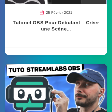
25 Février 2021
Tutoriel OBS Pour Débutant – Créer
une Scène...