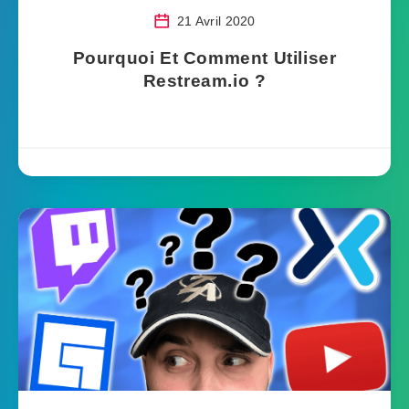
21 Avril 2020
Pourquoi Et Comment Utiliser
Restream.io ?