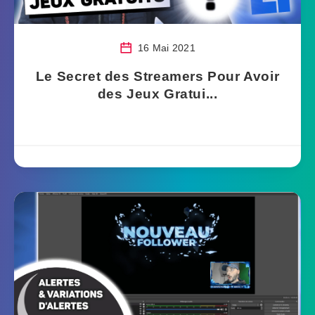
16 Mai 2021
Le Secret des Streamers Pour Avoir
des Jeux Gratui...