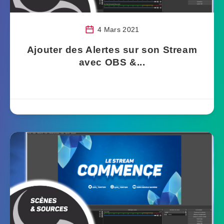
4 Mars 2021
Ajouter des Alertes sur son Stream
avec OBS &...