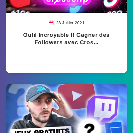
28 Juillet 2021
Outil Incroyable !! Gagner des
Followers avec Cros...