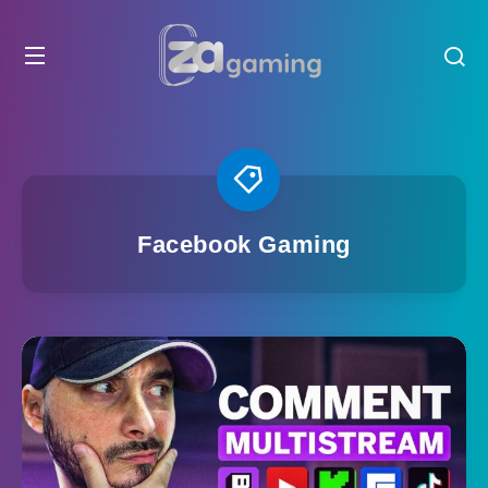
Facebook Gaming