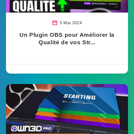
5 Mai 2024
Un Plugin OBS pour Améliorer la
Qualité de vos Str...