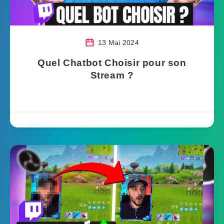
13 Mai 2024
Quel Chatbot Choisir pour son
Stream ?