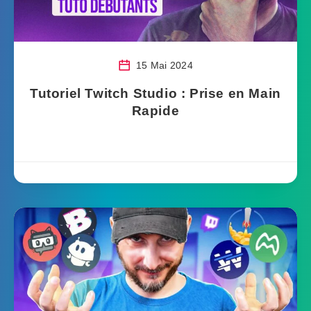
15 Mai 2024
Tutoriel Twitch Studio : Prise en Main
Rapide