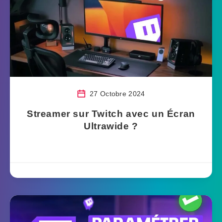
27 Octobre 2024
Streamer sur Twitch avec un Écran
Ultrawide ?