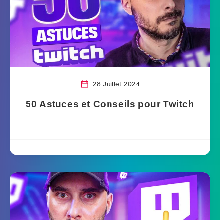
28 Juillet 2024
50 Astuces et Conseils pour Twitch