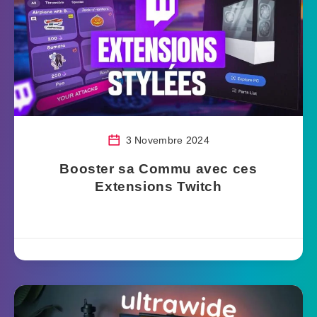
3 Novembre 2024
Booster sa Commu avec ces
Extensions Twitch