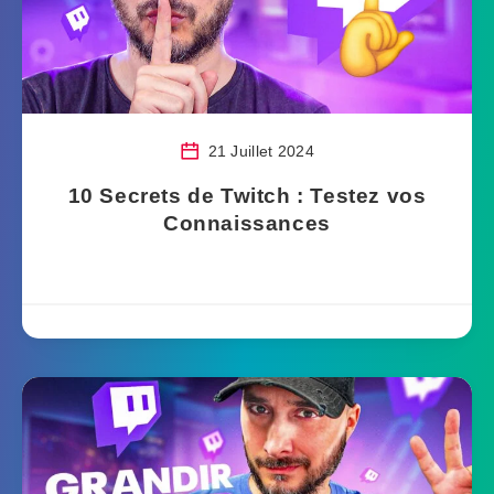
21 Juillet 2024
10 Secrets de Twitch : Testez vos
Connaissances