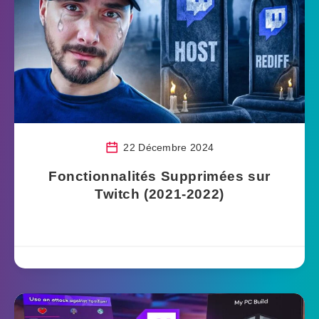
22 Décembre 2024
Fonctionnalités Supprimées sur
Twitch (2021-2022)