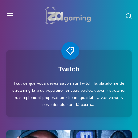
Twitch
Tout ce que vous devez savoir sur Twitch, la plateforme de
streaming la plus populaire. Si vous voulez devenir streamer
ou simplement proposer un stream qualitatif à vos viewers,
nos tutoriels sont là pour ça.