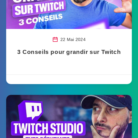
22 Mai 2024
3 Conseils pour grandir sur Twitch