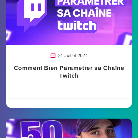
31 Juillet 2024
Comment Bien Paramétrer sa Chaîne
Twitch