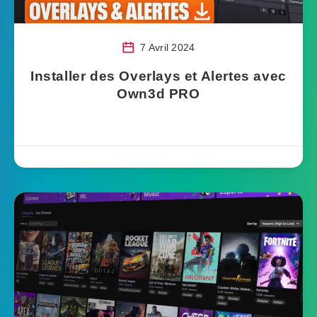
7 Avril 2024
Installer des Overlays et Alertes avec
Own3d PRO