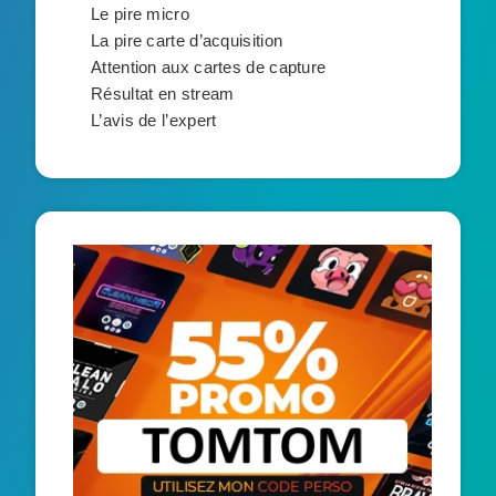
Le pire micro
La pire carte d’acquisition
Attention aux cartes de capture
Résultat en stream
L’avis de l’expert