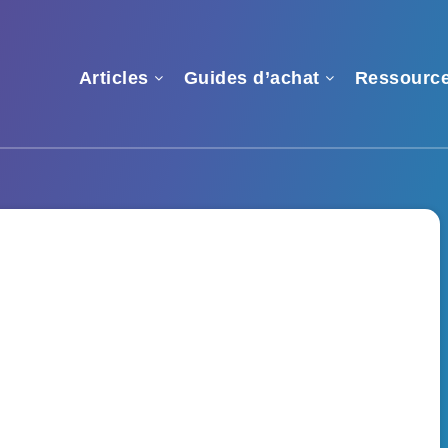
Articles
Guides d’achat
Ressourc