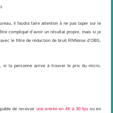
o.
au, il faudra faire attention à ne pas taper sur le
tre compliqué d’avoir un résultat propre, mais si je
, avec le filtre de réduction de bruit RNNoise d’OBS,
 si la personne arrive à trouver le prix du micro,
apable de recevoir
une entrée en 4K à 30 fps
ou en