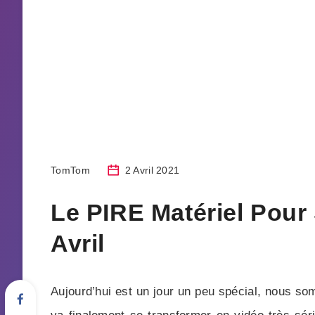
TomTom
2 Avril 2021
Le PIRE Matériel Pour 
Avril
Aujourd’hui est un jour un peu spécial, nous som