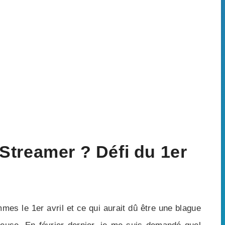
Streamer ? Défi du 1er
mes le 1er avril et ce qui aurait dû être une blague