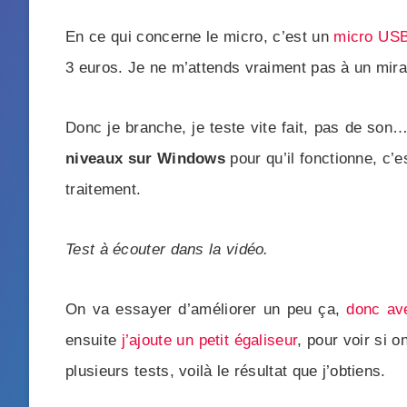
En ce qui concerne le micro, c’est un
micro USB
3 euros. Je ne m’attends vraiment pas à un mirac
Donc je branche, je teste vite fait, pas de son
niveaux sur Windows
pour qu’il fonctionne, c’
traitement.
Test à écouter dans la vidéo.
On va essayer d’améliorer un peu ça,
donc ave
ensuite
j’ajoute un petit égaliseur
, pour voir si 
plusieurs tests, voilà le résultat que j’obtiens.