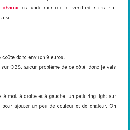
 chaîne
les lundi, mercredi et vendredi soirs, sur
aisir.
le coûte donc environ 9 euros.
t sur OBS, aucun problème de ce côté, donc je vais
 à moi, à droite et à gauche, un petit ring light sur
 pour ajouter un peu de couleur et de chaleur. On