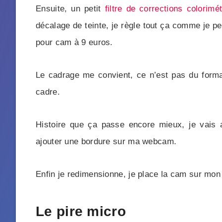
Ensuite, un petit
filtre de corrections colorimé
décalage de teinte, je règle tout ça comme je pe
pour cam à 9 euros.
Le cadrage me convient, ce n’est pas du form
cadre.
Histoire que ça passe encore mieux, je vais 
ajouter une bordure sur ma webcam.
Enfin je redimensionne, je place la cam sur mon 
Le pire micro