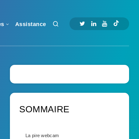
es
Assistance
SOMMAIRE
La pire webcam