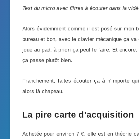
Test du micro avec filtres à écouter dans la vidé
Alors évidemment comme il est posé sur mon bure
bureau et bon, avec le clavier mécanique ça va ê
joue au pad, à priori ça peut le faire. Et encore
ça passe plutôt bien.
Franchement, faites écouter ça à n’importe qui,
alors là chapeau.
La pire carte d’acquisition
Achetée pour environ 7 €, elle est en théorie c