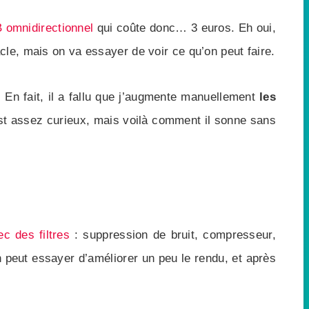
 omnidirectionnel
qui coûte donc… 3 euros. Eh oui,
le, mais on va essayer de voir ce qu’on peut faire.
… En fait, il a fallu que j’augmente manuellement
les
est assez curieux, mais voilà comment il sonne sans
c des filtres
: suppression de bruit, compresseur,
on peut essayer d’améliorer un peu le rendu, et après